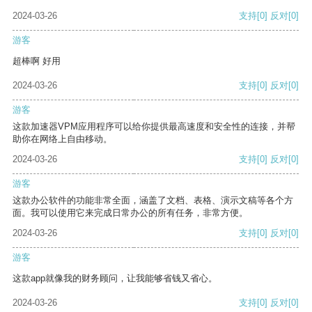
2024-03-26
支持
[0]
反对
[0]
游客
超棒啊 好用
2024-03-26
支持
[0]
反对
[0]
游客
这款加速器VPM应用程序可以给你提供最高速度和安全性的连接，并帮
助你在网络上自由移动。
2024-03-26
支持
[0]
反对
[0]
游客
这款办公软件的功能非常全面，涵盖了文档、表格、演示文稿等各个方
面。我可以使用它来完成日常办公的所有任务，非常方便。
2024-03-26
支持
[0]
反对
[0]
游客
这款app就像我的财务顾问，让我能够省钱又省心。
2024-03-26
支持
[0]
反对
[0]