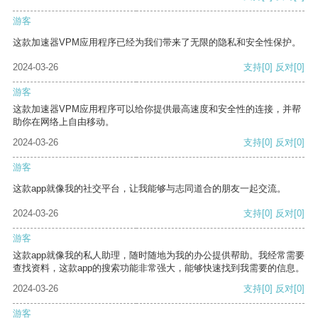
游客
这款加速器VPM应用程序已经为我们带来了无限的隐私和安全性保护。
2024-03-26
支持
[0]
反对
[0]
游客
这款加速器VPM应用程序可以给你提供最高速度和安全性的连接，并帮
助你在网络上自由移动。
2024-03-26
支持
[0]
反对
[0]
游客
这款app就像我的社交平台，让我能够与志同道合的朋友一起交流。
2024-03-26
支持
[0]
反对
[0]
游客
这款app就像我的私人助理，随时随地为我的办公提供帮助。我经常需要
查找资料，这款app的搜索功能非常强大，能够快速找到我需要的信息。
2024-03-26
支持
[0]
反对
[0]
游客