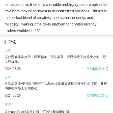
to the platform, Bitznet is a reliable and highly secure option for
investors looking to invest in decentralized solutions. Bitznet is
the perfect blend of creativity, innovation, security, and
reliability; making it the go-to platform for cryptocurrency
traders worldwide.#3#
评论
游客
这款游戏非常好玩，画面精美，玩法丰富。我已经玩了好几个小时，还
没有玩腻。
2024-03-26
支持
[0]
反对
[0]
游客
这款加速器VPM应用程序可以给你提供最高速度和安全性的连接，并帮
助你在网络上自由移动。
2024-03-26
支持
[0]
反对
[0]
游客
这款app的游戏非常好玩，可以让我消磨时间。