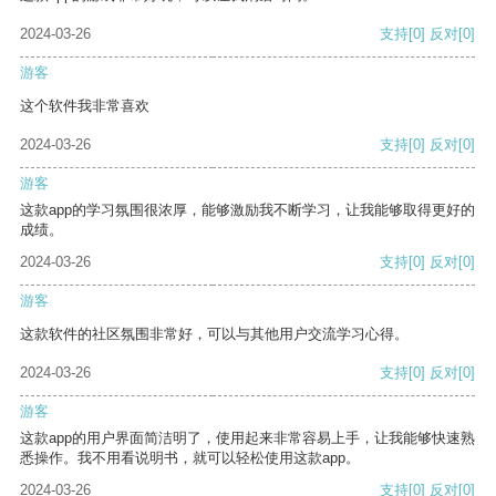
2024-03-26
支持
[0]
反对
[0]
游客
这个软件我非常喜欢
2024-03-26
支持
[0]
反对
[0]
游客
这款app的学习氛围很浓厚，能够激励我不断学习，让我能够取得更好的
成绩。
2024-03-26
支持
[0]
反对
[0]
游客
这款软件的社区氛围非常好，可以与其他用户交流学习心得。
2024-03-26
支持
[0]
反对
[0]
游客
这款app的用户界面简洁明了，使用起来非常容易上手，让我能够快速熟
悉操作。我不用看说明书，就可以轻松使用这款app。
2024-03-26
支持
[0]
反对
[0]