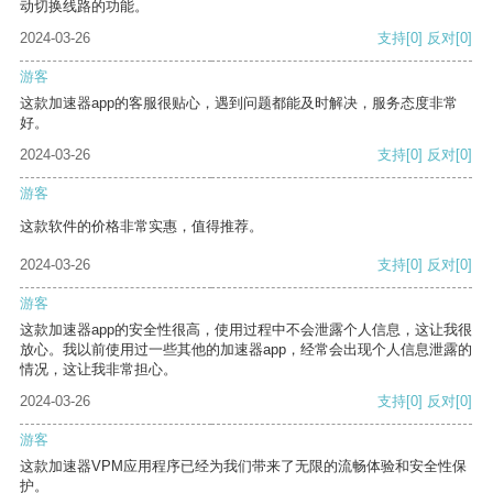
动切换线路的功能。
2024-03-26
支持
[0]
反对
[0]
游客
这款加速器app的客服很贴心，遇到问题都能及时解决，服务态度非常
好。
2024-03-26
支持
[0]
反对
[0]
游客
这款软件的价格非常实惠，值得推荐。
2024-03-26
支持
[0]
反对
[0]
游客
这款加速器app的安全性很高，使用过程中不会泄露个人信息，这让我很
放心。我以前使用过一些其他的加速器app，经常会出现个人信息泄露的
情况，这让我非常担心。
2024-03-26
支持
[0]
反对
[0]
游客
这款加速器VPM应用程序已经为我们带来了无限的流畅体验和安全性保
护。