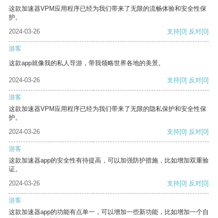
这款加速器VPM应用程序已经为我们带来了无限的流畅体验和安全性保
护。
2024-03-26
支持
[0]
反对
[0]
游客
这款app就像我的私人导游，带我领略世界各地的美景。
2024-03-26
支持
[0]
反对
[0]
游客
这款加速器VPM应用程序已经为我们带来了无限的隐私保护和安全性保
护。
2024-03-26
支持
[0]
反对
[0]
游客
这款加速器app的安全性有待提高，可以加强防护措施，比如增加双重验
证。
2024-03-26
支持
[0]
反对
[0]
游客
这款加速器app的功能有点单一，可以增加一些新功能，比如增加一个自