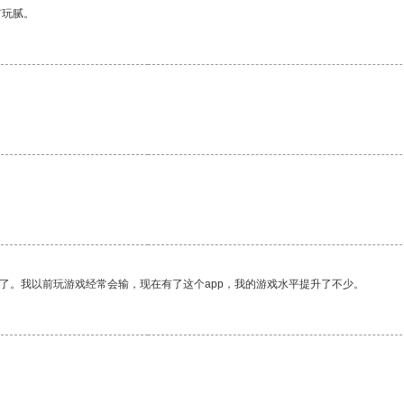
有玩腻。
了。我以前玩游戏经常会输，现在有了这个app，我的游戏水平提升了不少。
。