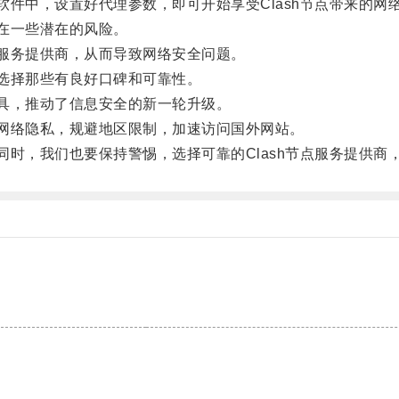
软件中，设置好代理参数，即可开始享受Clash节点带来的网
在一些潜在的风险。
服务提供商，从而导致网络安全问题。
选择那些有良好口碑和可靠性。
具，推动了信息安全的新一轮升级。
网络隐私，规避地区限制，加速访问国外网站。
同时，我们也要保持警惕，选择可靠的Clash节点服务提供商