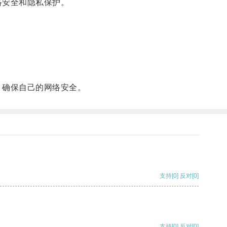
络安全和隐私保护。
，确保自己的网络安全。
支持
[0]
反对
[0]
支持
[0]
反对
[0]