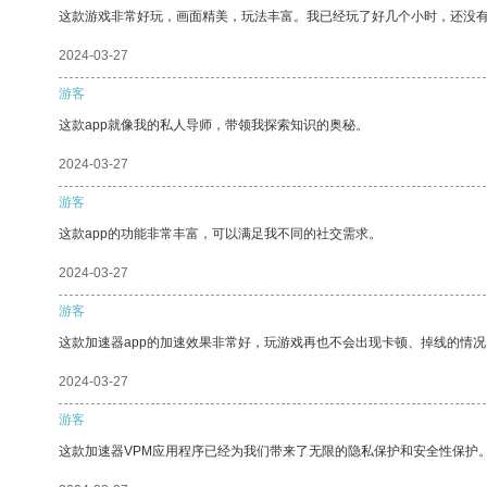
这款游戏非常好玩，画面精美，玩法丰富。我已经玩了好几个小时，还没
2024-03-27
游客
这款app就像我的私人导师，带领我探索知识的奥秘。
2024-03-27
游客
这款app的功能非常丰富，可以满足我不同的社交需求。
2024-03-27
游客
这款加速器app的加速效果非常好，玩游戏再也不会出现卡顿、掉线的情况
2024-03-27
游客
这款加速器VPM应用程序已经为我们带来了无限的隐私保护和安全性保护