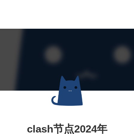
clash节点2024年