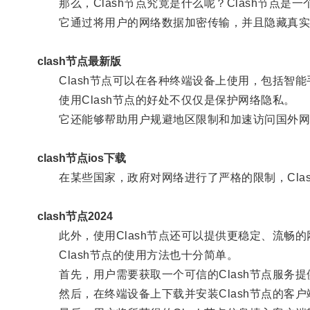
那么，Clash节点究竟是什么呢？Clash节点是一个基
它通过将用户的网络数据加密传输，并且隐藏真实的
clash节点最新版
Clash节点可以在各种终端设备上使用，包括智能
使用Clash节点的好处不仅仅是保护网络隐私。
它还能够帮助用户规避地区限制和加速访问国外网
clash节点ios下载
在某些国家，政府对网络进行了严格的限制，Clas
clash节点2024
此外，使用Clash节点还可以提供更稳定、流畅的
Clash节点的使用方法也十分简单。
首先，用户需要获取一个可信的Clash节点服务提供
然后，在终端设备上下载并安装Clash节点的客户