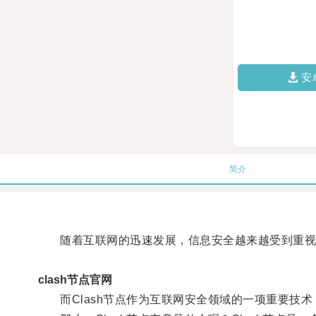
安
简介
随着互联网的迅速发展，信息安全越来越受到重视
clash节点官网
而Clash节点作为互联网安全领域的一项重要技术