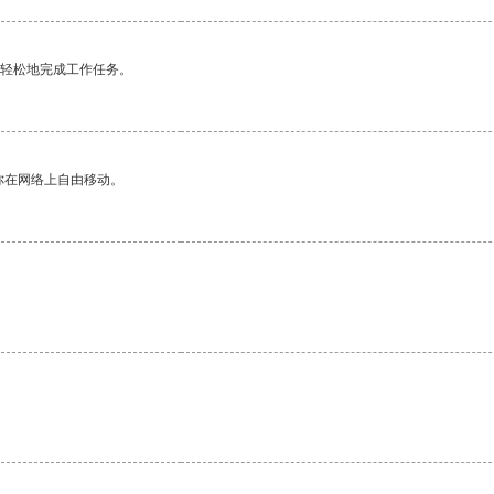
更轻松地完成工作任务。
你在网络上自由移动。