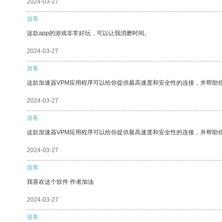
2024-03-27
游客
这款app的游戏非常好玩，可以让我消磨时间。
2024-03-27
游客
这款加速器VPM应用程序可以给你提供最高速度和安全性的连接，并帮助
2024-03-27
游客
这款加速器VPM应用程序可以给你提供最高速度和安全性的连接，并帮助
2024-03-27
游客
我喜欢这个软件 作者加油
2024-03-27
游客