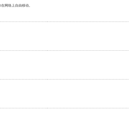
你在网络上自由移动。