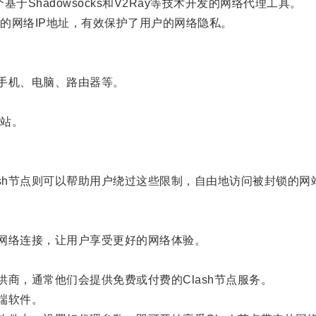
于Shadowsocks和V2Ray等技术开发的网络代理工具。
网络IP地址，有效保护了用户的网络隐私。
手机、电脑、路由器等。
站。
h节点则可以帮助用户绕过这些限制，自由地访问被封锁的网
网络连接，让用户享受更好的网络体验。
商，通常他们会提供免费或付费的Clash节点服务。
端软件。