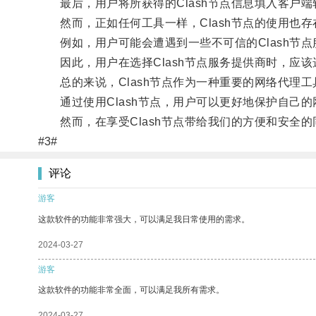
最后，用户将所获得的Clash节点信息填入客户端
然而，正如任何工具一样，Clash节点的使用也存
例如，用户可能会遭遇到一些不可信的Clash节点
因此，用户在选择Clash节点服务提供商时，应该
总的来说，Clash节点作为一种重要的网络代理工
通过使用Clash节点，用户可以更好地保护自己的
然而，在享受Clash节点带给我们的方便和安全的
#3#
评论
游客
这款软件的功能非常强大，可以满足我日常使用的需求。
2024-03-27
游客
这款软件的功能非常全面，可以满足我所有需求。
2024-03-27