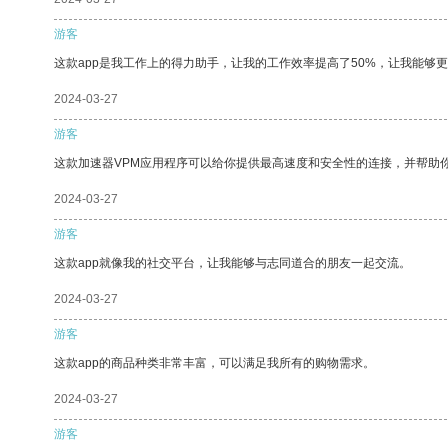
游客
这款app是我工作上的得力助手，让我的工作效率提高了50%，让我能够
2024-03-27
游客
这款加速器VPM应用程序可以给你提供最高速度和安全性的连接，并帮助
2024-03-27
游客
这款app就像我的社交平台，让我能够与志同道合的朋友一起交流。
2024-03-27
游客
这款app的商品种类非常丰富，可以满足我所有的购物需求。
2024-03-27
游客