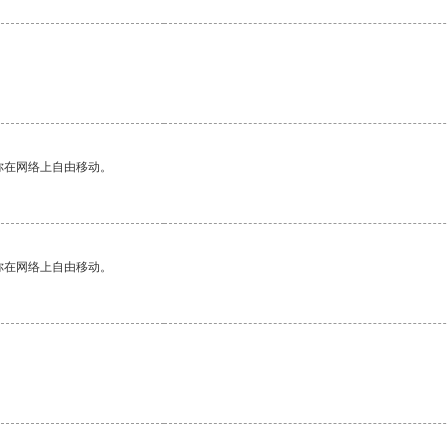
你在网络上自由移动。
你在网络上自由移动。