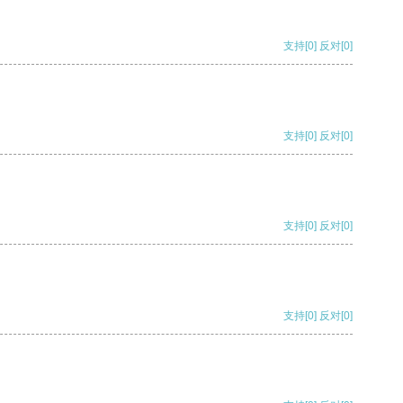
支持
[0]
反对
[0]
支持
[0]
反对
[0]
支持
[0]
反对
[0]
支持
[0]
反对
[0]