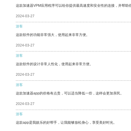
这款加速器VPM应用程序可以给你提供最高速度和安全性的连接，并帮助
2024-03-27
游客
这款软件的功能非常强大，使用起来非常方便。
2024-03-27
游客
这款软件的设计非常人性化，使用起来非常方便。
2024-03-27
游客
这款加速器app的价格有点贵，可以适当降低一些，这样会更加亲民。
2024-03-27
游客
这款app是我娱乐的好帮手，让我能够放松身心，享受美好时光。