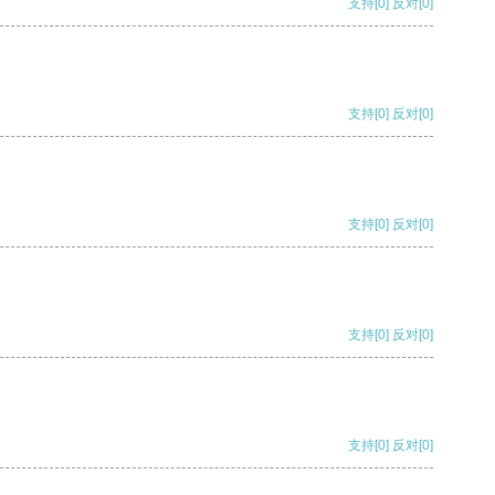
支持
[0]
反对
[0]
支持
[0]
反对
[0]
支持
[0]
反对
[0]
支持
[0]
反对
[0]
支持
[0]
反对
[0]