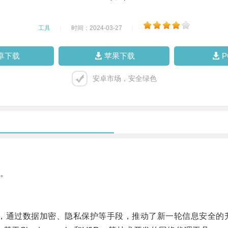
工具
|
时间：2024-03-27
|
卓下载
苹果下载
安卓市场，安全绿色
。
，通过数据加密、隐私保护等手段，推动了新一轮信息安全的