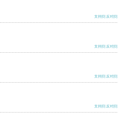
支持
[0]
反对
[0]
支持
[0]
反对
[0]
支持
[0]
反对
[0]
支持
[0]
反对
[0]