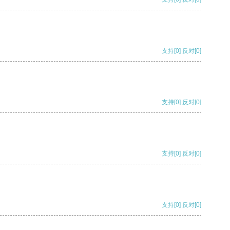
支持
[0]
反对
[0]
支持
[0]
反对
[0]
支持
[0]
反对
[0]
支持
[0]
反对
[0]