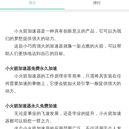
简介
排行
小火箭加速器是一种具有创新意义的产品，它可以为我
们的梦想提供强大的动力。
这款小巧而强大的加速器就像一架点燃的火箭，可以帮
助人们更快地达到自己的目标。
小火箭加速器免费永久加速
小火箭加速器的工作原理非常简单，只需将其安装在任
何需要加速的事物上，它便会犹如火箭引擎一般提供强大的
动力。
小火箭加速器永久免费加速
无论是事业的飞速发展，还是学业的提升，小火箭加速
器都可以助您一臂之力。
这个小火箭加速器的应用范围广泛，不仅适用于个人发