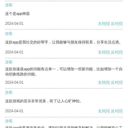
游客
这个是app神器
2024-04-01
支持
[0]
反对
[0]
游客
这款app是我社交的好帮手，让我能够与朋友保持联系，分享生活点滴。
2024-04-01
支持
[0]
反对
[0]
游客
这款加速器app的功能有点单一，可以增加一些新功能，比如增加一个自
动切换线路的功能。
2024-04-01
支持
[0]
反对
[0]
游客
这款游戏的音乐非常优美，听了让人心旷神怡。
2024-04-01
支持
[0]
反对
[0]
游客
这款app的客服非常专业，遇到问题总是能够及时解决，让我能够安心工