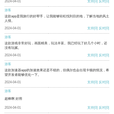
2024-04-01
支持
[0]
反对
[0]
游客
这款app是我旅行的好帮手，让我能够轻松找到目的地，了解当地的风土
人情。
2024-04-01
支持
[0]
反对
[0]
游客
这款游戏非常好玩，画面精美，玩法丰富。我已经玩了好几个小时，还
没有玩腻。
2024-04-01
支持
[0]
反对
[0]
游客
这款加速器app的加速效果还是不错的，但偶尔也会出现卡顿的情况，希
望开发者能够优化一下。
2024-04-01
支持
[0]
反对
[0]
游客
超棒啊 好用
2024-04-01
支持
[0]
反对
[0]