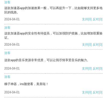
游客
这款加速器app的加速效果一般，可以再提升一下，比如能够支持更多地
区的线路。
2024-04-01
支持
[0]
反对
[0]
游客
这款加速器app的安全性有待提高，可以加强防护措施，比如增加双重验
证。
2024-04-01
支持
[0]
反对
[0]
游客
这款app的音乐资源非常优质，可以让我尽情享受音乐的魅力。
2024-04-01
支持
[0]
反对
[0]
游客
梯子神器，ins随便看，美美哒！
2024-04-01
支持
[0]
反对
[0]