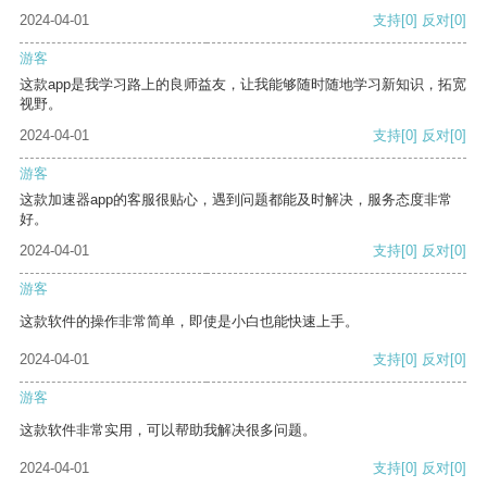
2024-04-01
支持
[0]
反对
[0]
游客
这款app是我学习路上的良师益友，让我能够随时随地学习新知识，拓宽
视野。
2024-04-01
支持
[0]
反对
[0]
游客
这款加速器app的客服很贴心，遇到问题都能及时解决，服务态度非常
好。
2024-04-01
支持
[0]
反对
[0]
游客
这款软件的操作非常简单，即使是小白也能快速上手。
2024-04-01
支持
[0]
反对
[0]
游客
这款软件非常实用，可以帮助我解决很多问题。
2024-04-01
支持
[0]
反对
[0]