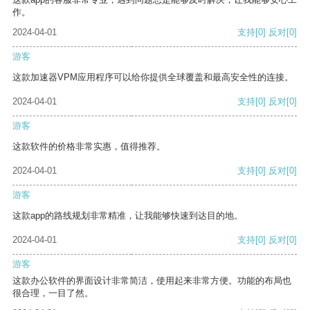
作。
2024-04-01
支持
[0]
反对
[0]
游客
这款加速器VPM应用程序可以给你提供全球覆盖和最高安全性的连接。
2024-04-01
支持
[0]
反对
[0]
游客
这款软件的价格非常实惠，值得推荐。
2024-04-01
支持
[0]
反对
[0]
游客
这款app的路线规划非常精准，让我能够快速到达目的地。
2024-04-01
支持
[0]
反对
[0]
游客
这款办公软件的界面设计非常简洁，使用起来非常方便。功能的布局也
很合理，一目了然。