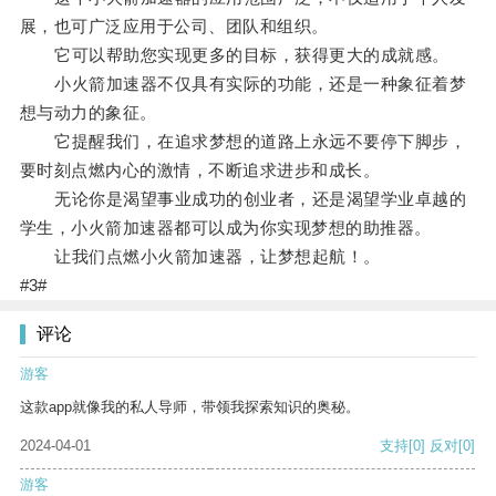
展，也可广泛应用于公司、团队和组织。
它可以帮助您实现更多的目标，获得更大的成就感。
小火箭加速器不仅具有实际的功能，还是一种象征着梦
想与动力的象征。
它提醒我们，在追求梦想的道路上永远不要停下脚步，
要时刻点燃内心的激情，不断追求进步和成长。
无论你是渴望事业成功的创业者，还是渴望学业卓越的
学生，小火箭加速器都可以成为你实现梦想的助推器。
让我们点燃小火箭加速器，让梦想起航！。
#3#
评论
游客
这款app就像我的私人导师，带领我探索知识的奥秘。
2024-04-01
支持
[0]
反对
[0]
游客