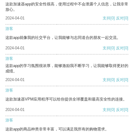
这款加速器app的安全性很高，使用过程中不会泄露个人信息，让我非常
放心。
2024-04-01
支持
[0]
反对
[0]
游客
这款app就像我的社交平台，让我能够与志同道合的朋友一起交流。
2024-04-01
支持
[0]
反对
[0]
游客
这款app的学习氛围很浓厚，能够激励我不断学习，让我能够取得更好的
成绩。
2024-04-01
支持
[0]
反对
[0]
游客
这款加速器VPM应用程序可以给你提供全球覆盖和最高安全性的连接。
2024-04-01
支持
[0]
反对
[0]
游客
这款app的商品种类非常丰富，可以满足我所有的购物需求。