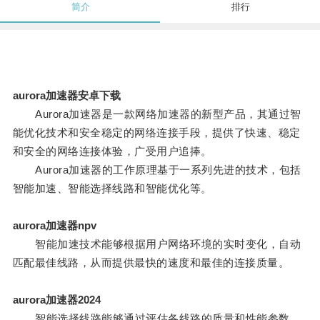
简介
排行
aurora加速器安卓下载
Aurora加速器是一款网络加速器的新型产品，其通过智
能优化技术和安全稳定的网络连接手段，提供了快速、稳定
和安全的网络连接体验，广受用户追捧。
Aurora加速器的工作原理基于一系列先进的技术，包括
智能加速、智能选择线路和智能优化等。
aurora加速器npv
智能加速技术能够根据用户网络环境的实时变化，自动
匹配最佳线路，从而提供最快的速度和最佳的连接质量。
aurora加速器2024
智能选择线路能够通过评估各线路的质量和性能参数，