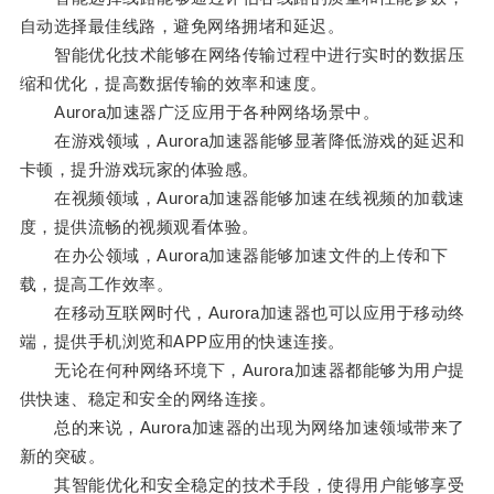
自动选择最佳线路，避免网络拥堵和延迟。
智能优化技术能够在网络传输过程中进行实时的数据压
缩和优化，提高数据传输的效率和速度。
Aurora加速器广泛应用于各种网络场景中。
在游戏领域，Aurora加速器能够显著降低游戏的延迟和
卡顿，提升游戏玩家的体验感。
在视频领域，Aurora加速器能够加速在线视频的加载速
度，提供流畅的视频观看体验。
在办公领域，Aurora加速器能够加速文件的上传和下
载，提高工作效率。
在移动互联网时代，Aurora加速器也可以应用于移动终
端，提供手机浏览和APP应用的快速连接。
无论在何种网络环境下，Aurora加速器都能够为用户提
供快速、稳定和安全的网络连接。
总的来说，Aurora加速器的出现为网络加速领域带来了
新的突破。
其智能优化和安全稳定的技术手段，使得用户能够享受