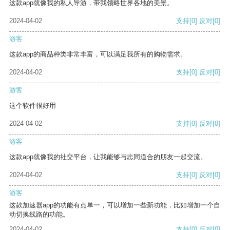
这款app就像我的私人导游，带我领略世界各地的美景。
2024-04-02
支持
[0]
反对
[0]
游客
这款app的商品种类非常丰富，可以满足我所有的购物需求。
2024-04-02
支持
[0]
反对
[0]
游客
这个软件很好用
2024-04-02
支持
[0]
反对
[0]
游客
这款app就像我的社交平台，让我能够与志同道合的朋友一起交流。
2024-04-02
支持
[0]
反对
[0]
游客
这款加速器app的功能有点单一，可以增加一些新功能，比如增加一个自
动切换线路的功能。
2024-04-02
支持
[0]
反对
[0]