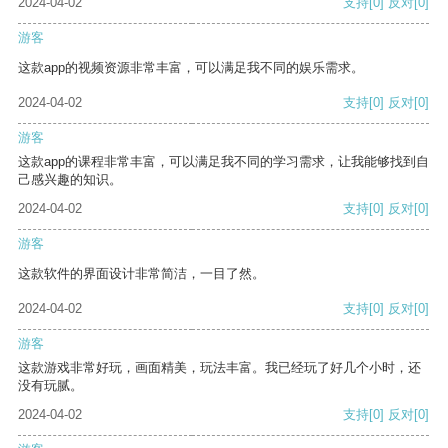
2024-04-02
支持
[0]
反对
[0]
游客
这款app的视频资源非常丰富，可以满足我不同的娱乐需求。
2024-04-02
支持
[0]
反对
[0]
游客
这款app的课程非常丰富，可以满足我不同的学习需求，让我能够找到自
己感兴趣的知识。
2024-04-02
支持
[0]
反对
[0]
游客
这款软件的界面设计非常简洁，一目了然。
2024-04-02
支持
[0]
反对
[0]
游客
这款游戏非常好玩，画面精美，玩法丰富。我已经玩了好几个小时，还
没有玩腻。
2024-04-02
支持
[0]
反对
[0]