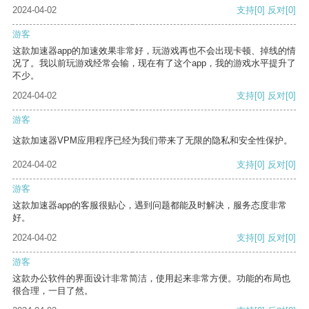
2024-04-02
支持
[0]
反对
[0]
游客
这款加速器app的加速效果非常好，玩游戏再也不会出现卡顿、掉线的情
况了。我以前玩游戏经常会输，现在有了这个app，我的游戏水平提升了
不少。
2024-04-02
支持
[0]
反对
[0]
游客
这款加速器VPM应用程序已经为我们带来了无限的隐私和安全性保护。
2024-04-02
支持
[0]
反对
[0]
游客
这款加速器app的客服很贴心，遇到问题都能及时解决，服务态度非常
好。
2024-04-02
支持
[0]
反对
[0]
游客
这款办公软件的界面设计非常简洁，使用起来非常方便。功能的布局也
很合理，一目了然。