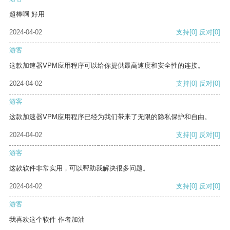
超棒啊 好用
2024-04-02
支持
[0]
反对
[0]
游客
这款加速器VPM应用程序可以给你提供最高速度和安全性的连接。
2024-04-02
支持
[0]
反对
[0]
游客
这款加速器VPM应用程序已经为我们带来了无限的隐私保护和自由。
2024-04-02
支持
[0]
反对
[0]
游客
这款软件非常实用，可以帮助我解决很多问题。
2024-04-02
支持
[0]
反对
[0]
游客
我喜欢这个软件 作者加油