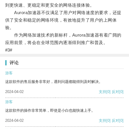
到更快速、更稳定和更安全的网络连接体验。
Aurora加速器不仅满足了用户对网络速度的要求，还提
供了安全和稳定的网络环境，有效地提升了用户的上网体
验。
作为网络加速技术的新标杆，Aurora加速器有着广阔的
应用前景，将会在全球范围内逐渐得到推广和普及。
#3#
评论
游客
这款软件的售后服务非常好，遇到问题都能得到及时解决。
2024-04-02
支持
[0]
反对
[0]
游客
这款软件的操作非常简单，即使是小白也能快速上手。
2024-04-02
支持
[0]
反对
[0]