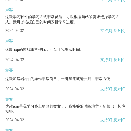
游客
这款学习软件的学习方式非常灵活，可以根据自己的需求选择学习方
式。我可以根据自己的时间安排学习进度。
2024-04-02
支持
[0]
反对
[0]
游客
这款app的游戏非常好玩，可以让我消磨时间。
2024-04-02
支持
[0]
反对
[0]
游客
这款加速器app的操作非常简单，一键加速就能开启，非常方便。
2024-04-02
支持
[0]
反对
[0]
游客
这款app是我学习路上的良师益友，让我能够随时随地学习新知识，拓宽
视野。
2024-04-02
支持
[0]
反对
[0]
游客