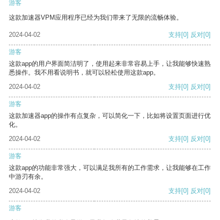
游客
这款加速器VPM应用程序已经为我们带来了无限的流畅体验。
2024-04-02
支持
[0]
反对
[0]
游客
这款app的用户界面简洁明了，使用起来非常容易上手，让我能够快速熟
悉操作。我不用看说明书，就可以轻松使用这款app。
2024-04-02
支持
[0]
反对
[0]
游客
这款加速器app的操作有点复杂，可以简化一下，比如将设置页面进行优
化。
2024-04-02
支持
[0]
反对
[0]
游客
这款app的功能非常强大，可以满足我所有的工作需求，让我能够在工作
中游刃有余。
2024-04-02
支持
[0]
反对
[0]
游客