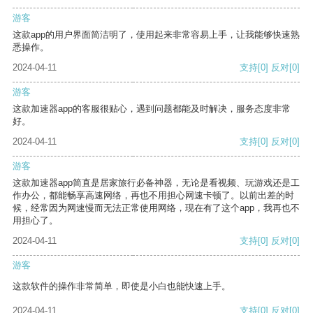
游客
这款app的用户界面简洁明了，使用起来非常容易上手，让我能够快速熟
悉操作。
2024-04-11
支持
[0]
反对
[0]
游客
这款加速器app的客服很贴心，遇到问题都能及时解决，服务态度非常
好。
2024-04-11
支持
[0]
反对
[0]
游客
这款加速器app简直是居家旅行必备神器，无论是看视频、玩游戏还是工
作办公，都能畅享高速网络，再也不用担心网速卡顿了。以前出差的时
候，经常因为网速慢而无法正常使用网络，现在有了这个app，我再也不
用担心了。
2024-04-11
支持
[0]
反对
[0]
游客
这款软件的操作非常简单，即使是小白也能快速上手。
2024-04-11
支持
[0]
反对
[0]