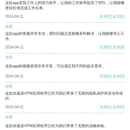
这款app是我工作上的得力助手，让我的工作效率提高了50%，让我能够
更轻松地完成工作任务。
2024-04-11
支持
[0]
反对
[0]
游客
这款app的客服非常专业，遇到问题总是能够及时解决，让我能够安心工
作。
2024-04-11
支持
[0]
反对
[0]
游客
这款app的视频资源非常丰富，可以满足我不同的娱乐需求。
2024-04-11
支持
[0]
反对
[0]
游客
这款加速器VPM应用程序已经为我们带来了无限的隐私保护和安全性保
护。
2024-04-11
支持
[0]
反对
[0]
游客
这款加速器VPM应用程序已经为我们带来了无限的流畅体验。