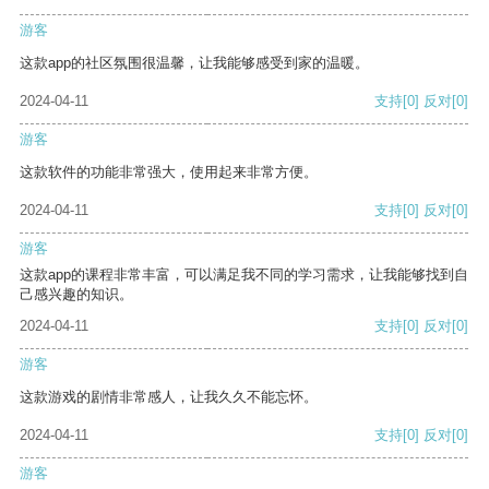
游客
这款app的社区氛围很温馨，让我能够感受到家的温暖。
2024-04-11
支持
[0]
反对
[0]
游客
这款软件的功能非常强大，使用起来非常方便。
2024-04-11
支持
[0]
反对
[0]
游客
这款app的课程非常丰富，可以满足我不同的学习需求，让我能够找到自
己感兴趣的知识。
2024-04-11
支持
[0]
反对
[0]
游客
这款游戏的剧情非常感人，让我久久不能忘怀。
2024-04-11
支持
[0]
反对
[0]
游客