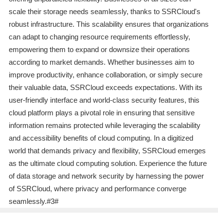
scale their storage needs seamlessly, thanks to SSRCloud's
robust infrastructure. This scalability ensures that organizations
can adapt to changing resource requirements effortlessly,
empowering them to expand or downsize their operations
according to market demands. Whether businesses aim to
improve productivity, enhance collaboration, or simply secure
their valuable data, SSRCloud exceeds expectations. With its
user-friendly interface and world-class security features, this
cloud platform plays a pivotal role in ensuring that sensitive
information remains protected while leveraging the scalability
and accessibility benefits of cloud computing. In a digitized
world that demands privacy and flexibility, SSRCloud emerges
as the ultimate cloud computing solution. Experience the future
of data storage and network security by harnessing the power
of SSRCloud, where privacy and performance converge
seamlessly.#3#