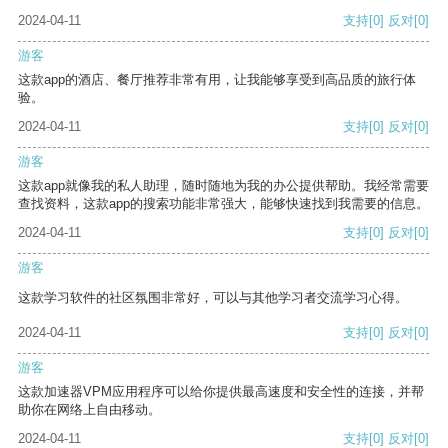
2024-04-11
支持
[0]
反对
[0]
游客
这款app的酒店、餐厅推荐非常有用，让我能够享受到高品质的旅行体
验。
2024-04-11
支持
[0]
反对
[0]
游客
这款app就像我的私人助理，随时随地为我的办公提供帮助。我经常需要
查找资料，这款app的搜索功能非常强大，能够快速找到我需要的信息。
2024-04-11
支持
[0]
反对
[0]
游客
这款学习软件的社区氛围非常好，可以与其他学习者交流学习心得。
2024-04-11
支持
[0]
反对
[0]
游客
这款加速器VPM应用程序可以给你提供最高速度和安全性的连接，并帮
助你在网络上自由移动。
2024-04-11
支持
[0]
反对
[0]