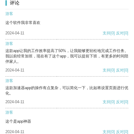
评论
游客
这个软件我非常喜欢
2024-04-11
支持
[0]
反对
[0]
游客
这款app让我的工作效率提高了50%，让我能够更轻松地完成工作任务。
我以前经常加班，现在有了这个app，我可以提前下班，有更多的时间陪
伴家人。
2024-04-11
支持
[0]
反对
[0]
游客
这款加速器app的操作有点复杂，可以简化一下，比如将设置页面进行优
化。
2024-04-11
支持
[0]
反对
[0]
游客
这个是app神器
2024-04-11
支持
[0]
反对
[0]