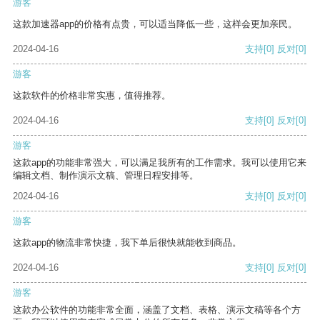
游客
这款加速器app的价格有点贵，可以适当降低一些，这样会更加亲民。
2024-04-16
支持
[0]
反对
[0]
游客
这款软件的价格非常实惠，值得推荐。
2024-04-16
支持
[0]
反对
[0]
游客
这款app的功能非常强大，可以满足我所有的工作需求。我可以使用它来
编辑文档、制作演示文稿、管理日程安排等。
2024-04-16
支持
[0]
反对
[0]
游客
这款app的物流非常快捷，我下单后很快就能收到商品。
2024-04-16
支持
[0]
反对
[0]
游客
这款办公软件的功能非常全面，涵盖了文档、表格、演示文稿等各个方