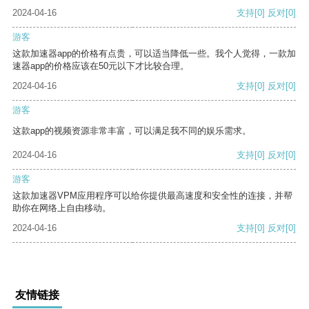
2024-04-16
支持
[0]
反对
[0]
游客
这款加速器app的价格有点贵，可以适当降低一些。我个人觉得，一款加
速器app的价格应该在50元以下才比较合理。
2024-04-16
支持
[0]
反对
[0]
游客
这款app的视频资源非常丰富，可以满足我不同的娱乐需求。
2024-04-16
支持
[0]
反对
[0]
游客
这款加速器VPM应用程序可以给你提供最高速度和安全性的连接，并帮
助你在网络上自由移动。
2024-04-16
支持
[0]
反对
[0]
友情链接