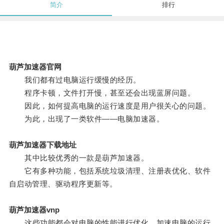
简介
排行
葫芦加速器官网
我们都有过电脑运行缓慢的经历。
程序卡顿，文件打开慢，甚至还会出现蓝屏问题。
因此，如何提高电脑的运行速度是用户很关心的问题。
为此，出现了一类软件——电脑加速器。
葫芦加速器下载地址
其中比较优秀的一款是葫芦加速器。
它有多种功能，包括系统垃圾清理、注册表优化、软件
自启动管理、驱动程序更新等。
葫芦加速器vnp
这些功能都会对电脑的性能进行优化，加速电脑的运行