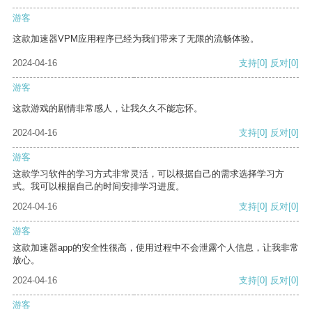
游客
这款加速器VPM应用程序已经为我们带来了无限的流畅体验。
2024-04-16
支持
[0]
反对
[0]
游客
这款游戏的剧情非常感人，让我久久不能忘怀。
2024-04-16
支持
[0]
反对
[0]
游客
这款学习软件的学习方式非常灵活，可以根据自己的需求选择学习方
式。我可以根据自己的时间安排学习进度。
2024-04-16
支持
[0]
反对
[0]
游客
这款加速器app的安全性很高，使用过程中不会泄露个人信息，让我非常
放心。
2024-04-16
支持
[0]
反对
[0]
游客