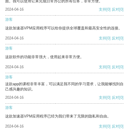
面。我可以使用它来完成日常办公的所有任务，非常方便。
2024-04-16
支持
[0]
反对
[0]
游客
这款加速器VPM应用程序可以给你提供全球覆盖和最高安全性的连接。
2024-04-16
支持
[0]
反对
[0]
游客
这款软件的功能非常强大，使用起来非常方便。
2024-04-16
支持
[0]
反对
[0]
游客
这款app的课程非常丰富，可以满足我不同的学习需求，让我能够找到自
己感兴趣的知识。
2024-04-16
支持
[0]
反对
[0]
游客
这款加速器VPM应用程序已经为我们带来了无限的隐私和自由。
2024-04-16
支持
[0]
反对
[0]