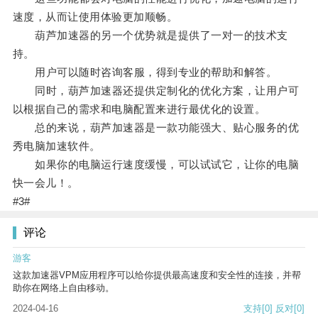
速度，从而让使用体验更加顺畅。
葫芦加速器的另一个优势就是提供了一对一的技术支
持。
用户可以随时咨询客服，得到专业的帮助和解答。
同时，葫芦加速器还提供定制化的优化方案，让用户可
以根据自己的需求和电脑配置来进行最优化的设置。
总的来说，葫芦加速器是一款功能强大、贴心服务的优
秀电脑加速软件。
如果你的电脑运行速度缓慢，可以试试它，让你的电脑
快一会儿！。
#3#
评论
游客
这款加速器VPM应用程序可以给你提供最高速度和安全性的连接，并帮
助你在网络上自由移动。
2024-04-16
支持
[0]
反对
[0]