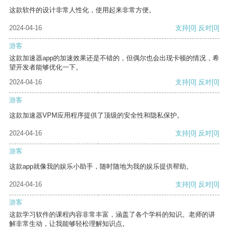
这款软件的设计非常人性化，使用起来非常方便。
2024-04-16
支持
[0]
反对
[0]
游客
这款加速器app的加速效果还是不错的，但偶尔也会出现卡顿的情况，希
望开发者能够优化一下。
2024-04-16
支持
[0]
反对
[0]
游客
这款加速器VPM应用程序提供了顶级的安全性和隐私保护。
2024-04-16
支持
[0]
反对
[0]
游客
这款app就像我的娱乐小助手，随时随地为我的娱乐提供帮助。
2024-04-16
支持
[0]
反对
[0]
游客
这款学习软件的课程内容非常丰富，涵盖了各个学科的知识。老师的讲
解非常生动，让我能够轻松理解知识点。