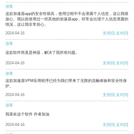
游客
这款加速器app的安全性很高，使用过程中不会泄露个人信息，这让我很
放心。我以前使用过一些其他的加速器app，经常会出现个人信息泄露的
情况，这让我非常担心。
2024-04-16
支持
[0]
反对
[0]
游客
这款软件简直是神器，解决了我所有问题。
2024-04-16
支持
[0]
反对
[0]
游客
这款加速器VPM应用程序已经为我们带来了无限的流畅体验和安全性保
护。
2024-04-16
支持
[0]
反对
[0]
游客
我喜欢这个软件 作者加油
2024-04-16
支持
[0]
反对
[0]