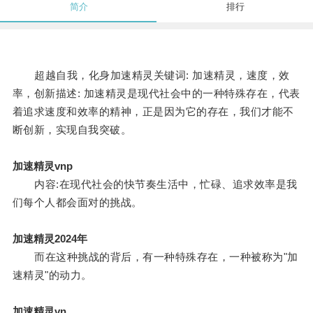
简介
排行
超越自我，化身加速精灵关键词: 加速精灵，速度，效
率，创新描述: 加速精灵是现代社会中的一种特殊存在，代表
着追求速度和效率的精神，正是因为它的存在，我们才能不
断创新，实现自我突破。
加速精灵vnp
内容:在现代社会的快节奏生活中，忙碌、追求效率是我
们每个人都会面对的挑战。
加速精灵2024年
而在这种挑战的背后，有一种特殊存在，一种被称为"加
速精灵"的动力。
加速精灵vn