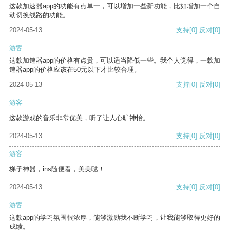
这款加速器app的功能有点单一，可以增加一些新功能，比如增加一个自
动切换线路的功能。
2024-05-13
支持
[0]
反对
[0]
游客
这款加速器app的价格有点贵，可以适当降低一些。我个人觉得，一款加
速器app的价格应该在50元以下才比较合理。
2024-05-13
支持
[0]
反对
[0]
游客
这款游戏的音乐非常优美，听了让人心旷神怡。
2024-05-13
支持
[0]
反对
[0]
游客
梯子神器，ins随便看，美美哒！
2024-05-13
支持
[0]
反对
[0]
游客
这款app的学习氛围很浓厚，能够激励我不断学习，让我能够取得更好的
成绩。