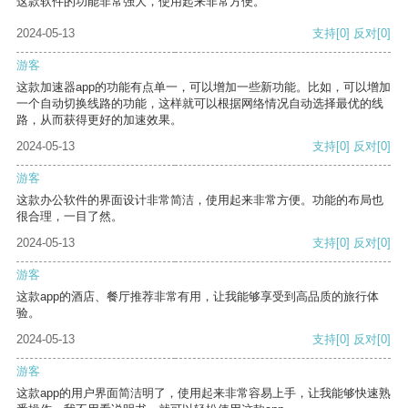
这款软件的功能非常强大，使用起来非常方便。
2024-05-13
支持
[0]
反对
[0]
游客
这款加速器app的功能有点单一，可以增加一些新功能。比如，可以增加
一个自动切换线路的功能，这样就可以根据网络情况自动选择最优的线
路，从而获得更好的加速效果。
2024-05-13
支持
[0]
反对
[0]
游客
这款办公软件的界面设计非常简洁，使用起来非常方便。功能的布局也
很合理，一目了然。
2024-05-13
支持
[0]
反对
[0]
游客
这款app的酒店、餐厅推荐非常有用，让我能够享受到高品质的旅行体
验。
2024-05-13
支持
[0]
反对
[0]
游客
这款app的用户界面简洁明了，使用起来非常容易上手，让我能够快速熟