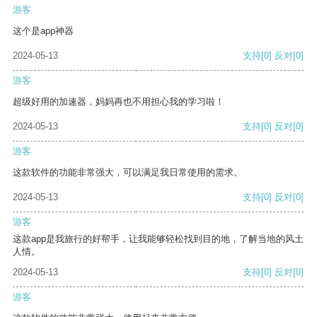
游客
这个是app神器
2024-05-13
支持
[0]
反对
[0]
游客
超级好用的加速器，妈妈再也不用担心我的学习啦！
2024-05-13
支持
[0]
反对
[0]
游客
这款软件的功能非常强大，可以满足我日常使用的需求。
2024-05-13
支持
[0]
反对
[0]
游客
这款app是我旅行的好帮手，让我能够轻松找到目的地，了解当地的风土
人情。
2024-05-13
支持
[0]
反对
[0]
游客