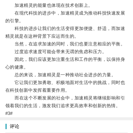
加速精灵的能量也体现在技术创新上。
在现代科技的进步中，加速精灵成为推动科技快速发展
的引擎。
科技的进步让我们的生活变得更加便捷、舒适，而加速
精灵就是在这种背景下应运而生的。
当然，在追求加速的同时，我们也要注意相应的平衡。
过度追求速度可能会带来无谓的焦虑和压力。
因此，我们应该更加注重生活和工作的平衡，以保持身
心的健康。
总的来说，加速精灵是一种推动社会进步的力量。
它让我们更加勇敢、积极地面对生活中的挑战，同时也
在科技创新中发挥着重要作用。
而在这个不断发展的社会中，加速精灵将继续影响和引
领着我们的生活，激发我们追求更高效率和创新的热情。
#3#
评论