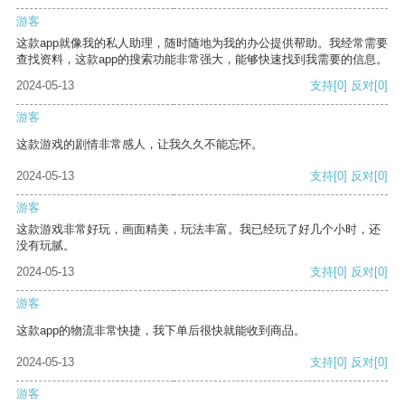
游客
这款app就像我的私人助理，随时随地为我的办公提供帮助。我经常需要
查找资料，这款app的搜索功能非常强大，能够快速找到我需要的信息。
2024-05-13
支持
[0]
反对
[0]
游客
这款游戏的剧情非常感人，让我久久不能忘怀。
2024-05-13
支持
[0]
反对
[0]
游客
这款游戏非常好玩，画面精美，玩法丰富。我已经玩了好几个小时，还
没有玩腻。
2024-05-13
支持
[0]
反对
[0]
游客
这款app的物流非常快捷，我下单后很快就能收到商品。
2024-05-13
支持
[0]
反对
[0]
游客