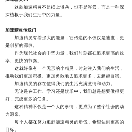
这款加速精灵不是纸上谈兵，也不是浮云，而是一种深
深植根于我们生活中的力量。
加速精灵传送门
加速精灵有着强大的能量，它传递的不仅仅是速度，更
是创新的源泉。
作为现代社会的中坚力量，我们时刻都在追求更高的效
率、更快的节奏。
这就好像有一个无形的小精灵，时刻注入我们的生活，
推动我们更加积极、更加勇敢地去追求更多，去超越自我。
加速精灵的存在使得我们的生活充满激情和动力。
无论是在工作、学习还是娱乐中，我们总是想要做得更
好，完成更多的任务。
这种精神不仅是一个人的事情，更成为了整个社会的动
力源泉。
每个人都在努力追赶加速精灵的步伐，希望达到更高的
目标。