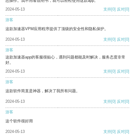
悉操作。我不用看说明书，就可以轻松使用这款app。
2024-05-13
支持
[0]
反对
[0]
游客
这款加速器VPM应用程序提供了顶级的安全性和隐私保护。
2024-05-13
支持
[0]
反对
[0]
游客
这款加速器app的客服很贴心，遇到问题都能及时解决，服务态度非常
好。
2024-05-13
支持
[0]
反对
[0]
游客
这款软件简直是神器，解决了我所有问题。
2024-05-13
支持
[0]
反对
[0]
游客
这个软件很好用
2024-05-13
支持
[0]
反对
[0]