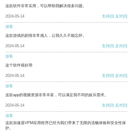
这款软件非常实用，可以帮助我解决很多问题。
2024-05-14
支持
[0]
反对
[0]
游客
这款游戏的剧情非常感人，让我久久不能忘怀。
2024-05-14
支持
[0]
反对
[0]
游客
这个软件很好用
2024-05-14
支持
[0]
反对
[0]
游客
这款app的视频资源非常丰富，可以满足我不同的娱乐需求。
2024-05-14
支持
[0]
反对
[0]
游客
这款加速器VPM应用程序已经为我们带来了无限的流畅体验和安全性保
护。