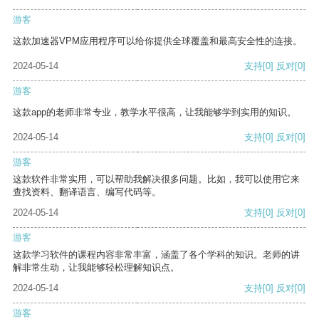
游客
这款加速器VPM应用程序可以给你提供全球覆盖和最高安全性的连接。
2024-05-14
支持
[0]
反对
[0]
游客
这款app的老师非常专业，教学水平很高，让我能够学到实用的知识。
2024-05-14
支持
[0]
反对
[0]
游客
这款软件非常实用，可以帮助我解决很多问题。比如，我可以使用它来
查找资料、翻译语言、编写代码等。
2024-05-14
支持
[0]
反对
[0]
游客
这款学习软件的课程内容非常丰富，涵盖了各个学科的知识。老师的讲
解非常生动，让我能够轻松理解知识点。
2024-05-14
支持
[0]
反对
[0]
游客