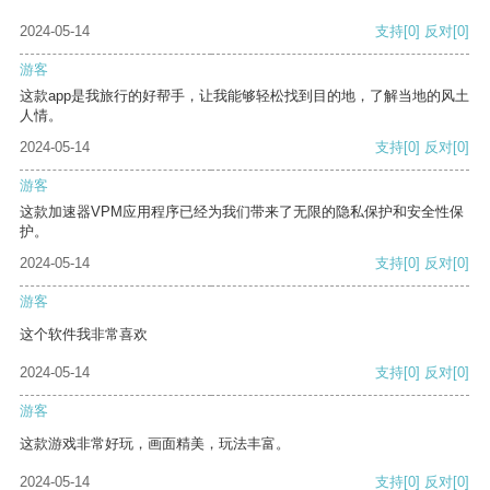
2024-05-14
支持
[0]
反对
[0]
游客
这款app是我旅行的好帮手，让我能够轻松找到目的地，了解当地的风土
人情。
2024-05-14
支持
[0]
反对
[0]
游客
这款加速器VPM应用程序已经为我们带来了无限的隐私保护和安全性保
护。
2024-05-14
支持
[0]
反对
[0]
游客
这个软件我非常喜欢
2024-05-14
支持
[0]
反对
[0]
游客
这款游戏非常好玩，画面精美，玩法丰富。
2024-05-14
支持
[0]
反对
[0]