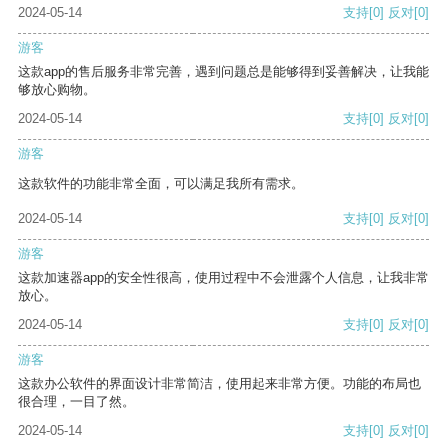
2024-05-14
支持
[0]
反对
[0]
游客
这款app的售后服务非常完善，遇到问题总是能够得到妥善解决，让我能
够放心购物。
2024-05-14
支持
[0]
反对
[0]
游客
这款软件的功能非常全面，可以满足我所有需求。
2024-05-14
支持
[0]
反对
[0]
游客
这款加速器app的安全性很高，使用过程中不会泄露个人信息，让我非常
放心。
2024-05-14
支持
[0]
反对
[0]
游客
这款办公软件的界面设计非常简洁，使用起来非常方便。功能的布局也
很合理，一目了然。
2024-05-14
支持
[0]
反对
[0]