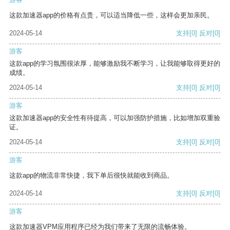
这款加速器app的价格有点贵，可以适当降低一些，这样会更加亲民。
2024-05-14
支持
[0]
反对
[0]
游客
这款app的学习氛围很浓厚，能够激励我不断学习，让我能够取得更好的
成绩。
2024-05-14
支持
[0]
反对
[0]
游客
这款加速器app的安全性有待提高，可以加强防护措施，比如增加双重验
证。
2024-05-14
支持
[0]
反对
[0]
游客
这款app的物流非常快捷，我下单后很快就能收到商品。
2024-05-14
支持
[0]
反对
[0]
游客
这款加速器VPM应用程序已经为我们带来了无限的流畅体验。