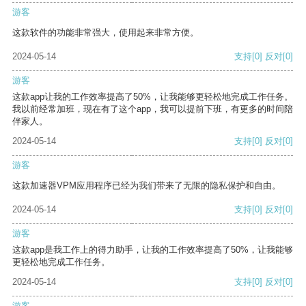
游客
这款软件的功能非常强大，使用起来非常方便。
2024-05-14
支持
[0]
反对
[0]
游客
这款app让我的工作效率提高了50%，让我能够更轻松地完成工作任务。
我以前经常加班，现在有了这个app，我可以提前下班，有更多的时间陪
伴家人。
2024-05-14
支持
[0]
反对
[0]
游客
这款加速器VPM应用程序已经为我们带来了无限的隐私保护和自由。
2024-05-14
支持
[0]
反对
[0]
游客
这款app是我工作上的得力助手，让我的工作效率提高了50%，让我能够
更轻松地完成工作任务。
2024-05-14
支持
[0]
反对
[0]
游客