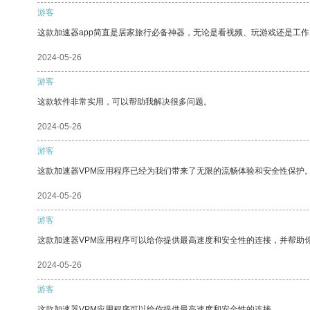
游客
这款加速器app简直是居家旅行必备神器，无论是看视频、玩游戏还是工
2024-05-26
游客
这款软件非常实用，可以帮助我解决很多问题。
2024-05-26
游客
这款加速器VPM应用程序已经为我们带来了无限的流畅体验和安全性保护
2024-05-26
游客
这款加速器VPM应用程序可以给你提供最高速度和安全性的连接，并帮助
2024-05-26
游客
这款加速器VPM应用程序可以给你提供最高速度和安全性的连接。