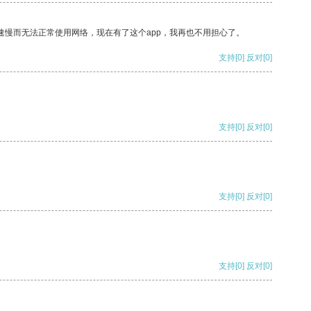
速慢而无法正常使用网络，现在有了这个app，我再也不用担心了。
支持
[0]
反对
[0]
支持
[0]
反对
[0]
支持
[0]
反对
[0]
支持
[0]
反对
[0]