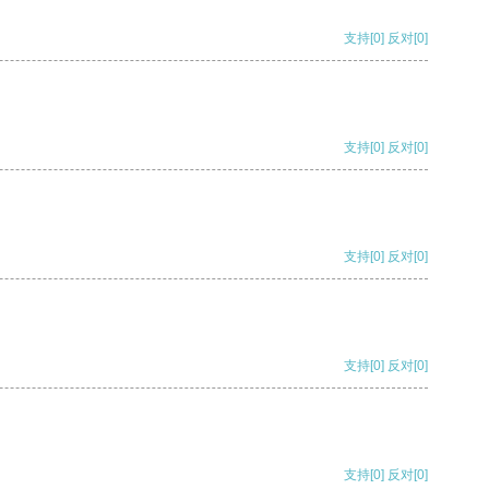
支持
[0]
反对
[0]
支持
[0]
反对
[0]
支持
[0]
反对
[0]
支持
[0]
反对
[0]
支持
[0]
反对
[0]