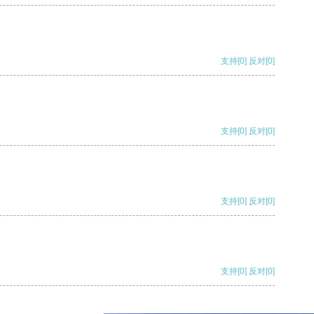
支持
[0]
反对
[0]
支持
[0]
反对
[0]
支持
[0]
反对
[0]
支持
[0]
反对
[0]