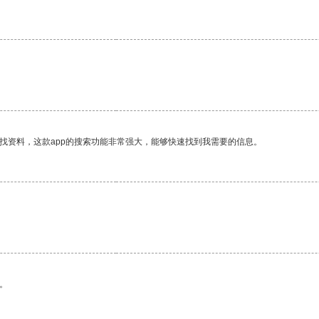
。
找资料，这款app的搜索功能非常强大，能够快速找到我需要的信息。
。