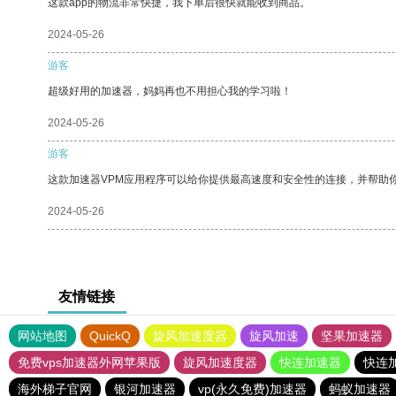
这款app的物流非常快捷，我下单后很快就能收到商品。
2024-05-26
游客
超级好用的加速器，妈妈再也不用担心我的学习啦！
2024-05-26
游客
这款加速器VPM应用程序可以给你提供最高速度和安全性的连接，并帮助
2024-05-26
友情链接
网站地图
QuickQ
旋风加速度器
旋风加速
坚果加速器
免费vps加速器外网苹果版
旋风加速度器
快连加速器
快连
海外梯子官网
银河加速器
vp(永久免费)加速器
蚂蚁加速器