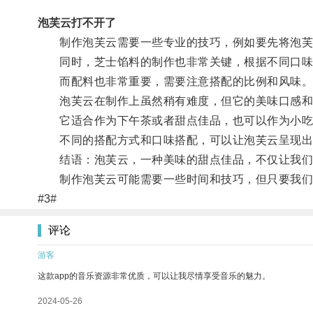
泡芙云打不开了
制作泡芙云需要一些专业的技巧，例如要先将泡芙
同时，芝士馅料的制作也非常关键，根据不同口味的
而配料也非常重要，需要注意搭配的比例和风味
泡芙云在制作上虽然稍有难度，但它的美味口感和
它适合作为下午茶或者甜点佳品，也可以作为小吃
不同的搭配方式和口味搭配，可以让泡芙云呈现出
结语：泡芙云，一种美味的甜点佳品，不仅让我们
制作泡芙云可能需要一些时间和技巧，但只要我们
#3#
评论
游客
这款app的音乐资源非常优质，可以让我尽情享受音乐的魅力。
2024-05-26