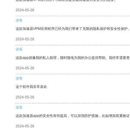
2024-05-26
游客
这款加速器VPM应用程序已经为我们带来了无限的隐私保护和安全性保护
2024-05-26
游客
这款app就像我的私人助理，随时随地为我的办公提供帮助。我经常需要查
2024-05-26
游客
这个软件我非常喜欢
2024-05-26
游客
这款加速器app的安全性有待提高，可以加强防护措施，比如增加双重验证
2024-05-26