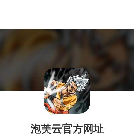
泡芙云官方网址