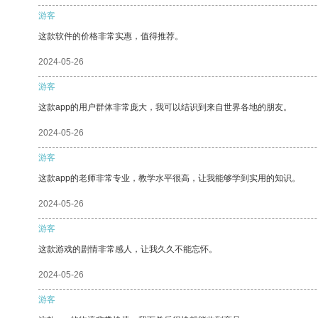
游客
这款软件的价格非常实惠，值得推荐。
2024-05-26
游客
这款app的用户群体非常庞大，我可以结识到来自世界各地的朋友。
2024-05-26
游客
这款app的老师非常专业，教学水平很高，让我能够学到实用的知识。
2024-05-26
游客
这款游戏的剧情非常感人，让我久久不能忘怀。
2024-05-26
游客