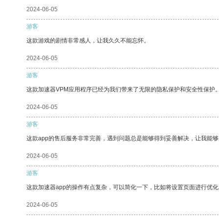
2024-06-05
游客
这款游戏的剧情非常感人，让我久久不能忘怀。
2024-06-05
游客
这款加速器VPM应用程序已经为我们带来了无限的隐私保护和安全性保护
2024-06-05
游客
这款app的售后服务非常完善，遇到问题总是能够得到妥善解决，让我能
2024-06-05
游客
这款加速器app的操作有点复杂，可以简化一下，比如将设置页面进行优化
2024-06-05