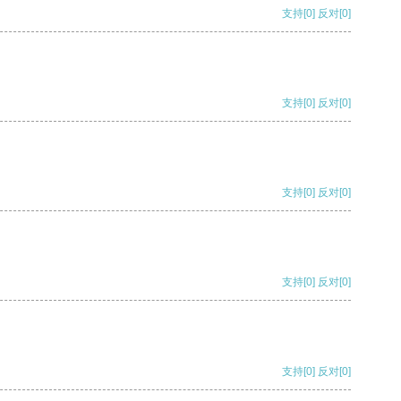
支持
[0]
反对
[0]
支持
[0]
反对
[0]
支持
[0]
反对
[0]
支持
[0]
反对
[0]
支持
[0]
反对
[0]