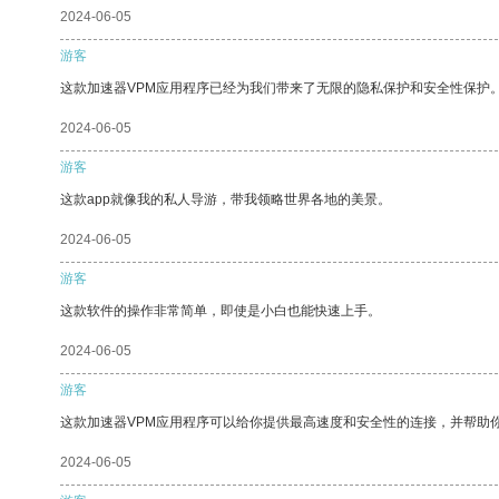
2024-06-05
游客
这款加速器VPM应用程序已经为我们带来了无限的隐私保护和安全性保护
2024-06-05
游客
这款app就像我的私人导游，带我领略世界各地的美景。
2024-06-05
游客
这款软件的操作非常简单，即使是小白也能快速上手。
2024-06-05
游客
这款加速器VPM应用程序可以给你提供最高速度和安全性的连接，并帮助
2024-06-05