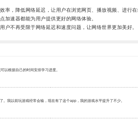
率，降低网络延迟，让用户在浏览网页、播放视频、进行在
点加速器都能为用户提供更好的网络体验。
用户不再受限于网络延迟和速度问题，让网络世界更加美好。
我可以根据自己的时间安排学习进度。
了。我以前玩游戏经常会输，现在有了这个app，我的游戏水平提升了不少。