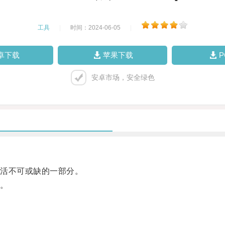
工具
|
时间：2024-06-05
|
卓下载
苹果下载
安卓市场，安全绿色
活不可或缺的一部分。
。