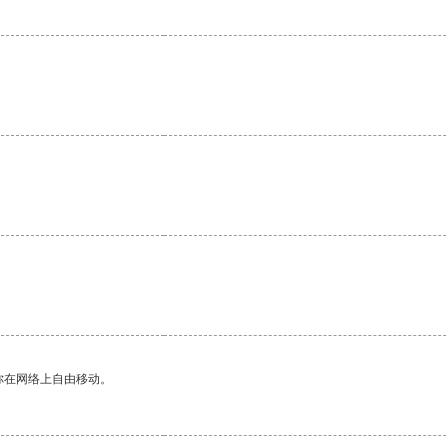
。
你在网络上自由移动。