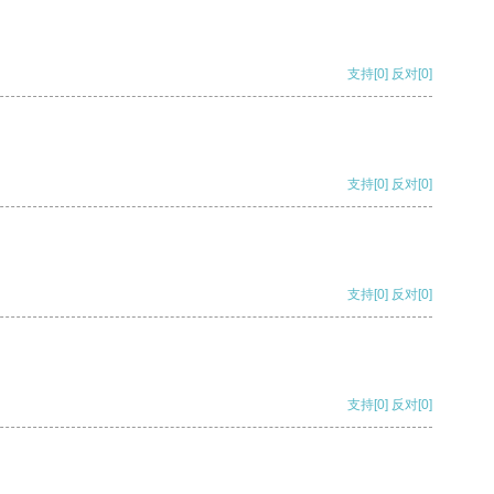
支持
[0]
反对
[0]
支持
[0]
反对
[0]
支持
[0]
反对
[0]
支持
[0]
反对
[0]