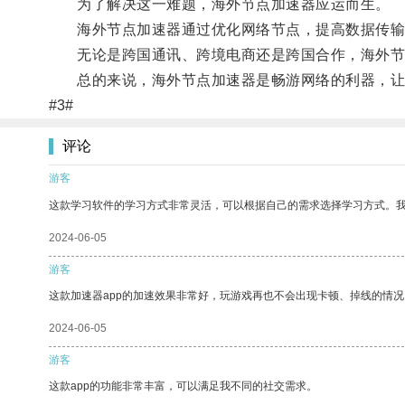
为了解决这一难题，海外节点加速器应运而生。
海外节点加速器通过优化网络节点，提高数据传输效
无论是跨国通讯、跨境电商还是跨国合作，海外节
总的来说，海外节点加速器是畅游网络的利器，让
#3#
评论
游客
这款学习软件的学习方式非常灵活，可以根据自己的需求选择学习方式。
2024-06-05
游客
这款加速器app的加速效果非常好，玩游戏再也不会出现卡顿、掉线的情况
2024-06-05
游客
这款app的功能非常丰富，可以满足我不同的社交需求。