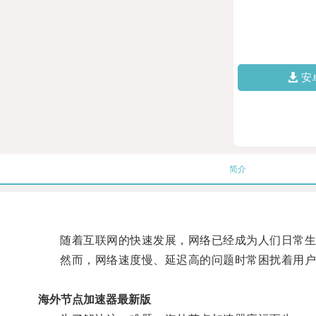
安
简介
随着互联网的快速发展，网络已经成为人们日常生
然而，网络速度慢、延迟高的问题时常困扰着用户
海外节点加速器最新版