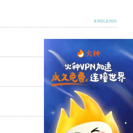
支持
[0]
反对
[0]
支持
[0]
反对
[0]
支持
[0]
反对
[0]
支持
[0]
反对
[0]