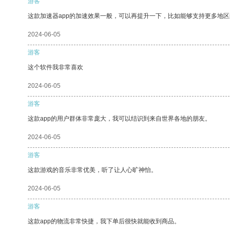
游客
这款加速器app的加速效果一般，可以再提升一下，比如能够支持更多地
2024-06-05
游客
这个软件我非常喜欢
2024-06-05
游客
这款app的用户群体非常庞大，我可以结识到来自世界各地的朋友。
2024-06-05
游客
这款游戏的音乐非常优美，听了让人心旷神怡。
2024-06-05
游客
这款app的物流非常快捷，我下单后很快就能收到商品。