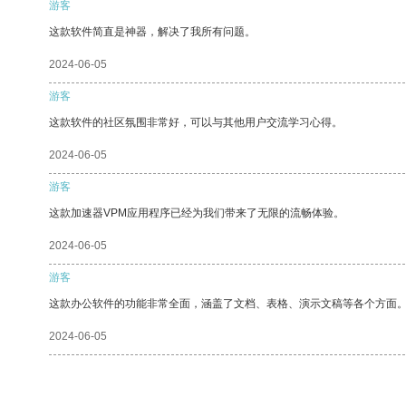
游客
这款软件简直是神器，解决了我所有问题。
2024-06-05
游客
这款软件的社区氛围非常好，可以与其他用户交流学习心得。
2024-06-05
游客
这款加速器VPM应用程序已经为我们带来了无限的流畅体验。
2024-06-05
游客
这款办公软件的功能非常全面，涵盖了文档、表格、演示文稿等各个方面
2024-06-05