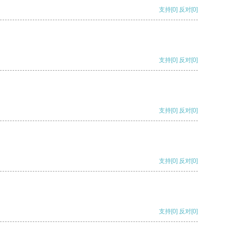
支持
[0]
反对
[0]
支持
[0]
反对
[0]
支持
[0]
反对
[0]
支持
[0]
反对
[0]
支持
[0]
反对
[0]