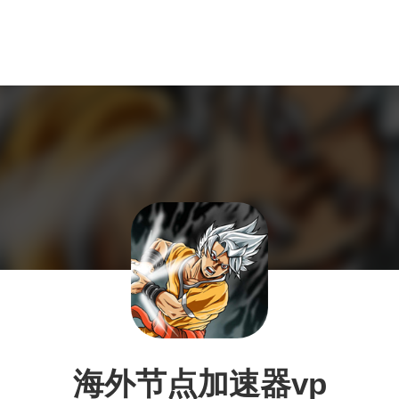
海外节点加速器vp