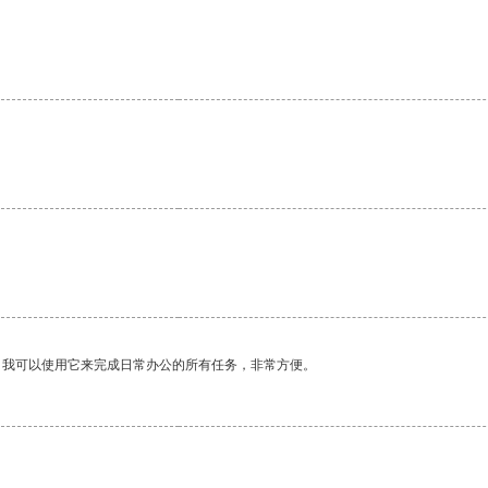
。我可以使用它来完成日常办公的所有任务，非常方便。