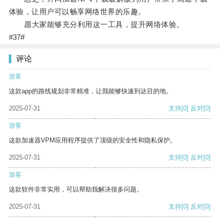
体验，让用户可以畅享网络世界的乐趣。
愿大家能够充分利用这一工具，提升网络体验。
#37#
评论
游客
这款app的路线规划非常精准，让我能够快速到达目的地。
2025-07-31
支持
[0]
反对
[0]
游客
这款加速器VPM应用程序提供了顶级的安全性和隐私保护。
2025-07-31
支持
[0]
反对
[0]
游客
这款软件非常实用，可以帮助我解决很多问题。
2025-07-31
支持
[0]
反对
[0]