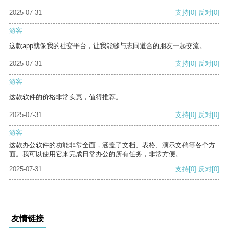
2025-07-31
支持
[0]
反对
[0]
游客
这款app就像我的社交平台，让我能够与志同道合的朋友一起交流。
2025-07-31
支持
[0]
反对
[0]
游客
这款软件的价格非常实惠，值得推荐。
2025-07-31
支持
[0]
反对
[0]
游客
这款办公软件的功能非常全面，涵盖了文档、表格、演示文稿等各个方
面。我可以使用它来完成日常办公的所有任务，非常方便。
2025-07-31
支持
[0]
反对
[0]
友情链接