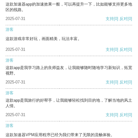
这款加速器app的加速效果一般，可以再提升一下，比如能够支持更多地
区的线路。
2025-07-31
支持
[0]
反对
[0]
游客
这款游戏非常好玩，画面精美，玩法丰富。
2025-07-31
支持
[0]
反对
[0]
游客
这款app是我学习路上的良师益友，让我能够随时随地学习新知识，拓宽
视野。
2025-07-31
支持
[0]
反对
[0]
游客
这款app是我旅行的好帮手，让我能够轻松找到目的地，了解当地的风土
人情。
2025-07-31
支持
[0]
反对
[0]
游客
这款加速器VPM应用程序已经为我们带来了无限的流畅体验。