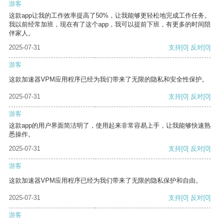
游客
这款app让我的工作效率提高了50%，让我能够更轻松地完成工作任务。
我以前经常加班，现在有了这个app，我可以提前下班，有更多的时间陪
伴家人。
2025-07-31
支持
[0]
反对
[0]
游客
这款加速器VPM应用程序已经为我们带来了无限的隐私和安全性保护。
2025-07-31
支持
[0]
反对
[0]
游客
这款app的用户界面简洁明了，使用起来非常容易上手，让我能够快速熟
悉操作。
2025-07-31
支持
[0]
反对
[0]
游客
这款加速器VPM应用程序已经为我们带来了无限的隐私保护和自由。
2025-07-31
支持
[0]
反对
[0]
游客