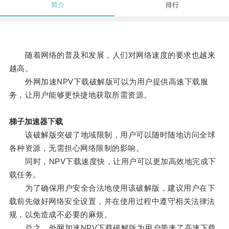
简介
排行
随着网络的普及和发展，人们对网络速度的要求也越来
越高。
外网加速NPV下载破解版可以为用户提供高速下载服
务，让用户能够更快捷地获取所需资源。
梯子加速器下载
该破解版突破了地域限制，用户可以随时随地访问全球
各种资源，无需担心网络限制的影响。
同时，NPV下载速度快，让用户可以更加高效地完成下
载任务。
为了确保用户安全合法地使用该破解版，建议用户在下
载前先做好网络安全设置，并在使用过程中遵守相关法律法
规，以免造成不必要的麻烦。
总之，外网加速NPV下载破解版为用户带来了高速下载