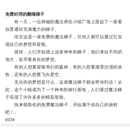
免费好用的翻墙梯子
有一天，一位神秘的魔法师在小镇广场上搭起了一座看
似普通却充满魔力的梯子。
传言这是一座免费的魔法梯子，任何人都可以通过它实
现自己的梦想和冒险。
很快，人们开始踏上这座神奇的梯子，他们来自不同的
地方，追寻着各自的梦想。
有的人想要探索奇幻的森林，有的人想要感受沙漠的炎
热，还有的人想要飞向星空。
无论你的梦想是什么，这座魔法梯子都会带你到达！从
此，这个小镇成为了一个神奇的旅行基地，人们通过魔法梯
子实现了许许多多的精彩冒险。
快来领取你的免费魔法梯子，开始属于你自己的旅程
吧！。
#37#