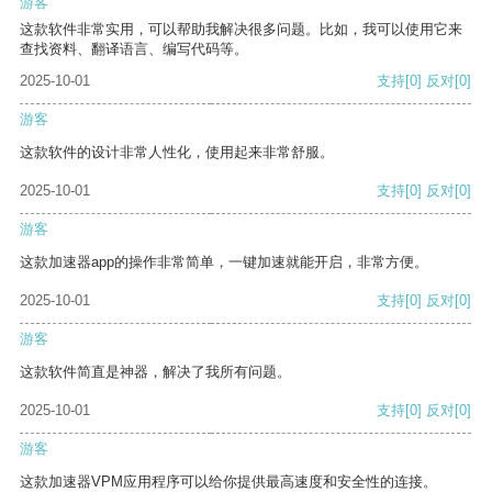
游客
这款软件非常实用，可以帮助我解决很多问题。比如，我可以使用它来
查找资料、翻译语言、编写代码等。
2025-10-01
支持
[0]
反对
[0]
游客
这款软件的设计非常人性化，使用起来非常舒服。
2025-10-01
支持
[0]
反对
[0]
游客
这款加速器app的操作非常简单，一键加速就能开启，非常方便。
2025-10-01
支持
[0]
反对
[0]
游客
这款软件简直是神器，解决了我所有问题。
2025-10-01
支持
[0]
反对
[0]
游客
这款加速器VPM应用程序可以给你提供最高速度和安全性的连接。