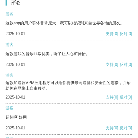
评论
游客
这款app的用户群体非常庞大，我可以结识到来自世界各地的朋友。
2025-10-01
支持
[0]
反对
[0]
游客
这款游戏的音乐非常优美，听了让人心旷神怡。
2025-10-01
支持
[0]
反对
[0]
游客
这款加速器VPM应用程序可以给你提供最高速度和安全性的连接，并帮
助你在网络上自由移动。
2025-10-01
支持
[0]
反对
[0]
游客
超棒啊 好用
2025-10-01
支持
[0]
反对
[0]