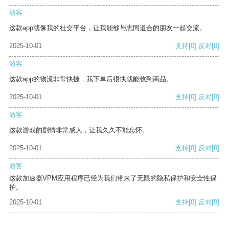
游客
这款app就像我的社交平台，让我能够与志同道合的朋友一起交流。
2025-10-01
支持
[0]
反对
[0]
游客
这款app的物流非常快捷，我下单后很快就能收到商品。
2025-10-01
支持
[0]
反对
[0]
游客
这款游戏的剧情非常感人，让我久久不能忘怀。
2025-10-01
支持
[0]
反对
[0]
游客
这款加速器VPM应用程序已经为我们带来了无限的隐私保护和安全性保
护。
2025-10-01
支持
[0]
反对
[0]