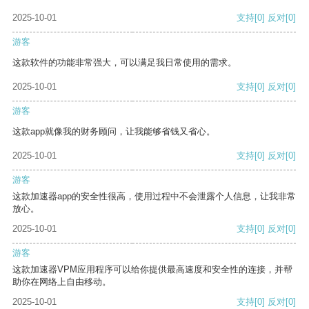
2025-10-01
支持
[0]
反对
[0]
游客
这款软件的功能非常强大，可以满足我日常使用的需求。
2025-10-01
支持
[0]
反对
[0]
游客
这款app就像我的财务顾问，让我能够省钱又省心。
2025-10-01
支持
[0]
反对
[0]
游客
这款加速器app的安全性很高，使用过程中不会泄露个人信息，让我非常
放心。
2025-10-01
支持
[0]
反对
[0]
游客
这款加速器VPM应用程序可以给你提供最高速度和安全性的连接，并帮
助你在网络上自由移动。
2025-10-01
支持
[0]
反对
[0]