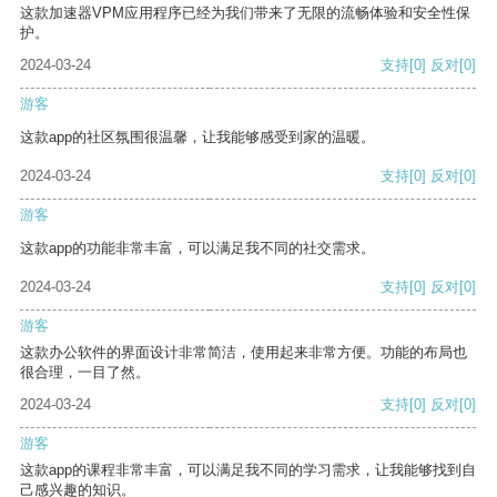
这款加速器VPM应用程序已经为我们带来了无限的流畅体验和安全性保
护。
2024-03-24
支持
[0]
反对
[0]
游客
这款app的社区氛围很温馨，让我能够感受到家的温暖。
2024-03-24
支持
[0]
反对
[0]
游客
这款app的功能非常丰富，可以满足我不同的社交需求。
2024-03-24
支持
[0]
反对
[0]
游客
这款办公软件的界面设计非常简洁，使用起来非常方便。功能的布局也
很合理，一目了然。
2024-03-24
支持
[0]
反对
[0]
游客
这款app的课程非常丰富，可以满足我不同的学习需求，让我能够找到自
己感兴趣的知识。