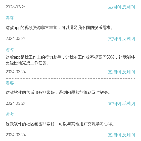
2024-03-24
支持
[0]
反对
[0]
游客
这款app的视频资源非常丰富，可以满足我不同的娱乐需求。
2024-03-24
支持
[0]
反对
[0]
游客
这款app是我工作上的得力助手，让我的工作效率提高了50%，让我能够
更轻松地完成工作任务。
2024-03-24
支持
[0]
反对
[0]
游客
这款软件的售后服务非常好，遇到问题都能得到及时解决。
2024-03-24
支持
[0]
反对
[0]
游客
这款软件的社区氛围非常好，可以与其他用户交流学习心得。
2024-03-24
支持
[0]
反对
[0]