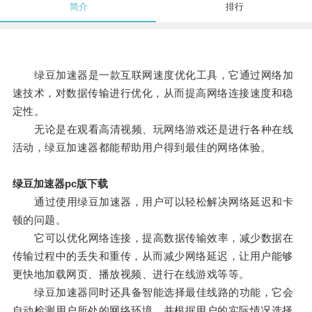
简介
排行
绿豆加速器是一款互联网速度优化工具，它通过网络加
速技术，对数据传输进行优化，从而提高网络连接速度和稳
定性。
无论是在观看高清视频、玩网络游戏还是进行各种在线
活动，绿豆加速器都能帮助用户得到最佳的网络体验。
绿豆加速器pc版下载
通过使用绿豆加速器，用户可以轻松解决网络延迟和卡
顿的问题。
它可以优化网络连接，提高数据传输效率，减少数据在
传输过程中的丢失和重传，从而减少网络延迟，让用户能够
更快地加载网页、播放视频、进行在线游戏等等。
绿豆加速器同时还具备智能选择最佳线路的功能，它会
自动检测用户所处的网络环境，并根据用户的实际情况选择