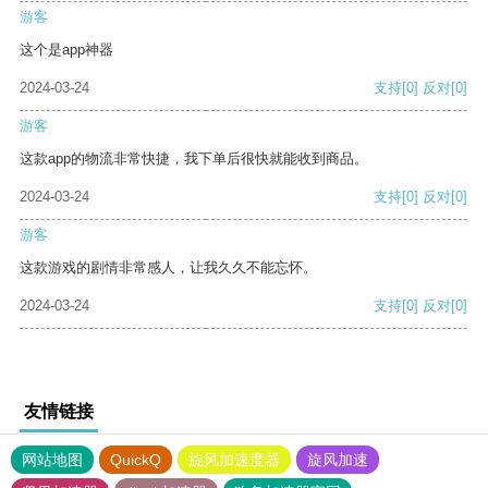
游客
这个是app神器
2024-03-24
支持
[0]
反对
[0]
游客
这款app的物流非常快捷，我下单后很快就能收到商品。
2024-03-24
支持
[0]
反对
[0]
游客
这款游戏的剧情非常感人，让我久久不能忘怀。
2024-03-24
支持
[0]
反对
[0]
友情链接
网站地图
QuickQ
旋风加速度器
旋风加速