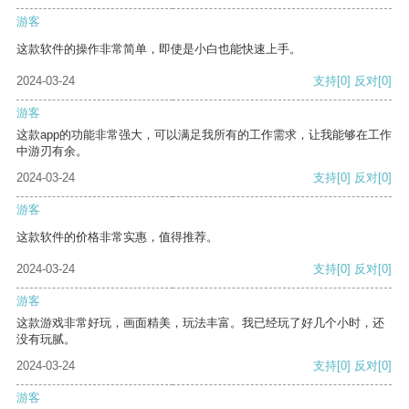
游客
这款软件的操作非常简单，即使是小白也能快速上手。
2024-03-24
支持
[0]
反对
[0]
游客
这款app的功能非常强大，可以满足我所有的工作需求，让我能够在工作
中游刃有余。
2024-03-24
支持
[0]
反对
[0]
游客
这款软件的价格非常实惠，值得推荐。
2024-03-24
支持
[0]
反对
[0]
游客
这款游戏非常好玩，画面精美，玩法丰富。我已经玩了好几个小时，还
没有玩腻。
2024-03-24
支持
[0]
反对
[0]
游客