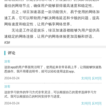
最佳的网络节点，确保用户能够获得最高速度和稳定性。
总之，绿豆加速器是一款功能强大、易于使用的网络加
速工具，它可以帮助用户解决网络延迟和卡顿的问题，提高
网络速度和稳定性，让用户畅享网络世界。
无论是工作还是娱乐，绿豆加速器都能够为用户提供高
速稳定的网络连接，让用户的网络体验更加流畅和舒适。
#3#
评论
游客
这款app的用户界面简洁明了，使用起来非常容易上手，让我能够快速熟
悉操作。我不用看说明书，就可以轻松使用这款app。
2024-03-24
支持
[0]
反对
[0]
游客
这款学习软件的学习方式非常灵活，可以根据自己的需求选择学习方
式。我可以根据自己的时间安排学习进度。
2024-03-24
支持
[0]
反对
[0]