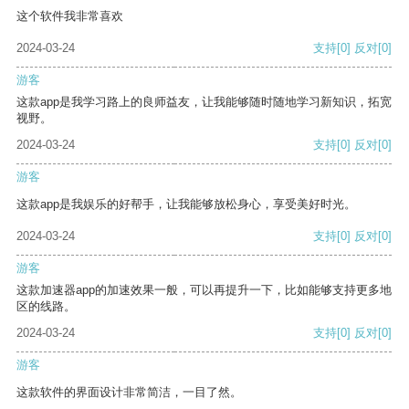
这个软件我非常喜欢
2024-03-24
支持
[0]
反对
[0]
游客
这款app是我学习路上的良师益友，让我能够随时随地学习新知识，拓宽
视野。
2024-03-24
支持
[0]
反对
[0]
游客
这款app是我娱乐的好帮手，让我能够放松身心，享受美好时光。
2024-03-24
支持
[0]
反对
[0]
游客
这款加速器app的加速效果一般，可以再提升一下，比如能够支持更多地
区的线路。
2024-03-24
支持
[0]
反对
[0]
游客
这款软件的界面设计非常简洁，一目了然。