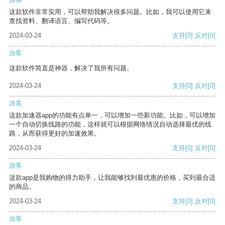
这款软件非常实用，可以帮助我解决很多问题。比如，我可以使用它来
查找资料、翻译语言、编写代码等。
2024-03-24
支持
[0]
反对
[0]
游客
这款软件简直是神器，解决了我所有问题。
2024-03-24
支持
[0]
反对
[0]
游客
这款加速器app的功能有点单一，可以增加一些新功能。比如，可以增加
一个自动切换线路的功能，这样就可以根据网络情况自动选择最优的线
路，从而获得更好的加速效果。
2024-03-24
支持
[0]
反对
[0]
游客
这款app是我购物的得力助手，让我能够找到最优惠的价格，买到最合适
的商品。
2024-03-24
支持
[0]
反对
[0]
游客