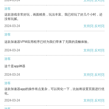
2024-03-24
支持
[0]
反对
[0]
游客
这款游戏非常好玩，画面精美，玩法丰富。我已经玩了好几个小时，还
没有玩腻。
2024-03-24
支持
[0]
反对
[0]
游客
这款加速器VPM应用程序已经为我们带来了无限的流畅体验。
2024-03-24
支持
[0]
反对
[0]
游客
这个是app神器
2024-03-24
支持
[0]
反对
[0]
游客
这款加速器app的操作有点复杂，可以简化一下，比如将设置页面进行优
化。
2024-03-24
支持
[0]
反对
[0]
游客