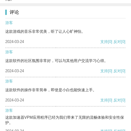
评论
游客
这款游戏的音乐非常优美，听了让人心旷神怡。
2024-03-24
支持
[0]
反对
[0]
游客
这款软件的社区氛围非常好，可以与其他用户交流学习心得。
2024-03-24
支持
[0]
反对
[0]
游客
这款软件的操作非常简单，即使是小白也能快速上手。
2024-03-24
支持
[0]
反对
[0]
游客
这款加速器VPM应用程序已经为我们带来了无限的流畅体验和安全性保
护。