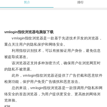
简介
排行
vmlogin指纹浏览器电脑版下载
vmlogin指纹浏览器是一款基于先进技术开发的浏览器，
重点关注用户的隐私保护和网络安全。
利用指纹识别技术，可以有效验证用户身份，避免信息
被盗取或篡改。
该浏览器还支持多种加密方式，确保用户在浏览网页时
的隐私不被泄露。
此外，vmlogin指纹浏览器还提供了广告拦截和恶意软件
检测功能，保护用户免受广告骚扰和恶意攻击。
总的来说，vmlogin指纹浏览器是一款强调用户隐私和网
络安全的首选浏览器，为用户提供更安全、更高效的网络浏
览体验。
#3#