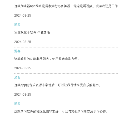
这款加速器app简直是居家旅行必备神器，无论是看视频、玩游戏还是工
2024-03-25
游客
我喜欢这个软件 作者加油
2024-03-25
游客
这款软件的功能非常强大，使用起来非常方便。
2024-03-25
游客
这款app的音乐资源非常优质，可以让我尽情享受音乐的魅力。
2024-03-25
游客
这款学习软件的社区氛围非常好，可以与其他学习者交流学习心得。