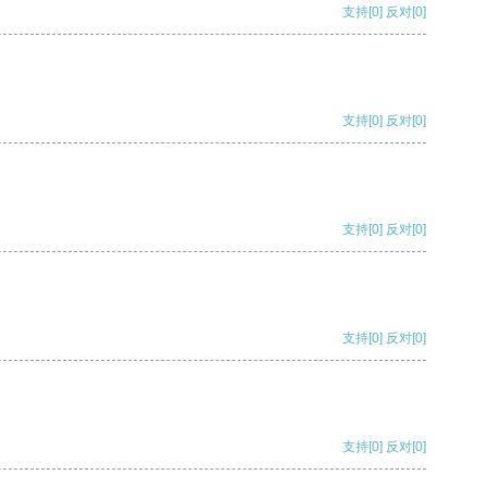
支持
[0]
反对
[0]
支持
[0]
反对
[0]
支持
[0]
反对
[0]
支持
[0]
反对
[0]
支持
[0]
反对
[0]