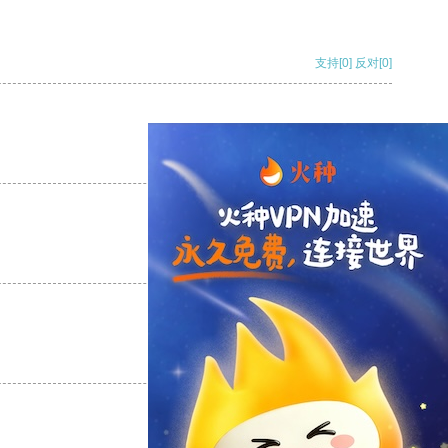
支持
[0]
反对
[0]
支持
[0]
反对
[0]
支持
[0]
反对
[0]
支持
[0]
反对
[0]