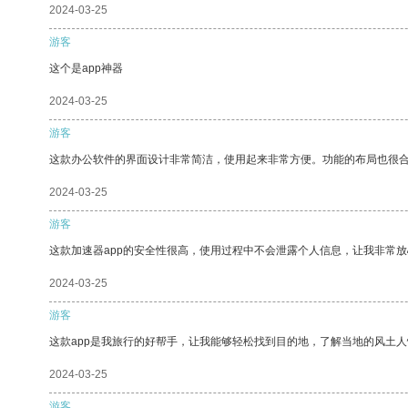
2024-03-25
游客
这个是app神器
2024-03-25
游客
这款办公软件的界面设计非常简洁，使用起来非常方便。功能的布局也很
2024-03-25
游客
这款加速器app的安全性很高，使用过程中不会泄露个人信息，让我非常放
2024-03-25
游客
这款app是我旅行的好帮手，让我能够轻松找到目的地，了解当地的风土人
2024-03-25
游客