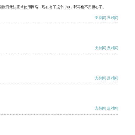
速慢而无法正常使用网络，现在有了这个app，我再也不用担心了。
支持
[0]
反对
[0]
支持
[0]
反对
[0]
支持
[0]
反对
[0]
支持
[0]
反对
[0]