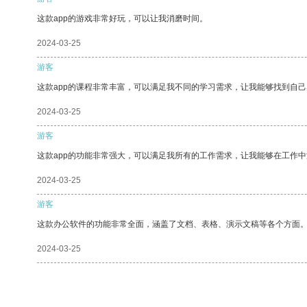
这款app的游戏非常好玩，可以让我消磨时间。
2024-03-25
游客
这款app的课程非常丰富，可以满足我不同的学习需求，让我能够找到自
2024-03-25
游客
这款app的功能非常强大，可以满足我所有的工作需求，让我能够在工作
2024-03-25
游客
这款办公软件的功能非常全面，涵盖了文档、表格、演示文稿等各个方面
2024-03-25