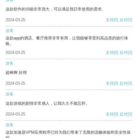
这款软件的功能非常强大，可以满足我日常使用的需求。
2024-03-25
支持
[0]
反对
[0]
游客
这款app的酒店、餐厅推荐非常有用，让我能够享受到高品质的旅行体
验。
2024-03-25
支持
[0]
反对
[0]
游客
超棒啊 好用
2024-03-25
支持
[0]
反对
[0]
游客
这款游戏的剧情非常感人，让我久久不能忘怀。
2024-03-25
支持
[0]
反对
[0]
游客
这款加速器VPM应用程序已经为我们带来了无限的流畅体验和安全性保
护。