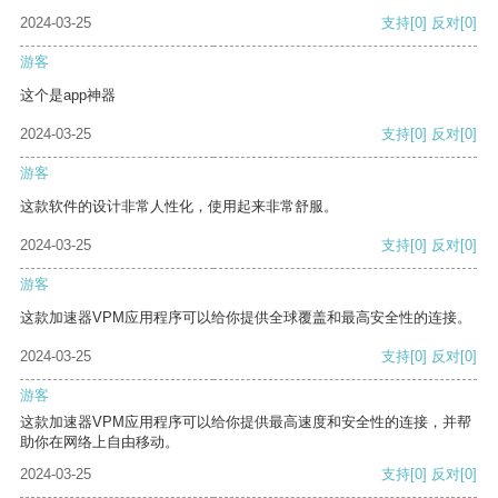
2024-03-25
支持
[0]
反对
[0]
游客
这个是app神器
2024-03-25
支持
[0]
反对
[0]
游客
这款软件的设计非常人性化，使用起来非常舒服。
2024-03-25
支持
[0]
反对
[0]
游客
这款加速器VPM应用程序可以给你提供全球覆盖和最高安全性的连接。
2024-03-25
支持
[0]
反对
[0]
游客
这款加速器VPM应用程序可以给你提供最高速度和安全性的连接，并帮
助你在网络上自由移动。
2024-03-25
支持
[0]
反对
[0]