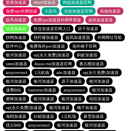
坚果加速器
tiktok加速器
狗急加速器官网
免费vqn外网加速
小蓝鸟
优途加速器官网
风驰加速器
旋风加速器
免费vps加速器外网苹果版
旋风加速度器
快连加速器
快连加速器官网入口
原子加速器
快鸭加速器
快柠檬加速器
旋风加速度器
外网网址导航
软件中心
免费海外pvn加速器
海外梯子官网
银河加速器
vp(永久免费)加速器
蚂蚁加速器
veee加速器
ikuuu.me加速器官网
番石榴加速器
anyconnect
1元机场
abc加速器
vp(永久免费)加速器
银河加速器
银河加速器
原子加速器
银河加速器
速鹰666
hammer加速器
anyconnect
银河加速器
蜜蜂加速器
银河加速器
银河加速器
哇哇加速器
vp(永久免费)加速器
银河加速器
橘子加速器
海鸥加速器
白鲸加速器
1元机场
暴雪加速器
优云666
anyconnect
银河加速器
银河加速器