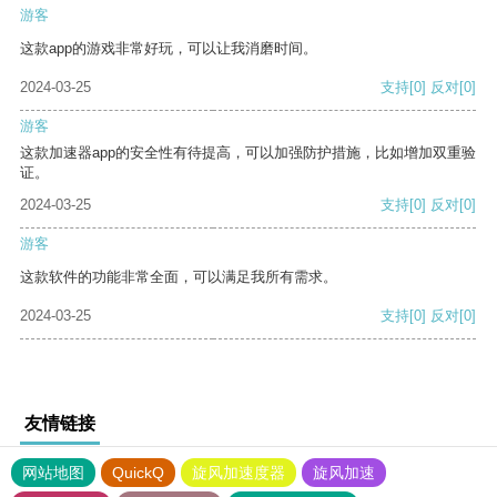
游客
这款app的游戏非常好玩，可以让我消磨时间。
2024-03-25
支持
[0]
反对
[0]
游客
这款加速器app的安全性有待提高，可以加强防护措施，比如增加双重验
证。
2024-03-25
支持
[0]
反对
[0]
游客
这款软件的功能非常全面，可以满足我所有需求。
2024-03-25
支持
[0]
反对
[0]
友情链接
网站地图
QuickQ
旋风加速度器
旋风加速