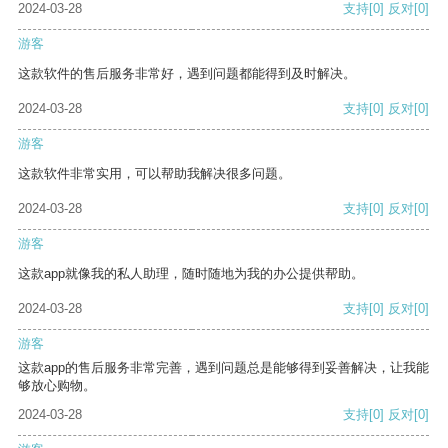
2024-03-28
支持
[0]
反对
[0]
游客
这款软件的售后服务非常好，遇到问题都能得到及时解决。
2024-03-28
支持
[0]
反对
[0]
游客
这款软件非常实用，可以帮助我解决很多问题。
2024-03-28
支持
[0]
反对
[0]
游客
这款app就像我的私人助理，随时随地为我的办公提供帮助。
2024-03-28
支持
[0]
反对
[0]
游客
这款app的售后服务非常完善，遇到问题总是能够得到妥善解决，让我能
够放心购物。
2024-03-28
支持
[0]
反对
[0]