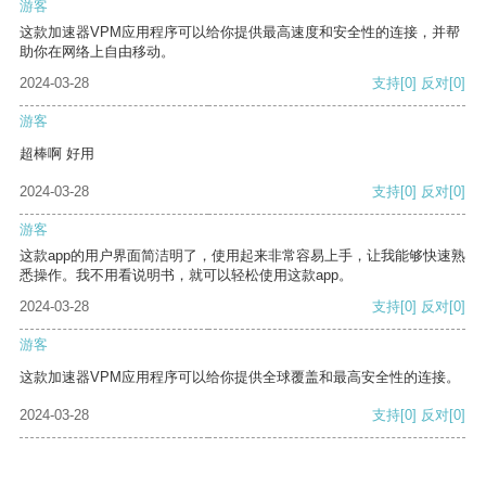
游客
这款加速器VPM应用程序可以给你提供最高速度和安全性的连接，并帮
助你在网络上自由移动。
2024-03-28
支持
[0]
反对
[0]
游客
超棒啊 好用
2024-03-28
支持
[0]
反对
[0]
游客
这款app的用户界面简洁明了，使用起来非常容易上手，让我能够快速熟
悉操作。我不用看说明书，就可以轻松使用这款app。
2024-03-28
支持
[0]
反对
[0]
游客
这款加速器VPM应用程序可以给你提供全球覆盖和最高安全性的连接。
2024-03-28
支持
[0]
反对
[0]