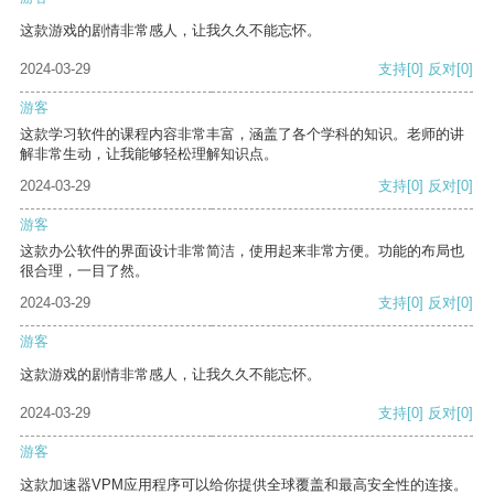
这款游戏的剧情非常感人，让我久久不能忘怀。
2024-03-29
支持
[0]
反对
[0]
游客
这款学习软件的课程内容非常丰富，涵盖了各个学科的知识。老师的讲
解非常生动，让我能够轻松理解知识点。
2024-03-29
支持
[0]
反对
[0]
游客
这款办公软件的界面设计非常简洁，使用起来非常方便。功能的布局也
很合理，一目了然。
2024-03-29
支持
[0]
反对
[0]
游客
这款游戏的剧情非常感人，让我久久不能忘怀。
2024-03-29
支持
[0]
反对
[0]
游客
这款加速器VPM应用程序可以给你提供全球覆盖和最高安全性的连接。