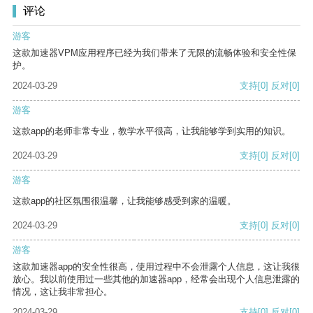
评论
游客
这款加速器VPM应用程序已经为我们带来了无限的流畅体验和安全性保
护。
2024-03-29
支持
[0]
反对
[0]
游客
这款app的老师非常专业，教学水平很高，让我能够学到实用的知识。
2024-03-29
支持
[0]
反对
[0]
游客
这款app的社区氛围很温馨，让我能够感受到家的温暖。
2024-03-29
支持
[0]
反对
[0]
游客
这款加速器app的安全性很高，使用过程中不会泄露个人信息，这让我很
放心。我以前使用过一些其他的加速器app，经常会出现个人信息泄露的
情况，这让我非常担心。
2024-03-29
支持
[0]
反对
[0]