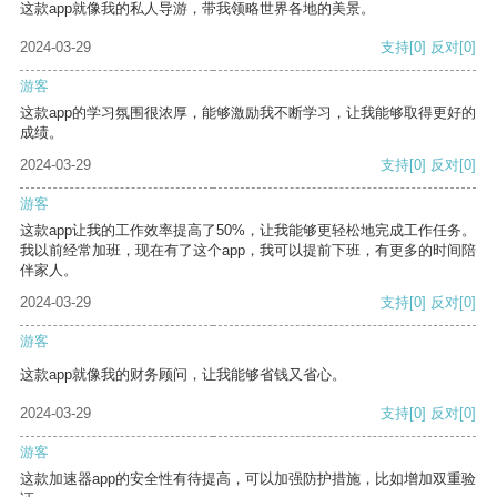
这款app就像我的私人导游，带我领略世界各地的美景。
2024-03-29
支持
[0]
反对
[0]
游客
这款app的学习氛围很浓厚，能够激励我不断学习，让我能够取得更好的
成绩。
2024-03-29
支持
[0]
反对
[0]
游客
这款app让我的工作效率提高了50%，让我能够更轻松地完成工作任务。
我以前经常加班，现在有了这个app，我可以提前下班，有更多的时间陪
伴家人。
2024-03-29
支持
[0]
反对
[0]
游客
这款app就像我的财务顾问，让我能够省钱又省心。
2024-03-29
支持
[0]
反对
[0]
游客
这款加速器app的安全性有待提高，可以加强防护措施，比如增加双重验