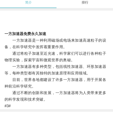
简介
排行
一方加速器免费永久加速
一方加速器是一种利用磁场或电场来加速高速粒子的设
备，在科学研究中发挥着重要作用。
通过将粒子加速至近光速，科学家们可以进行各种粒子
物理实验，探索宇宙和微观世界的奥秘。
一方加速器有多种类型，包括线性加速器、环形加速器
等，每种类型都有其独特的加速原理和应用领域。
目前，世界各地都建设了许多一方加速器，用于开展各
种前沿科学研究。
通过不断的创新和发展，一方加速器将为人类带来更多
的科学发现和技术突破。
#3#