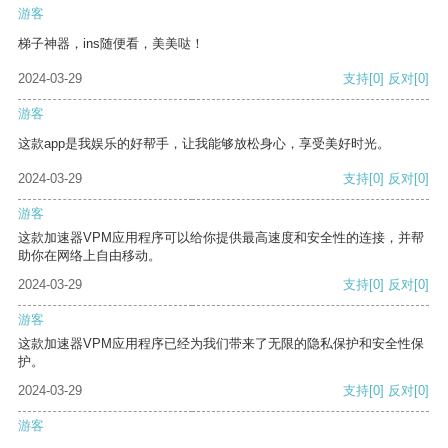
游客
梯子神器，ins随便看，美美哒！
2024-03-29
支持
[0]
反对
[0]
游客
这款app是我娱乐的好帮手，让我能够放松身心，享受美好时光。
2024-03-29
支持
[0]
反对
[0]
游客
这款加速器VPM应用程序可以给你提供最高速度和安全性的连接，并帮
助你在网络上自由移动。
2024-03-29
支持
[0]
反对
[0]
游客
这款加速器VPM应用程序已经为我们带来了无限的隐私保护和安全性保
护。
2024-03-29
支持
[0]
反对
[0]
游客