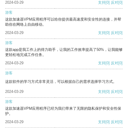
2024-03-29
支持
[0]
反对
[0]
游客
这款加速器VPM应用程序可以给你提供最高速度和安全性的连接，并帮
助你在网络上自由移动。
2024-03-29
支持
[0]
反对
[0]
游客
这款app是我工作上的得力助手，让我的工作效率提高了50%，让我能够
更轻松地完成工作任务。
2024-03-29
支持
[0]
反对
[0]
游客
这款软件的学习方式非常灵活，可以根据自己的需求选择学习方式。
2024-03-29
支持
[0]
反对
[0]
游客
这款加速器VPM应用程序已经为我们带来了无限的隐私保护和安全性保
护。
2024-03-29
支持
[0]
反对
[0]