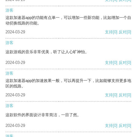
游客
这款加速器app的功能有点单一，可以增加一些新功能，比如增加一个自
动切换线路的功能。
2024-03-29
支持
[0]
反对
[0]
游客
这款游戏的音乐非常优美，听了让人心旷神怡。
2024-03-29
支持
[0]
反对
[0]
游客
这款加速器app的加速效果一般，可以再提升一下，比如能够支持更多地
区的线路。
2024-03-29
支持
[0]
反对
[0]
游客
这款软件的界面设计非常简洁，一目了然。
2024-03-29
支持
[0]
反对
[0]
游客