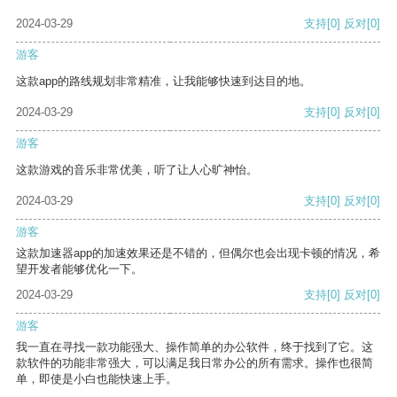
2024-03-29
支持
[0]
反对
[0]
游客
这款app的路线规划非常精准，让我能够快速到达目的地。
2024-03-29
支持
[0]
反对
[0]
游客
这款游戏的音乐非常优美，听了让人心旷神怡。
2024-03-29
支持
[0]
反对
[0]
游客
这款加速器app的加速效果还是不错的，但偶尔也会出现卡顿的情况，希
望开发者能够优化一下。
2024-03-29
支持
[0]
反对
[0]
游客
我一直在寻找一款功能强大、操作简单的办公软件，终于找到了它。这
款软件的功能非常强大，可以满足我日常办公的所有需求。操作也很简
单，即使是小白也能快速上手。