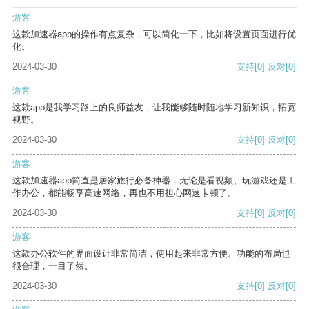
游客
这款加速器app的操作有点复杂，可以简化一下，比如将设置页面进行优
化。
2024-03-30
支持
[0]
反对
[0]
游客
这款app是我学习路上的良师益友，让我能够随时随地学习新知识，拓宽
视野。
2024-03-30
支持
[0]
反对
[0]
游客
这款加速器app简直是居家旅行必备神器，无论是看视频、玩游戏还是工
作办公，都能畅享高速网络，再也不用担心网速卡顿了。
2024-03-30
支持
[0]
反对
[0]
游客
这款办公软件的界面设计非常简洁，使用起来非常方便。功能的布局也
很合理，一目了然。
2024-03-30
支持
[0]
反对
[0]