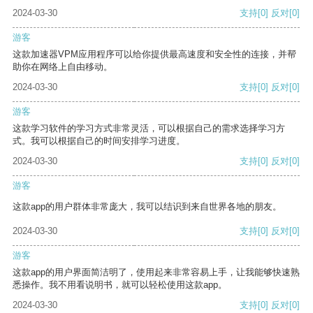
2024-03-30
支持
[0]
反对
[0]
游客
这款加速器VPM应用程序可以给你提供最高速度和安全性的连接，并帮
助你在网络上自由移动。
2024-03-30
支持
[0]
反对
[0]
游客
这款学习软件的学习方式非常灵活，可以根据自己的需求选择学习方
式。我可以根据自己的时间安排学习进度。
2024-03-30
支持
[0]
反对
[0]
游客
这款app的用户群体非常庞大，我可以结识到来自世界各地的朋友。
2024-03-30
支持
[0]
反对
[0]
游客
这款app的用户界面简洁明了，使用起来非常容易上手，让我能够快速熟
悉操作。我不用看说明书，就可以轻松使用这款app。
2024-03-30
支持
[0]
反对
[0]