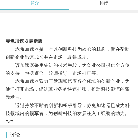
简介
排行
赤兔加速器最新版
赤兔加速器是一个以创新科技为核心的机构，旨在帮助
创新企业迅速成长并在市场上取得成功。
该加速器采用先进的技术手段，为创业公司提供全方位
的支持，包括资金、导师指导、市场推广等。
赤兔加速器致力于发现和培养各个领域的创新企业，为
他们打开市场，促进其业务的快速扩张，推动科技潮流的蓬
勃发展。
通过持续不断的创新和积极引导，赤兔加速器已成为科
技领域内的领军者，为创新科技的发展注入了强劲的动力。
#3#
评论