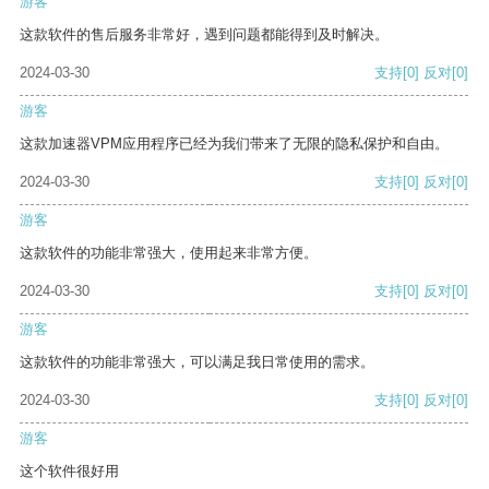
游客
这款软件的售后服务非常好，遇到问题都能得到及时解决。
2024-03-30
支持
[0]
反对
[0]
游客
这款加速器VPM应用程序已经为我们带来了无限的隐私保护和自由。
2024-03-30
支持
[0]
反对
[0]
游客
这款软件的功能非常强大，使用起来非常方便。
2024-03-30
支持
[0]
反对
[0]
游客
这款软件的功能非常强大，可以满足我日常使用的需求。
2024-03-30
支持
[0]
反对
[0]
游客
这个软件很好用