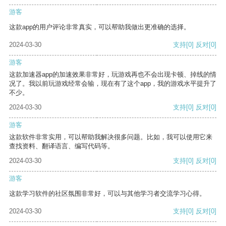
游客
这款app的用户评论非常真实，可以帮助我做出更准确的选择。
2024-03-30
支持
[0]
反对
[0]
游客
这款加速器app的加速效果非常好，玩游戏再也不会出现卡顿、掉线的情
况了。我以前玩游戏经常会输，现在有了这个app，我的游戏水平提升了
不少。
2024-03-30
支持
[0]
反对
[0]
游客
这款软件非常实用，可以帮助我解决很多问题。比如，我可以使用它来
查找资料、翻译语言、编写代码等。
2024-03-30
支持
[0]
反对
[0]
游客
这款学习软件的社区氛围非常好，可以与其他学习者交流学习心得。
2024-03-30
支持
[0]
反对
[0]