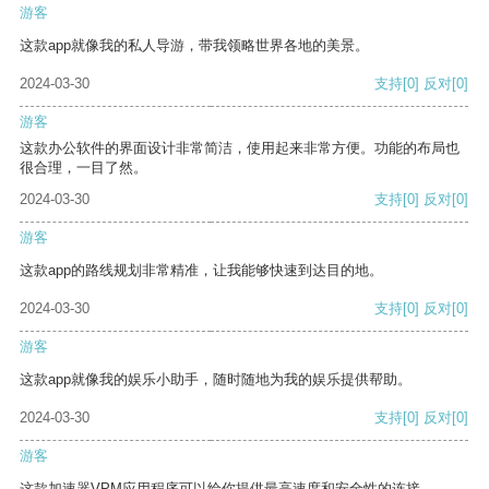
游客
这款app就像我的私人导游，带我领略世界各地的美景。
2024-03-30
支持
[0]
反对
[0]
游客
这款办公软件的界面设计非常简洁，使用起来非常方便。功能的布局也
很合理，一目了然。
2024-03-30
支持
[0]
反对
[0]
游客
这款app的路线规划非常精准，让我能够快速到达目的地。
2024-03-30
支持
[0]
反对
[0]
游客
这款app就像我的娱乐小助手，随时随地为我的娱乐提供帮助。
2024-03-30
支持
[0]
反对
[0]
游客
这款加速器VPM应用程序可以给你提供最高速度和安全性的连接。