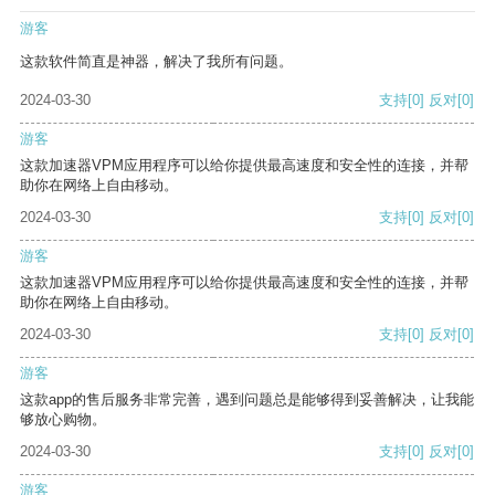
游客
这款软件简直是神器，解决了我所有问题。
2024-03-30
支持
[0]
反对
[0]
游客
这款加速器VPM应用程序可以给你提供最高速度和安全性的连接，并帮
助你在网络上自由移动。
2024-03-30
支持
[0]
反对
[0]
游客
这款加速器VPM应用程序可以给你提供最高速度和安全性的连接，并帮
助你在网络上自由移动。
2024-03-30
支持
[0]
反对
[0]
游客
这款app的售后服务非常完善，遇到问题总是能够得到妥善解决，让我能
够放心购物。
2024-03-30
支持
[0]
反对
[0]
游客