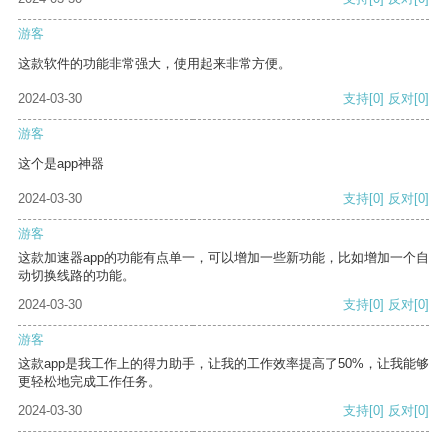
游客
这款软件的功能非常强大，使用起来非常方便。
2024-03-30
支持
[0]
反对
[0]
游客
这个是app神器
2024-03-30
支持
[0]
反对
[0]
游客
这款加速器app的功能有点单一，可以增加一些新功能，比如增加一个自
动切换线路的功能。
2024-03-30
支持
[0]
反对
[0]
游客
这款app是我工作上的得力助手，让我的工作效率提高了50%，让我能够
更轻松地完成工作任务。
2024-03-30
支持
[0]
反对
[0]