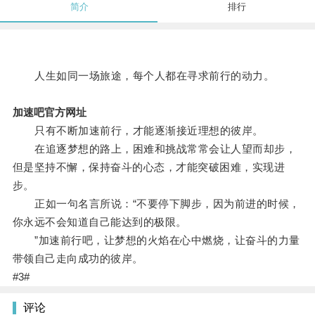
简介
排行
人生如同一场旅途，每个人都在寻求前行的动力。
加速吧官方网址
只有不断加速前行，才能逐渐接近理想的彼岸。
在追逐梦想的路上，困难和挑战常常会让人望而却步，
但是坚持不懈，保持奋斗的心态，才能突破困难，实现进
步。
正如一句名言所说：“不要停下脚步，因为前进的时候，
你永远不会知道自己能达到的极限。
”加速前行吧，让梦想的火焰在心中燃烧，让奋斗的力量
带领自己走向成功的彼岸。
#3#
评论