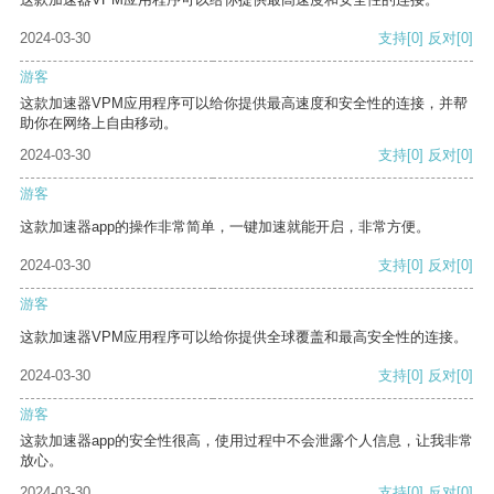
2024-03-30
支持
[0]
反对
[0]
游客
这款加速器VPM应用程序可以给你提供最高速度和安全性的连接，并帮
助你在网络上自由移动。
2024-03-30
支持
[0]
反对
[0]
游客
这款加速器app的操作非常简单，一键加速就能开启，非常方便。
2024-03-30
支持
[0]
反对
[0]
游客
这款加速器VPM应用程序可以给你提供全球覆盖和最高安全性的连接。
2024-03-30
支持
[0]
反对
[0]
游客
这款加速器app的安全性很高，使用过程中不会泄露个人信息，让我非常
放心。
2024-03-30
支持
[0]
反对
[0]