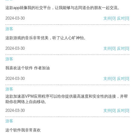
这款app就像我的社交平台，让我能够与志同道合的朋友一起交流。
2024-03-30
支持
[0]
反对
[0]
游客
这款游戏的音乐非常优美，听了让人心旷神怡。
2024-03-30
支持
[0]
反对
[0]
游客
我喜欢这个软件 作者加油
2024-03-30
支持
[0]
反对
[0]
游客
这款加速器VPM应用程序可以给你提供最高速度和安全性的连接，并帮
助你在网络上自由移动。
2024-03-30
支持
[0]
反对
[0]
游客
这个软件我非常喜欢