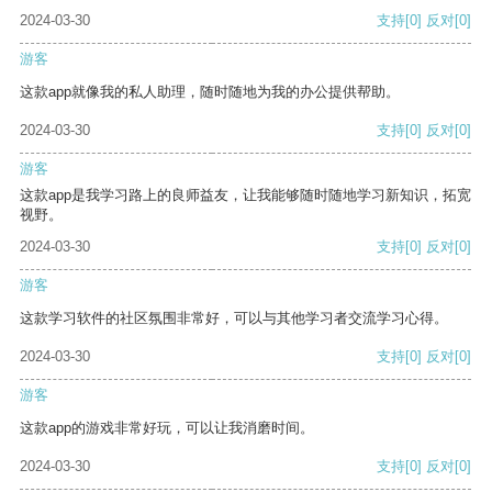
2024-03-30
支持
[0]
反对
[0]
游客
这款app就像我的私人助理，随时随地为我的办公提供帮助。
2024-03-30
支持
[0]
反对
[0]
游客
这款app是我学习路上的良师益友，让我能够随时随地学习新知识，拓宽
视野。
2024-03-30
支持
[0]
反对
[0]
游客
这款学习软件的社区氛围非常好，可以与其他学习者交流学习心得。
2024-03-30
支持
[0]
反对
[0]
游客
这款app的游戏非常好玩，可以让我消磨时间。
2024-03-30
支持
[0]
反对
[0]