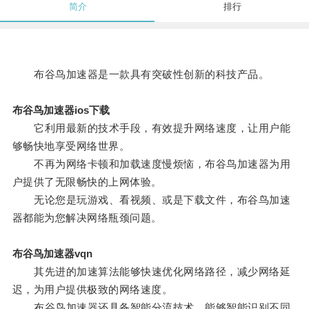
简介
排行
布谷鸟加速器是一款具有突破性创新的科技产品。
布谷鸟加速器ios下载
它利用最新的技术手段，有效提升网络速度，让用户能
够畅快地享受网络世界。
不再为网络卡顿和加载速度慢烦恼，布谷鸟加速器为用
户提供了无限畅快的上网体验。
无论您是玩游戏、看视频、或是下载文件，布谷鸟加速
器都能为您解决网络瓶颈问题。
布谷鸟加速器vqn
其先进的加速算法能够快速优化网络路径，减少网络延
迟，为用户提供极致的网络速度。
布谷鸟加速器还具备智能分流技术，能够智能识别不同