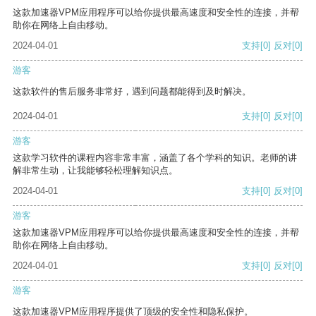
这款加速器VPM应用程序可以给你提供最高速度和安全性的连接，并帮
助你在网络上自由移动。
2024-04-01
支持
[0]
反对
[0]
游客
这款软件的售后服务非常好，遇到问题都能得到及时解决。
2024-04-01
支持
[0]
反对
[0]
游客
这款学习软件的课程内容非常丰富，涵盖了各个学科的知识。老师的讲
解非常生动，让我能够轻松理解知识点。
2024-04-01
支持
[0]
反对
[0]
游客
这款加速器VPM应用程序可以给你提供最高速度和安全性的连接，并帮
助你在网络上自由移动。
2024-04-01
支持
[0]
反对
[0]
游客
这款加速器VPM应用程序提供了顶级的安全性和隐私保护。