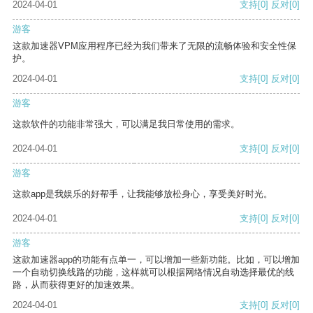
2024-04-01
支持
[0]
反对
[0]
游客
这款加速器VPM应用程序已经为我们带来了无限的流畅体验和安全性保
护。
2024-04-01
支持
[0]
反对
[0]
游客
这款软件的功能非常强大，可以满足我日常使用的需求。
2024-04-01
支持
[0]
反对
[0]
游客
这款app是我娱乐的好帮手，让我能够放松身心，享受美好时光。
2024-04-01
支持
[0]
反对
[0]
游客
这款加速器app的功能有点单一，可以增加一些新功能。比如，可以增加
一个自动切换线路的功能，这样就可以根据网络情况自动选择最优的线
路，从而获得更好的加速效果。
2024-04-01
支持
[0]
反对
[0]