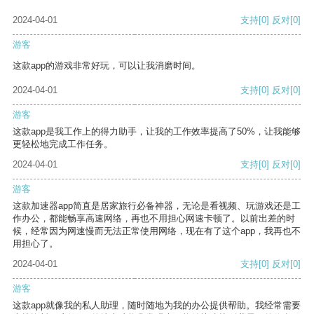
2024-04-01
支持
[0]
反对
[0]
游客
这款app的游戏非常好玩，可以让我消磨时间。
2024-04-01
支持
[0]
反对
[0]
游客
这款app是我工作上的得力助手，让我的工作效率提高了50%，让我能够
更轻松地完成工作任务。
2024-04-01
支持
[0]
反对
[0]
游客
这款加速器app简直是居家旅行必备神器，无论是看视频、玩游戏还是工
作办公，都能畅享高速网络，再也不用担心网速卡顿了。以前出差的时
候，经常因为网速慢而无法正常使用网络，现在有了这个app，我再也不
用担心了。
2024-04-01
支持
[0]
反对
[0]
游客
这款app就像我的私人助理，随时随地为我的办公提供帮助。我经常需要