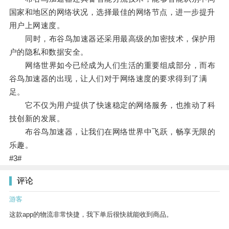
国家和地区的网络状况，选择最佳的网络节点，进一步提升
用户上网速度。
同时，布谷鸟加速器还采用最高级的加密技术，保护用
户的隐私和数据安全。
网络世界如今已经成为人们生活的重要组成部分，而布
谷鸟加速器的出现，让人们对于网络速度的要求得到了满
足。
它不仅为用户提供了快速稳定的网络服务，也推动了科
技创新的发展。
布谷鸟加速器，让我们在网络世界中飞跃，畅享无限的
乐趣。
#3#
评论
游客
这款app的物流非常快捷，我下单后很快就能收到商品。