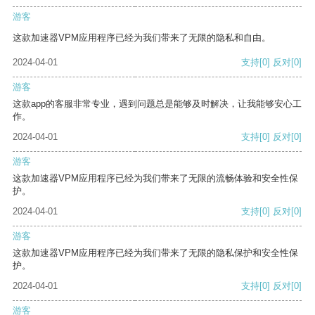
游客
这款加速器VPM应用程序已经为我们带来了无限的隐私和自由。
2024-04-01
支持
[0]
反对
[0]
游客
这款app的客服非常专业，遇到问题总是能够及时解决，让我能够安心工
作。
2024-04-01
支持
[0]
反对
[0]
游客
这款加速器VPM应用程序已经为我们带来了无限的流畅体验和安全性保
护。
2024-04-01
支持
[0]
反对
[0]
游客
这款加速器VPM应用程序已经为我们带来了无限的隐私保护和安全性保
护。
2024-04-01
支持
[0]
反对
[0]
游客