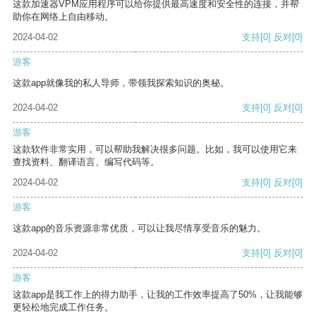
这款加速器VPM应用程序可以给你提供最高速度和安全性的连接，并帮
助你在网络上自由移动。
2024-04-02
支持
[0]
反对
[0]
游客
这款app就像我的私人导师，带领我探索知识的奥秘。
2024-04-02
支持
[0]
反对
[0]
游客
这款软件非常实用，可以帮助我解决很多问题。比如，我可以使用它来
查找资料、翻译语言、编写代码等。
2024-04-02
支持
[0]
反对
[0]
游客
这款app的音乐资源非常优质，可以让我尽情享受音乐的魅力。
2024-04-02
支持
[0]
反对
[0]
游客
这款app是我工作上的得力助手，让我的工作效率提高了50%，让我能够
更轻松地完成工作任务。