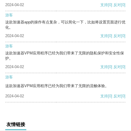
2024-04-02
支持
[0]
反对
[0]
游客
这款加速器app的操作有点复杂，可以简化一下，比如将设置页面进行优
化。
2024-04-02
支持
[0]
反对
[0]
游客
这款加速器VPM应用程序已经为我们带来了无限的隐私保护和安全性保
护。
2024-04-02
支持
[0]
反对
[0]
游客
这款加速器VPM应用程序已经为我们带来了无限的流畅体验。
2024-04-02
支持
[0]
反对
[0]
友情链接