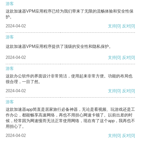
游客
这款加速器VPM应用程序已经为我们带来了无限的流畅体验和安全性保
护。
2024-04-02
支持
[0]
反对
[0]
游客
这款加速器VPM应用程序提供了顶级的安全性和隐私保护。
2024-04-02
支持
[0]
反对
[0]
游客
这款办公软件的界面设计非常简洁，使用起来非常方便。功能的布局也
很合理，一目了然。
2024-04-02
支持
[0]
反对
[0]
游客
这款加速器app简直是居家旅行必备神器，无论是看视频、玩游戏还是工
作办公，都能畅享高速网络，再也不用担心网速卡顿了。以前出差的时
候，经常因为网速慢而无法正常使用网络，现在有了这个app，我再也不
用担心了。
2024-04-02
支持
[0]
反对
[0]