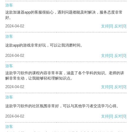
游客
这款加速器app的客服很贴心，遇到问题都能及时解决，服务态度非常
好。
2024-04-02
支持
[0]
反对
[0]
游客
这款app的游戏非常好玩，可以让我消磨时间。
2024-04-02
支持
[0]
反对
[0]
游客
这款学习软件的课程内容非常丰富，涵盖了各个学科的知识。老师的讲
解非常生动，让我能够轻松理解知识点。
2024-04-02
支持
[0]
反对
[0]
游客
这款学习软件的社区氛围非常好，可以与其他学习者交流学习心得。
2024-04-02
支持
[0]
反对
[0]
游客