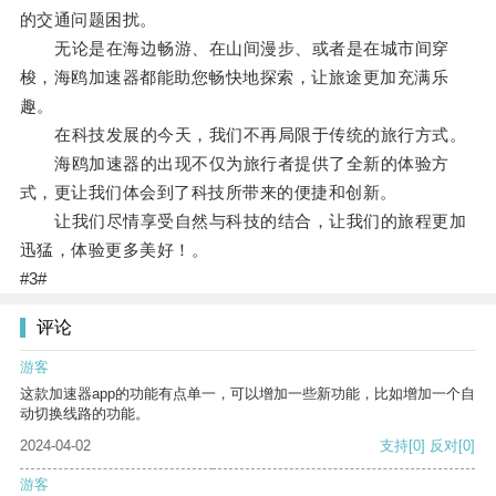
的交通问题困扰。
无论是在海边畅游、在山间漫步、或者是在城市间穿
梭，海鸥加速器都能助您畅快地探索，让旅途更加充满乐
趣。
在科技发展的今天，我们不再局限于传统的旅行方式。
海鸥加速器的出现不仅为旅行者提供了全新的体验方
式，更让我们体会到了科技所带来的便捷和创新。
让我们尽情享受自然与科技的结合，让我们的旅程更加
迅猛，体验更多美好！。
#3#
评论
游客
这款加速器app的功能有点单一，可以增加一些新功能，比如增加一个自
动切换线路的功能。
2024-04-02
支持
[0]
反对
[0]
游客