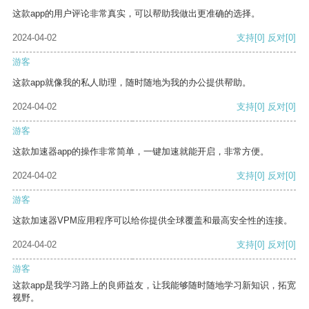
这款app的用户评论非常真实，可以帮助我做出更准确的选择。
2024-04-02
支持
[0]
反对
[0]
游客
这款app就像我的私人助理，随时随地为我的办公提供帮助。
2024-04-02
支持
[0]
反对
[0]
游客
这款加速器app的操作非常简单，一键加速就能开启，非常方便。
2024-04-02
支持
[0]
反对
[0]
游客
这款加速器VPM应用程序可以给你提供全球覆盖和最高安全性的连接。
2024-04-02
支持
[0]
反对
[0]
游客
这款app是我学习路上的良师益友，让我能够随时随地学习新知识，拓宽
视野。