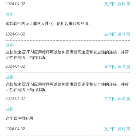
2024-04-02
支持
[0]
反对
[0]
游客
这款软件的设计非常人性化，使用起来非常舒服。
2024-04-02
支持
[0]
反对
[0]
游客
这款加速器VPM应用程序可以给你提供最高速度和安全性的连接，并帮
助你在网络上自由移动。
2024-04-02
支持
[0]
反对
[0]
游客
这款加速器VPM应用程序可以给你提供最高速度和安全性的连接，并帮
助你在网络上自由移动。
2024-04-02
支持
[0]
反对
[0]
游客
这个软件很好用
2024-04-02
支持
[0]
反对
[0]