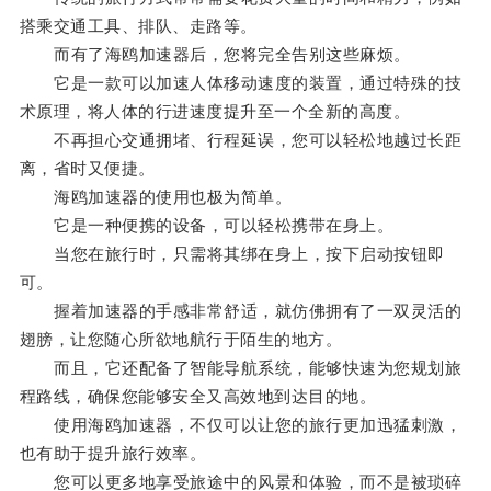
搭乘交通工具、排队、走路等。
而有了海鸥加速器后，您将完全告别这些麻烦。
它是一款可以加速人体移动速度的装置，通过特殊的技
术原理，将人体的行进速度提升至一个全新的高度。
不再担心交通拥堵、行程延误，您可以轻松地越过长距
离，省时又便捷。
海鸥加速器的使用也极为简单。
它是一种便携的设备，可以轻松携带在身上。
当您在旅行时，只需将其绑在身上，按下启动按钮即
可。
握着加速器的手感非常舒适，就仿佛拥有了一双灵活的
翅膀，让您随心所欲地航行于陌生的地方。
而且，它还配备了智能导航系统，能够快速为您规划旅
程路线，确保您能够安全又高效地到达目的地。
使用海鸥加速器，不仅可以让您的旅行更加迅猛刺激，
也有助于提升旅行效率。
您可以更多地享受旅途中的风景和体验，而不是被琐碎