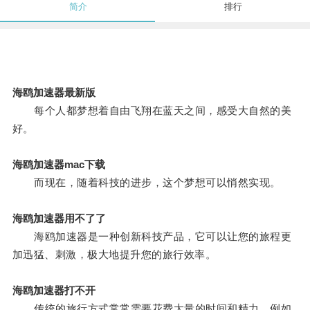
简介
排行
海鸥加速器最新版
每个人都梦想着自由飞翔在蓝天之间，感受大自然的美
好。
海鸥加速器mac下载
而现在，随着科技的进步，这个梦想可以悄然实现。
海鸥加速器用不了了
海鸥加速器是一种创新科技产品，它可以让您的旅程更
加迅猛、刺激，极大地提升您的旅行效率。
海鸥加速器打不开
传统的旅行方式常常需要花费大量的时间和精力，例如