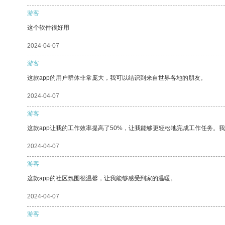
游客
这个软件很好用
2024-04-07
游客
这款app的用户群体非常庞大，我可以结识到来自世界各地的朋友。
2024-04-07
游客
这款app让我的工作效率提高了50%，让我能够更轻松地完成工作任务。
2024-04-07
游客
这款app的社区氛围很温馨，让我能够感受到家的温暖。
2024-04-07
游客