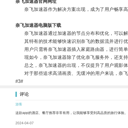
奈飞加速器官网网址
奈飞加速器作为解决方案出现，成为了用户畅享高
奈飞加速器电脑版下载
奈飞加速器通过加速器的节点分布和优化，可以解决
其特有的技术能够快速识别奈飞的数据流并进行优
用户只需将奈飞加速器插入家庭路由器，进行简单
现如今，奈飞加速器除了优化奈飞服务外，还支持
总之，奈飞加速器的出现，不仅提升了用户观影体
对于那些追求高清画质、无缓冲的用户来说，奈飞
#3#
评论
游客
这款app的酒店、餐厅推荐非常有用，让我能够享受到高品质的旅行体验。
2024-04-07