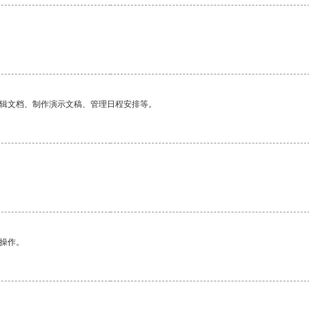
编辑文档、制作演示文稿、管理日程安排等。
悉操作。