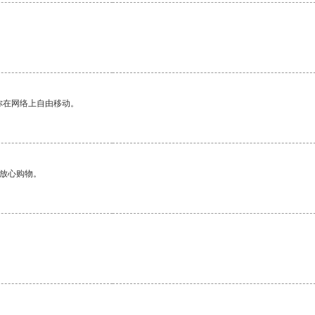
你在网络上自由移动。
够放心购物。