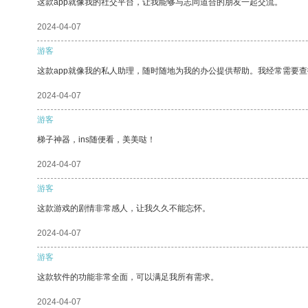
这款app就像我的社交平台，让我能够与志同道合的朋友一起交流。
2024-04-07
游客
这款app就像我的私人助理，随时随地为我的办公提供帮助。我经常需要查
2024-04-07
游客
梯子神器，ins随便看，美美哒！
2024-04-07
游客
这款游戏的剧情非常感人，让我久久不能忘怀。
2024-04-07
游客
这款软件的功能非常全面，可以满足我所有需求。
2024-04-07