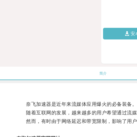
安
简介
奈飞加速器是近年来流媒体应用爆火的必备装备
随着互联网的发展，越来越多的用户希望通过流媒
然而，有时由于网络延迟和带宽限制，影响了用户