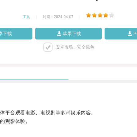
工具
|
时间：2024-04-07
|
卓下载
苹果下载
安卓市场，安全绿色
。
体平台观看电影、电视剧等多种娱乐内容。
的观影体验。