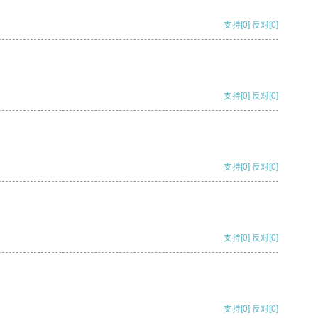
支持
[0]
反对
[0]
支持
[0]
反对
[0]
支持
[0]
反对
[0]
支持
[0]
反对
[0]
支持
[0]
反对
[0]