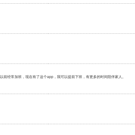
我以前经常加班，现在有了这个app，我可以提前下班，有更多的时间陪伴家人。