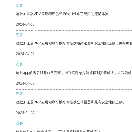
游客
这款加速器VPM应用程序已经为我们带来了无限的流畅体验。
2024-04-07
游客
这款加速器VPM应用程序可以给你提供最高速度和安全性的连接，并帮助
2024-04-07
游客
这款app的售后服务非常完善，遇到问题总是能够得到妥善解决，让我能
2024-04-07
游客
这款加速器VPM应用程序可以给你提供全球覆盖和最高安全性的连接。
2024-04-07
游客
这款软件的功能非常强大，可以满足我日常使用的需求。