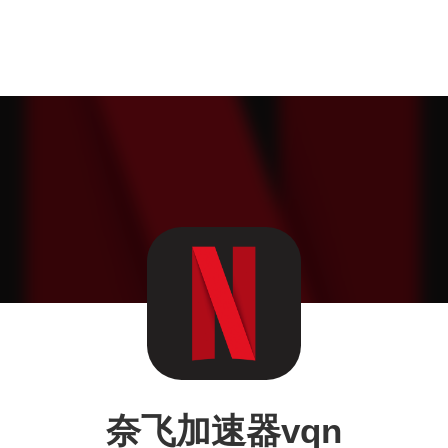
奈飞加速器vqn