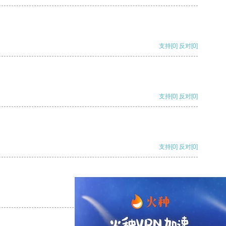
支持
[0]
反对
[0]
支持
[0]
反对
[0]
支持
[0]
反对
[0]
支持
[0]
反对
[0]