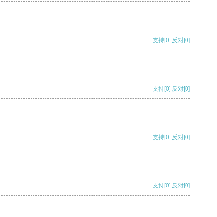
支持
[0]
反对
[0]
支持
[0]
反对
[0]
支持
[0]
反对
[0]
支持
[0]
反对
[0]