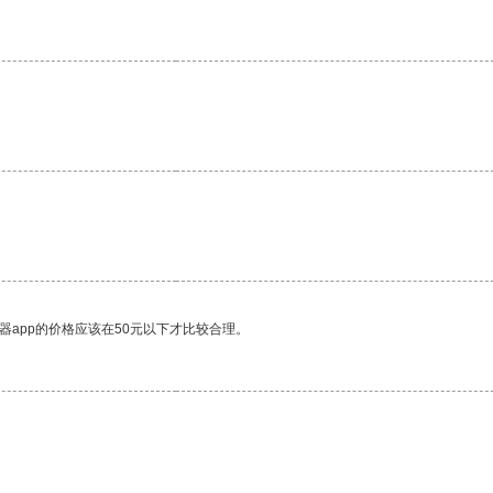
器app的价格应该在50元以下才比较合理。