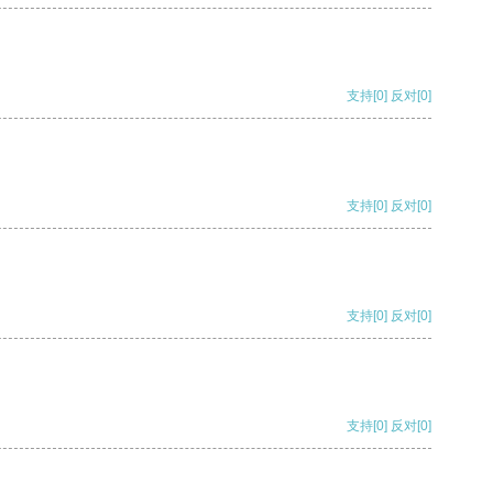
支持
[0]
反对
[0]
支持
[0]
反对
[0]
支持
[0]
反对
[0]
支持
[0]
反对
[0]