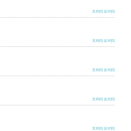
支持
[0]
反对
[0]
支持
[0]
反对
[0]
支持
[0]
反对
[0]
支持
[0]
反对
[0]
支持
[0]
反对
[0]