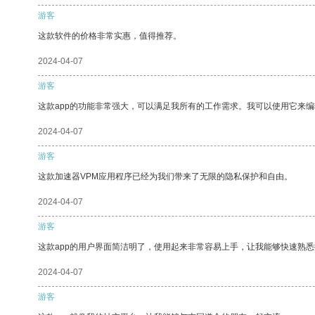
游客
这款软件的价格非常实惠，值得推荐。
2024-04-07
游客
这款app的功能非常强大，可以满足我所有的工作需求。我可以使用它来
2024-04-07
游客
这款加速器VPM应用程序已经为我们带来了无限的隐私保护和自由。
2024-04-07
游客
这款app的用户界面简洁明了，使用起来非常容易上手，让我能够快速熟
2024-04-07
游客