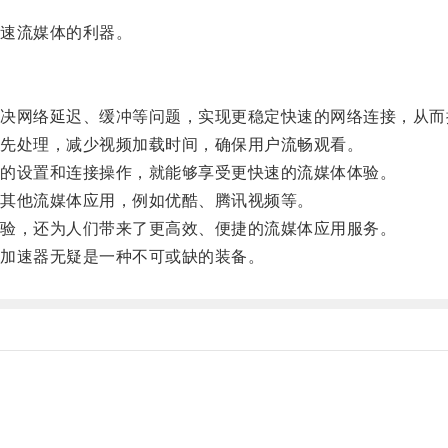
速流媒体的利器。
网络延迟、缓冲等问题，实现更稳定快速的网络连接，从而
先处理，减少视频加载时间，确保用户流畅观看。
的设置和连接操作，就能够享受更快速的流媒体体验。
其他流媒体应用，例如优酷、腾讯视频等。
验，还为人们带来了更高效、便捷的流媒体应用服务。
加速器无疑是一种不可或缺的装备。