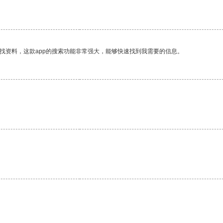
找资料，这款app的搜索功能非常强大，能够快速找到我需要的信息。