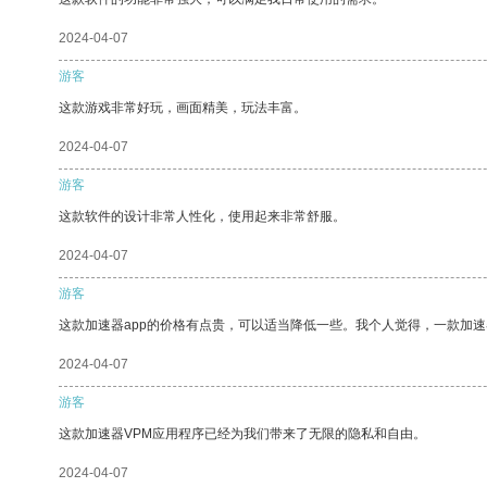
2024-04-07
游客
这款游戏非常好玩，画面精美，玩法丰富。
2024-04-07
游客
这款软件的设计非常人性化，使用起来非常舒服。
2024-04-07
游客
这款加速器app的价格有点贵，可以适当降低一些。我个人觉得，一款加速
2024-04-07
游客
这款加速器VPM应用程序已经为我们带来了无限的隐私和自由。
2024-04-07