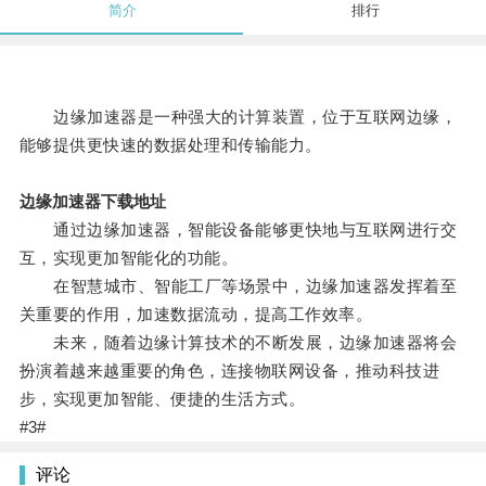
简介
排行
边缘加速器是一种强大的计算装置，位于互联网边缘，
能够提供更快速的数据处理和传输能力。
边缘加速器下载地址
通过边缘加速器，智能设备能够更快地与互联网进行交
互，实现更加智能化的功能。
在智慧城市、智能工厂等场景中，边缘加速器发挥着至
关重要的作用，加速数据流动，提高工作效率。
未来，随着边缘计算技术的不断发展，边缘加速器将会
扮演着越来越重要的角色，连接物联网设备，推动科技进
步，实现更加智能、便捷的生活方式。
#3#
评论