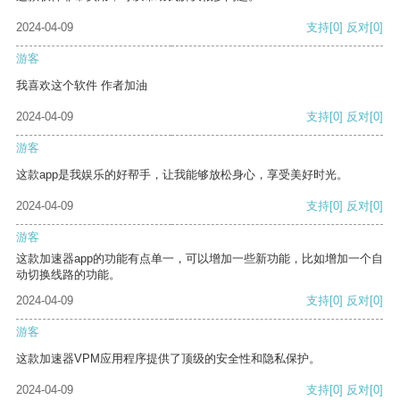
2024-04-09
支持
[0]
反对
[0]
游客
我喜欢这个软件 作者加油
2024-04-09
支持
[0]
反对
[0]
游客
这款app是我娱乐的好帮手，让我能够放松身心，享受美好时光。
2024-04-09
支持
[0]
反对
[0]
游客
这款加速器app的功能有点单一，可以增加一些新功能，比如增加一个自
动切换线路的功能。
2024-04-09
支持
[0]
反对
[0]
游客
这款加速器VPM应用程序提供了顶级的安全性和隐私保护。
2024-04-09
支持
[0]
反对
[0]