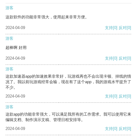
游客
这款软件的功能非常强大，使用起来非常方便。
2024-04-09
支持
[0]
反对
[0]
游客
超棒啊 好用
2024-04-09
支持
[0]
反对
[0]
游客
这款加速器app的加速效果非常好，玩游戏再也不会出现卡顿、掉线的情
况了。我以前玩游戏经常会输，现在有了这个app，我的游戏水平提升了
不少。
2024-04-09
支持
[0]
反对
[0]
游客
这款app的功能非常强大，可以满足我所有的工作需求。我可以使用它来
编辑文档、制作演示文稿、管理日程安排等。
2024-04-09
支持
[0]
反对
[0]