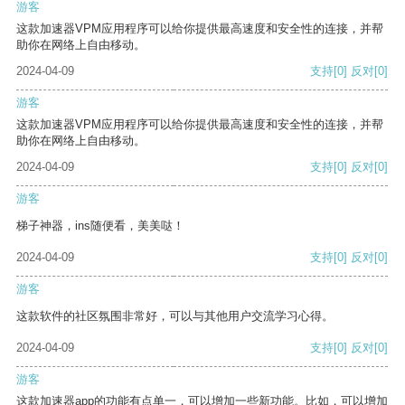
游客
这款加速器VPM应用程序可以给你提供最高速度和安全性的连接，并帮
助你在网络上自由移动。
2024-04-09
支持
[0]
反对
[0]
游客
这款加速器VPM应用程序可以给你提供最高速度和安全性的连接，并帮
助你在网络上自由移动。
2024-04-09
支持
[0]
反对
[0]
游客
梯子神器，ins随便看，美美哒！
2024-04-09
支持
[0]
反对
[0]
游客
这款软件的社区氛围非常好，可以与其他用户交流学习心得。
2024-04-09
支持
[0]
反对
[0]
游客
这款加速器app的功能有点单一，可以增加一些新功能。比如，可以增加