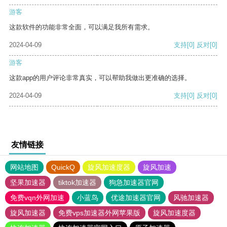
游客
这款软件的功能非常全面，可以满足我所有需求。
2024-04-09
支持
[0]
反对
[0]
游客
这款app的用户评论非常真实，可以帮助我做出更准确的选择。
2024-04-09
支持
[0]
反对
[0]
友情链接
网站地图
QuickQ
旋风加速度器
旋风加速
坚果加速器
tiktok加速器
狗急加速器官网
免费vqn外网加速
小蓝鸟
优途加速器官网
风驰加速器
旋风加速器
免费vps加速器外网苹果版
旋风加速度器