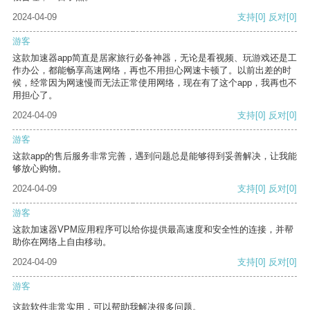
2024-04-09
支持
[0]
反对
[0]
游客
这款加速器app简直是居家旅行必备神器，无论是看视频、玩游戏还是工
作办公，都能畅享高速网络，再也不用担心网速卡顿了。以前出差的时
候，经常因为网速慢而无法正常使用网络，现在有了这个app，我再也不
用担心了。
2024-04-09
支持
[0]
反对
[0]
游客
这款app的售后服务非常完善，遇到问题总是能够得到妥善解决，让我能
够放心购物。
2024-04-09
支持
[0]
反对
[0]
游客
这款加速器VPM应用程序可以给你提供最高速度和安全性的连接，并帮
助你在网络上自由移动。
2024-04-09
支持
[0]
反对
[0]
游客
这款软件非常实用，可以帮助我解决很多问题。