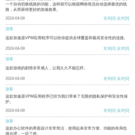
一个自动切换线路的功能，这样就可以根据网络情况自动选择最优的线
路，从而获得更好的加速效果。
2024-04-09
支持
[0]
反对
[0]
游客
这款加速器VPM应用程序可以给你提供全球覆盖和最高安全性的连接。
2024-04-09
支持
[0]
反对
[0]
游客
这款游戏的剧情非常感人，让我久久不能忘怀。
2024-04-09
支持
[0]
反对
[0]
游客
这款加速器VPM应用程序已经为我们带来了无限的隐私保护和安全性保
护。
2024-04-09
支持
[0]
反对
[0]
游客
这款办公软件的界面设计非常简洁，使用起来非常方便。功能的布局也
很合理，一目了然。