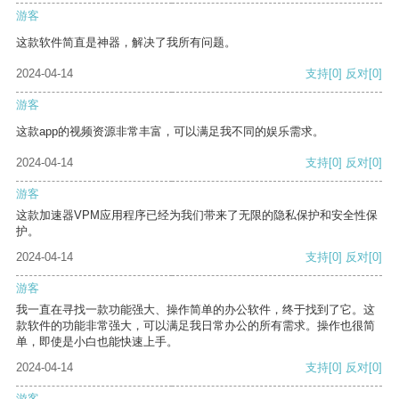
游客
这款软件简直是神器，解决了我所有问题。
2024-04-14
支持
[0]
反对
[0]
游客
这款app的视频资源非常丰富，可以满足我不同的娱乐需求。
2024-04-14
支持
[0]
反对
[0]
游客
这款加速器VPM应用程序已经为我们带来了无限的隐私保护和安全性保
护。
2024-04-14
支持
[0]
反对
[0]
游客
我一直在寻找一款功能强大、操作简单的办公软件，终于找到了它。这
款软件的功能非常强大，可以满足我日常办公的所有需求。操作也很简
单，即使是小白也能快速上手。
2024-04-14
支持
[0]
反对
[0]
游客