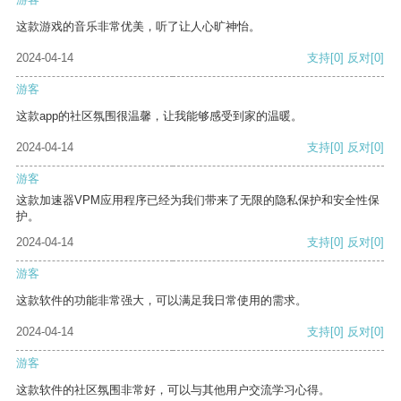
这款游戏的音乐非常优美，听了让人心旷神怡。
2024-04-14
支持
[0]
反对
[0]
游客
这款app的社区氛围很温馨，让我能够感受到家的温暖。
2024-04-14
支持
[0]
反对
[0]
游客
这款加速器VPM应用程序已经为我们带来了无限的隐私保护和安全性保
护。
2024-04-14
支持
[0]
反对
[0]
游客
这款软件的功能非常强大，可以满足我日常使用的需求。
2024-04-14
支持
[0]
反对
[0]
游客
这款软件的社区氛围非常好，可以与其他用户交流学习心得。