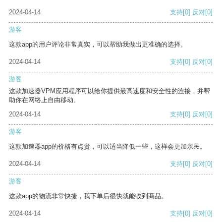
2024-04-14
支持
[0]
反对
[0]
游客
这款app的用户评论非常真实，可以帮助我做出更准确的选择。
2024-04-14
支持
[0]
反对
[0]
游客
这款加速器VPM应用程序可以给你提供最高速度和安全性的连接，并帮
助你在网络上自由移动。
2024-04-14
支持
[0]
反对
[0]
游客
这款加速器app的价格有点贵，可以适当降低一些，这样会更加亲民。
2024-04-14
支持
[0]
反对
[0]
游客
这款app的物流非常快捷，我下单后很快就能收到商品。
2024-04-14
支持
[0]
反对
[0]