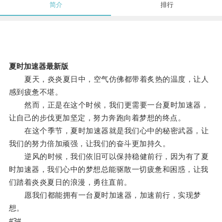
简介
排行
夏时加速器最新版
夏天，炎炎夏日中，空气仿佛都带着炙热的温度，让人
感到疲惫不堪。
然而，正是在这个时候，我们更需要一台夏时加速器，
让自己的步伐更加坚定，努力奔跑向着梦想的终点。
在这个季节，夏时加速器就是我们心中的秘密武器，让
我们的努力倍加顽强，让我们的奋斗更加持久。
逆风的时候，我们依旧可以保持稳健前行，因为有了夏
时加速器，我们心中的梦想总能驱散一切疲惫和困惑，让我
们踏着炎炎夏日的浪漫，勇往直前。
愿我们都能拥有一台夏时加速器，加速前行，实现梦
想。
#3#