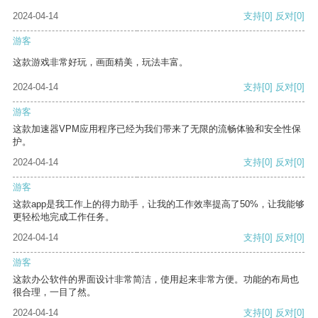
2024-04-14
支持
[0]
反对
[0]
游客
这款游戏非常好玩，画面精美，玩法丰富。
2024-04-14
支持
[0]
反对
[0]
游客
这款加速器VPM应用程序已经为我们带来了无限的流畅体验和安全性保
护。
2024-04-14
支持
[0]
反对
[0]
游客
这款app是我工作上的得力助手，让我的工作效率提高了50%，让我能够
更轻松地完成工作任务。
2024-04-14
支持
[0]
反对
[0]
游客
这款办公软件的界面设计非常简洁，使用起来非常方便。功能的布局也
很合理，一目了然。
2024-04-14
支持
[0]
反对
[0]