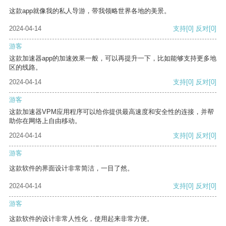
这款app就像我的私人导游，带我领略世界各地的美景。
2024-04-14
支持
[0]
反对
[0]
游客
这款加速器app的加速效果一般，可以再提升一下，比如能够支持更多地
区的线路。
2024-04-14
支持
[0]
反对
[0]
游客
这款加速器VPM应用程序可以给你提供最高速度和安全性的连接，并帮
助你在网络上自由移动。
2024-04-14
支持
[0]
反对
[0]
游客
这款软件的界面设计非常简洁，一目了然。
2024-04-14
支持
[0]
反对
[0]
游客
这款软件的设计非常人性化，使用起来非常方便。