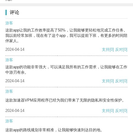
评论
游客
这款app让我的工作效率提高了50%，让我能够更轻松地完成工作任务。
我以前经常加班，现在有了这个app，我可以提前下班，有更多的时间陪
伴家人。
2024-04-14
支持
[0]
反对
[0]
游客
这款app的功能非常强大，可以满足我所有的工作需求，让我能够在工作
中游刃有余。
2024-04-14
支持
[0]
反对
[0]
游客
这款加速器VPM应用程序已经为我们带来了无限的隐私和安全性保护。
2024-04-14
支持
[0]
反对
[0]
游客
这款app的路线规划非常精准，让我能够快速到达目的地。