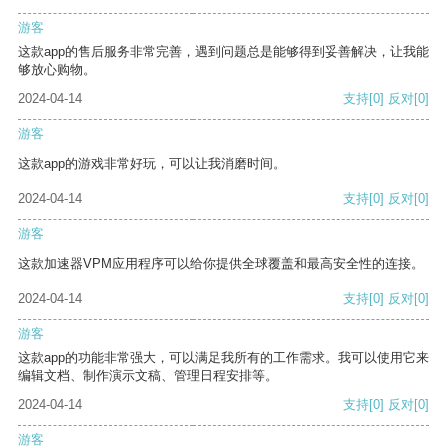
游客
这款app的售后服务非常完善，遇到问题总是能够得到妥善解决，让我能
够放心购物。
2024-04-14
支持
[0]
反对
[0]
游客
这款app的游戏非常好玩，可以让我消磨时间。
2024-04-14
支持
[0]
反对
[0]
游客
这款加速器VPM应用程序可以给你提供全球覆盖和最高安全性的连接。
2024-04-14
支持
[0]
反对
[0]
游客
这款app的功能非常强大，可以满足我所有的工作需求。我可以使用它来
编辑文档、制作演示文稿、管理日程安排等。
2024-04-14
支持
[0]
反对
[0]
游客