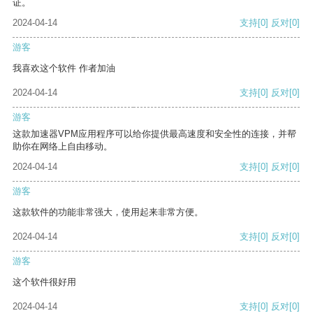
证。
2024-04-14
支持
[0]
反对
[0]
游客
我喜欢这个软件 作者加油
2024-04-14
支持
[0]
反对
[0]
游客
这款加速器VPM应用程序可以给你提供最高速度和安全性的连接，并帮
助你在网络上自由移动。
2024-04-14
支持
[0]
反对
[0]
游客
这款软件的功能非常强大，使用起来非常方便。
2024-04-14
支持
[0]
反对
[0]
游客
这个软件很好用
2024-04-14
支持
[0]
反对
[0]