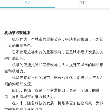
简介
排行
机场节点破解版
机场作为一个城市的重要节点，扮演着连接城市与外部
世界的重要角色。
它不仅是旅客出行的重要场所，更是城市经济发展的关
键组成部分。
机场的便捷交通和完善设施，大大提升了城市的国际形
象和吸引力。
机场连接着不同的城市、国家和文化，促进了人与人之
间的沟通和交流。
因此，机场不仅是一个交通枢纽，更是一个城市的窗
口，展现着城市的魅力和活力。
在未来，随着科技的发展，机场将更加便捷高效，为城
市的发展注入新的动力。