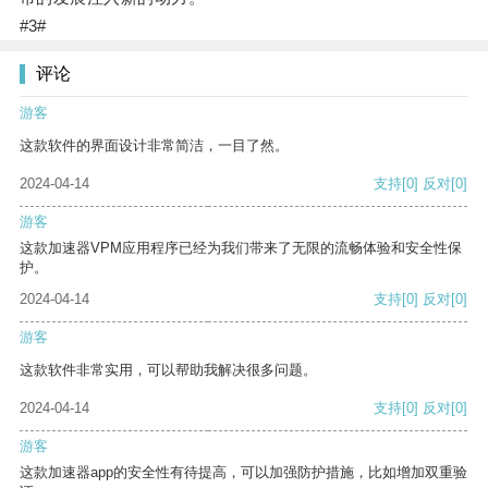
#3#
评论
游客
这款软件的界面设计非常简洁，一目了然。
2024-04-14
支持
[0]
反对
[0]
游客
这款加速器VPM应用程序已经为我们带来了无限的流畅体验和安全性保
护。
2024-04-14
支持
[0]
反对
[0]
游客
这款软件非常实用，可以帮助我解决很多问题。
2024-04-14
支持
[0]
反对
[0]
游客
这款加速器app的安全性有待提高，可以加强防护措施，比如增加双重验