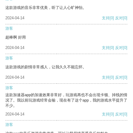
这款游戏的音乐非常优美，听了让人心旷神怡。
2024-04-14
支持
[0]
反对
[0]
游客
超棒啊 好用
2024-04-14
支持
[0]
反对
[0]
游客
这款游戏的剧情非常感人，让我久久不能忘怀。
2024-04-14
支持
[0]
反对
[0]
游客
这款加速器app的加速效果非常好，玩游戏再也不会出现卡顿、掉线的情
况了。我以前玩游戏经常会输，现在有了这个app，我的游戏水平提升了
不少。
2024-04-14
支持
[0]
反对
[0]
游客