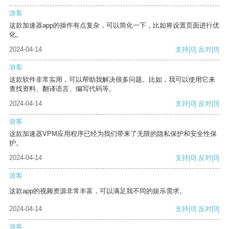
游客
这款加速器app的操作有点复杂，可以简化一下，比如将设置页面进行优
化。
2024-04-14
支持
[0]
反对
[0]
游客
这款软件非常实用，可以帮助我解决很多问题。比如，我可以使用它来
查找资料、翻译语言、编写代码等。
2024-04-14
支持
[0]
反对
[0]
游客
这款加速器VPM应用程序已经为我们带来了无限的隐私保护和安全性保
护。
2024-04-14
支持
[0]
反对
[0]
游客
这款app的视频资源非常丰富，可以满足我不同的娱乐需求。
2024-04-14
支持
[0]
反对
[0]
游客