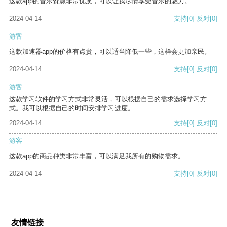
这款app的音乐资源非常优质，可以让我尽情享受音乐的魅力。
2024-04-14
支持
[0]
反对
[0]
游客
这款加速器app的价格有点贵，可以适当降低一些，这样会更加亲民。
2024-04-14
支持
[0]
反对
[0]
游客
这款学习软件的学习方式非常灵活，可以根据自己的需求选择学习方
式。我可以根据自己的时间安排学习进度。
2024-04-14
支持
[0]
反对
[0]
游客
这款app的商品种类非常丰富，可以满足我所有的购物需求。
2024-04-14
支持
[0]
反对
[0]
友情链接