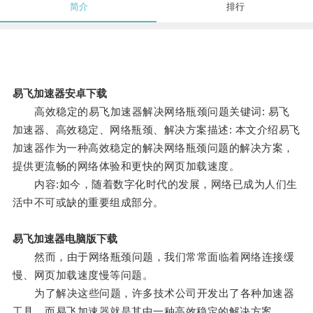
简介
排行
易飞加速器安卓下载
高效稳定的易飞加速器解决网络瓶颈问题关键词: 易飞
加速器、高效稳定、网络瓶颈、解决方案描述: 本文介绍易飞
加速器作为一种高效稳定的解决网络瓶颈问题的解决方案，
提供更流畅的网络体验和更快的网页加载速度。
内容:如今，随着数字化时代的发展，网络已成为人们生
活中不可或缺的重要组成部分。
易飞加速器电脑版下载
然而，由于网络瓶颈问题，我们常常面临着网络连接缓
慢、网页加载速度慢等问题。
为了解决这些问题，许多技术公司开发出了各种加速器
工具，而易飞加速器就是其中一种高效稳定的解决方案。