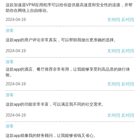
这款加速器VPM应用程序可以给你提供最高速度和安全性的连接，并帮
助你在网络上自由移动。
2024-04-19
支持
[0]
反对
[0]
游客
这款app的用户评论非常真实，可以帮助我做出更准确的选择。
2024-04-19
支持
[0]
反对
[0]
游客
这款app的酒店、餐厅推荐非常有用，让我能够享受到高品质的旅行体
验。
2024-04-19
支持
[0]
反对
[0]
游客
这款app的功能非常丰富，可以满足我不同的社交需求。
2024-04-19
支持
[0]
反对
[0]
游客
这款app就像我的财务顾问，让我能够省钱又省心。