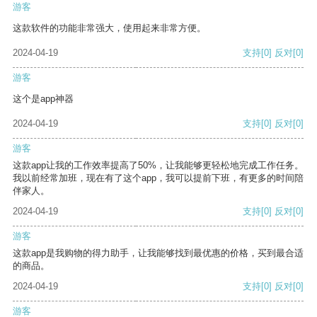
游客
这款软件的功能非常强大，使用起来非常方便。
2024-04-19
支持
[0]
反对
[0]
游客
这个是app神器
2024-04-19
支持
[0]
反对
[0]
游客
这款app让我的工作效率提高了50%，让我能够更轻松地完成工作任务。
我以前经常加班，现在有了这个app，我可以提前下班，有更多的时间陪
伴家人。
2024-04-19
支持
[0]
反对
[0]
游客
这款app是我购物的得力助手，让我能够找到最优惠的价格，买到最合适
的商品。
2024-04-19
支持
[0]
反对
[0]
游客