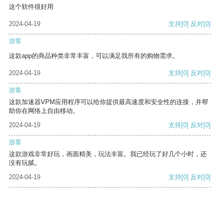
这个软件很好用
2024-04-19
支持
[0]
反对
[0]
游客
这款app的商品种类非常丰富，可以满足我所有的购物需求。
2024-04-19
支持
[0]
反对
[0]
游客
这款加速器VPM应用程序可以给你提供最高速度和安全性的连接，并帮
助你在网络上自由移动。
2024-04-19
支持
[0]
反对
[0]
游客
这款游戏非常好玩，画面精美，玩法丰富。我已经玩了好几个小时，还
没有玩腻。
2024-04-19
支持
[0]
反对
[0]