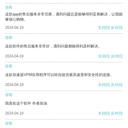
游客
这款app的售后服务非常完善，遇到问题总是能够得到妥善解决，让我能
够放心购物。
2024-04-19
支持
[0]
反对
[0]
游客
这款软件的售后服务非常好，遇到问题都能得到及时解决。
2024-04-19
支持
[0]
反对
[0]
游客
这款加速器VPM应用程序可以给你提供最高速度和安全性的连接。
2024-04-19
支持
[0]
反对
[0]
游客
我喜欢这个软件 作者加油
2024-04-19
支持
[0]
反对
[0]
游客