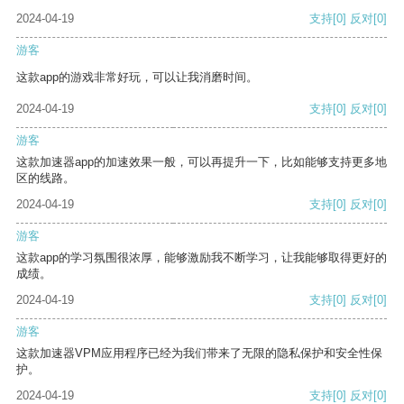
2024-04-19
支持
[0]
反对
[0]
游客
这款app的游戏非常好玩，可以让我消磨时间。
2024-04-19
支持
[0]
反对
[0]
游客
这款加速器app的加速效果一般，可以再提升一下，比如能够支持更多地
区的线路。
2024-04-19
支持
[0]
反对
[0]
游客
这款app的学习氛围很浓厚，能够激励我不断学习，让我能够取得更好的
成绩。
2024-04-19
支持
[0]
反对
[0]
游客
这款加速器VPM应用程序已经为我们带来了无限的隐私保护和安全性保
护。
2024-04-19
支持
[0]
反对
[0]