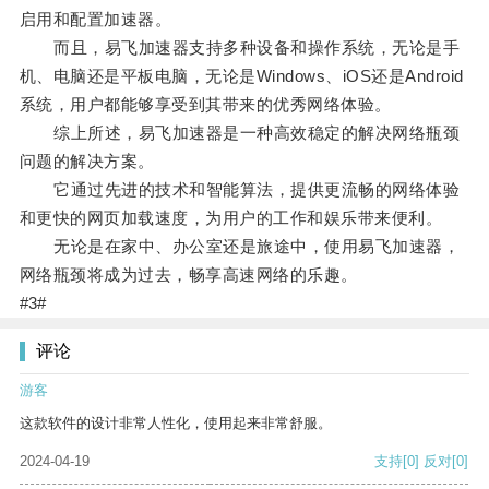
启用和配置加速器。
而且，易飞加速器支持多种设备和操作系统，无论是手
机、电脑还是平板电脑，无论是Windows、iOS还是Android
系统，用户都能够享受到其带来的优秀网络体验。
综上所述，易飞加速器是一种高效稳定的解决网络瓶颈
问题的解决方案。
它通过先进的技术和智能算法，提供更流畅的网络体验
和更快的网页加载速度，为用户的工作和娱乐带来便利。
无论是在家中、办公室还是旅途中，使用易飞加速器，
网络瓶颈将成为过去，畅享高速网络的乐趣。
#3#
评论
游客
这款软件的设计非常人性化，使用起来非常舒服。
2024-04-19
支持
[0]
反对
[0]