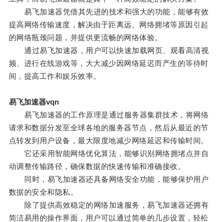
易飞加速器凭借其先进的技术和强大的功能，能够有效
提高网络传输速度，解决由于距离远、网络拥堵等原因引起
的网络瓶颈问题，并提供更流畅的网络体验。
通过易飞加速器，用户可以快速加载网页、观看高清视
频、进行在线游戏等，大大减少因网络延迟而产生的等待时
间，提高工作和娱乐效率。
易飞加速器vqn
易飞加速器的工作原理是通过服务器集群技术，将网络
请求和数据分发至全球各地的服务器节点，然后从最近的节
点转发到用户设备，最大限度地减少网络延迟和传输时间。
它还采用智能网络优化算法，能够识别网络拥堵点并自
动调整传输路径，确保数据的快速传输和准确接收。
同时，易飞加速器还具备网络安全功能，能够保护用户
数据的安全和隐私。
除了提供高效稳定的网络加速服务，易飞加速器还拥有
简洁易用的操作界面，用户可以通过简单的几步设置，轻松