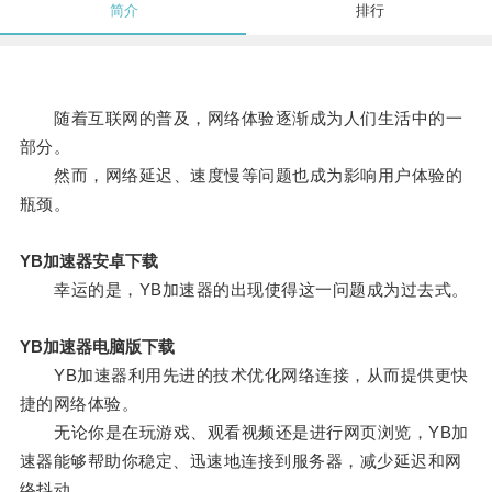
简介
排行
随着互联网的普及，网络体验逐渐成为人们生活中的一
部分。
然而，网络延迟、速度慢等问题也成为影响用户体验的
瓶颈。
YB加速器安卓下载
幸运的是，YB加速器的出现使得这一问题成为过去式。
YB加速器电脑版下载
YB加速器利用先进的技术优化网络连接，从而提供更快
捷的网络体验。
无论你是在玩游戏、观看视频还是进行网页浏览，YB加
速器能够帮助你稳定、迅速地连接到服务器，减少延迟和网
络抖动。