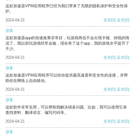
这款加速器VPM应用程序已经为我们带来了无限的隐私保护和安全性保
护。
2024-04-21
支持
[0]
反对
[0]
游客
这款加速器app的加速效果非常好，玩游戏再也不会出现卡顿、掉线的情
况了。我以前玩游戏经常会输，现在有了这个app，我的游戏水平提升了
不少。
2024-04-21
支持
[0]
反对
[0]
游客
这款加速器VPM应用程序可以给你提供最高速度和安全性的连接，并帮
助你在网络上自由移动。
2024-04-21
支持
[0]
反对
[0]
游客
这款软件非常实用，可以帮助我解决很多问题。比如，我可以使用它来
查找资料、翻译语言、编写代码等。
2024-04-21
支持
[0]
反对
[0]
游客