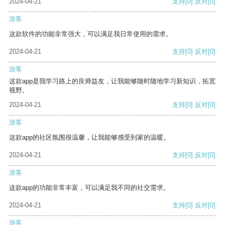
2024-04-21
支持
[0]
反对
[0]
游客
这款软件的功能非常强大，可以满足我日常使用的需求。
2024-04-21
支持
[0]
反对
[0]
游客
这款app是我学习路上的良师益友，让我能够随时随地学习新知识，拓宽
视野。
2024-04-21
支持
[0]
反对
[0]
游客
这款app的社区氛围很温馨，让我能够感受到家的温暖。
2024-04-21
支持
[0]
反对
[0]
游客
这款app的功能非常丰富，可以满足我不同的社交需求。
2024-04-21
支持
[0]
反对
[0]
游客