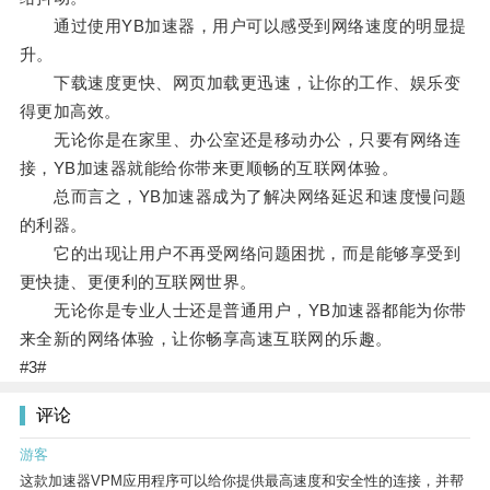
通过使用YB加速器，用户可以感受到网络速度的明显提
升。
下载速度更快、网页加载更迅速，让你的工作、娱乐变
得更加高效。
无论你是在家里、办公室还是移动办公，只要有网络连
接，YB加速器就能给你带来更顺畅的互联网体验。
总而言之，YB加速器成为了解决网络延迟和速度慢问题
的利器。
它的出现让用户不再受网络问题困扰，而是能够享受到
更快捷、更便利的互联网世界。
无论你是专业人士还是普通用户，YB加速器都能为你带
来全新的网络体验，让你畅享高速互联网的乐趣。
#3#
评论
游客
这款加速器VPM应用程序可以给你提供最高速度和安全性的连接，并帮