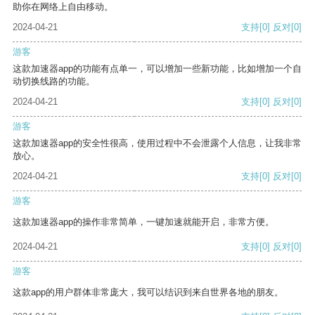
助你在网络上自由移动。
2024-04-21
支持
[0]
反对
[0]
游客
这款加速器app的功能有点单一，可以增加一些新功能，比如增加一个自
动切换线路的功能。
2024-04-21
支持
[0]
反对
[0]
游客
这款加速器app的安全性很高，使用过程中不会泄露个人信息，让我非常
放心。
2024-04-21
支持
[0]
反对
[0]
游客
这款加速器app的操作非常简单，一键加速就能开启，非常方便。
2024-04-21
支持
[0]
反对
[0]
游客
这款app的用户群体非常庞大，我可以结识到来自世界各地的朋友。