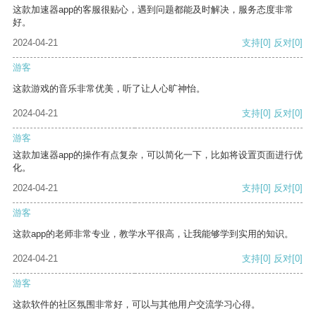
这款加速器app的客服很贴心，遇到问题都能及时解决，服务态度非常
好。
2024-04-21
支持
[0]
反对
[0]
游客
这款游戏的音乐非常优美，听了让人心旷神怡。
2024-04-21
支持
[0]
反对
[0]
游客
这款加速器app的操作有点复杂，可以简化一下，比如将设置页面进行优
化。
2024-04-21
支持
[0]
反对
[0]
游客
这款app的老师非常专业，教学水平很高，让我能够学到实用的知识。
2024-04-21
支持
[0]
反对
[0]
游客
这款软件的社区氛围非常好，可以与其他用户交流学习心得。