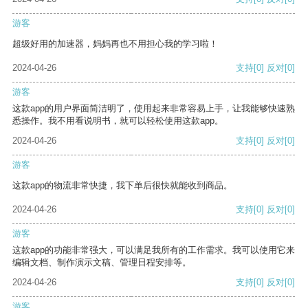
游客
超级好用的加速器，妈妈再也不用担心我的学习啦！
2024-04-26
支持
[0]
反对
[0]
游客
这款app的用户界面简洁明了，使用起来非常容易上手，让我能够快速熟
悉操作。我不用看说明书，就可以轻松使用这款app。
2024-04-26
支持
[0]
反对
[0]
游客
这款app的物流非常快捷，我下单后很快就能收到商品。
2024-04-26
支持
[0]
反对
[0]
游客
这款app的功能非常强大，可以满足我所有的工作需求。我可以使用它来
编辑文档、制作演示文稿、管理日程安排等。
2024-04-26
支持
[0]
反对
[0]
游客