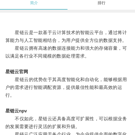
简介
排行
星链云是一款基于云计算技术的智能云平台，通过将计
算能力与人工智能相结合，为用户提供全方位的数据支持。
星链云拥有高速的数据连接能力和强大的存储容量，可
以满足各行业不同规模的数据处理需求。
星链云官网
星链云的优势在于其高度智能化和自动化，能够根据用
户的需求进行智能调配资源，提供最佳性能和最高效的运
行。
星链云npv
不仅如此，星链云还具备高度可扩展性，可以根据业务
的发展需要进行灵活的扩展和升级。
星链云广泛应用于各个行业，为企业提供全面的数字化