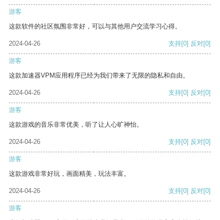
游客
这款软件的社区氛围非常好，可以与其他用户交流学习心得。
2024-04-26
支持
[0]
反对
[0]
游客
这款加速器VPM应用程序已经为我们带来了无限的隐私和自由。
2024-04-26
支持
[0]
反对
[0]
游客
这款游戏的音乐非常优美，听了让人心旷神怡。
2024-04-26
支持
[0]
反对
[0]
游客
这款游戏非常好玩，画面精美，玩法丰富。
2024-04-26
支持
[0]
反对
[0]
游客