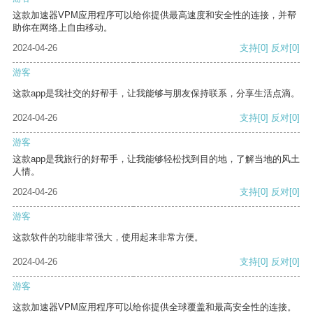
这款加速器VPM应用程序可以给你提供最高速度和安全性的连接，并帮
助你在网络上自由移动。
2024-04-26
支持
[0]
反对
[0]
游客
这款app是我社交的好帮手，让我能够与朋友保持联系，分享生活点滴。
2024-04-26
支持
[0]
反对
[0]
游客
这款app是我旅行的好帮手，让我能够轻松找到目的地，了解当地的风土
人情。
2024-04-26
支持
[0]
反对
[0]
游客
这款软件的功能非常强大，使用起来非常方便。
2024-04-26
支持
[0]
反对
[0]
游客
这款加速器VPM应用程序可以给你提供全球覆盖和最高安全性的连接。