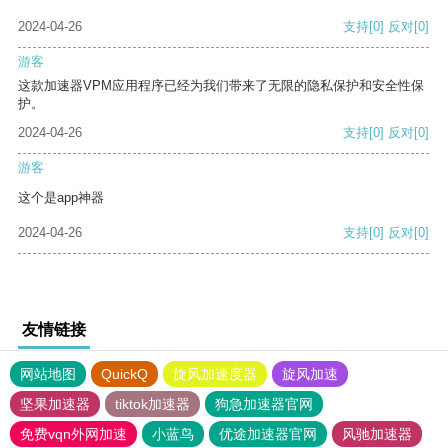
2024-04-26
支持
[0]
反对
[0]
游客
这款加速器VPM应用程序已经为我们带来了无限的隐私保护和安全性保
护。
2024-04-26
支持
[0]
反对
[0]
游客
这个是app神器
2024-04-26
支持
[0]
反对
[0]
友情链接
网站地图
QuickQ
旋风加速度器
旋风加速
坚果加速器
tiktok加速器
狗急加速器官网
免费vqn外网加速
小蓝鸟
优途加速器官网
风驰加速器