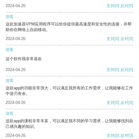
2024-04-26
支持
[0]
反对
[0]
游客
这款加速器VPM应用程序可以给你提供最高速度和安全性的连接，并帮
助你在网络上自由移动。
2024-04-26
支持
[0]
反对
[0]
游客
这个软件我非常喜欢
2024-04-26
支持
[0]
反对
[0]
游客
这款app的功能非常强大，可以满足我所有的工作需求，让我能够在工作
中游刃有余。
2024-04-26
支持
[0]
反对
[0]
游客
这款app的课程非常丰富，可以满足我不同的学习需求，让我能够找到自
己感兴趣的知识。
2024-04-26
支持
[0]
反对
[0]