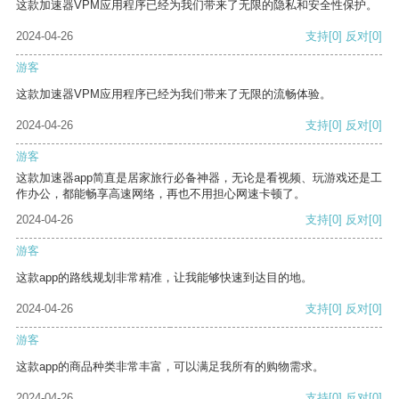
这款加速器VPM应用程序已经为我们带来了无限的隐私和安全性保护。
2024-04-26
支持
[0]
反对
[0]
游客
这款加速器VPM应用程序已经为我们带来了无限的流畅体验。
2024-04-26
支持
[0]
反对
[0]
游客
这款加速器app简直是居家旅行必备神器，无论是看视频、玩游戏还是工
作办公，都能畅享高速网络，再也不用担心网速卡顿了。
2024-04-26
支持
[0]
反对
[0]
游客
这款app的路线规划非常精准，让我能够快速到达目的地。
2024-04-26
支持
[0]
反对
[0]
游客
这款app的商品种类非常丰富，可以满足我所有的购物需求。
2024-04-26
支持
[0]
反对
[0]