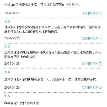
这款app的功能非常丰富，可以满足我不同的社交需求。
2024-04-26
支持
[0]
反对
[0]
游客
这款学习软件的课程内容非常丰富，涵盖了各个学科的知识。老师的讲
解非常生动，让我能够轻松理解知识点。
2024-04-26
支持
[0]
反对
[0]
游客
这款加速器VPM应用程序可以给你提供最高速度和安全性的连接，并帮
助你在网络上自由移动。
2024-04-26
支持
[0]
反对
[0]
游客
这款加速器app的价格有点贵，可以适当降低一些，这样会更加亲民。
2024-04-26
支持
[0]
反对
[0]
游客
我喜欢这个软件 作者加油