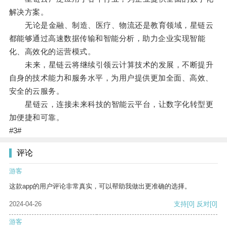
解决方案。
无论是金融、制造、医疗、物流还是教育领域，星链云
都能够通过高速数据传输和智能分析，助力企业实现智能
化、高效化的运营模式。
未来，星链云将继续引领云计算技术的发展，不断提升
自身的技术能力和服务水平，为用户提供更加全面、高效、
安全的云服务。
星链云，连接未来科技的智能云平台，让数字化转型更
加便捷和可靠。
#3#
评论
游客
这款app的用户评论非常真实，可以帮助我做出更准确的选择。
2024-04-26
支持
[0]
反对
[0]
游客