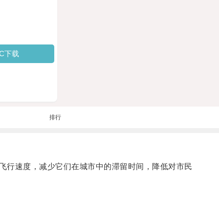
PC下载
排行
飞行速度，减少它们在城市中的滞留时间，降低对市民