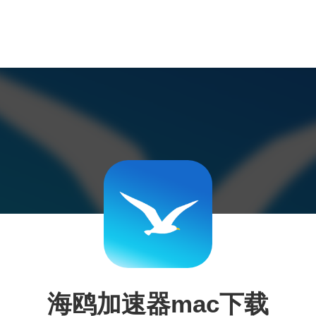
海鸥加速器mac下载