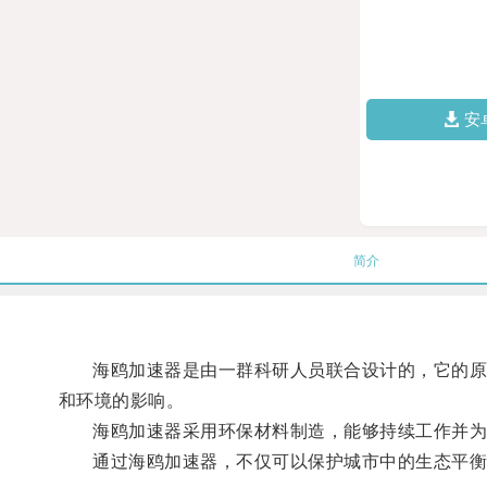
安
简介
海鸥加速器是由一群科研人员联合设计的，它的原理
和环境的影响。
海鸥加速器采用环保材料制造，能够持续工作并为
通过海鸥加速器，不仅可以保护城市中的生态平衡