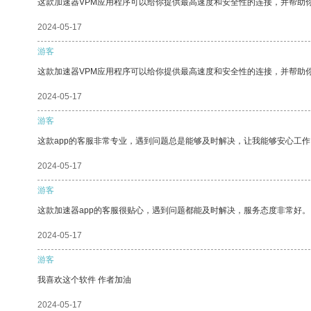
这款加速器VPM应用程序可以给你提供最高速度和安全性的连接，并帮助
2024-05-17
游客
这款加速器VPM应用程序可以给你提供最高速度和安全性的连接，并帮助
2024-05-17
游客
这款app的客服非常专业，遇到问题总是能够及时解决，让我能够安心工作
2024-05-17
游客
这款加速器app的客服很贴心，遇到问题都能及时解决，服务态度非常好。
2024-05-17
游客
我喜欢这个软件 作者加油
2024-05-17