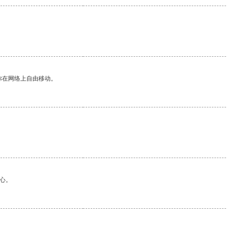
你在网络上自由移动。
心。