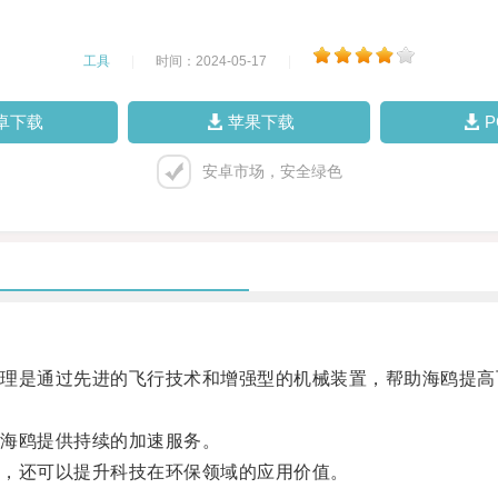
工具
|
时间：2024-05-17
|
卓下载
苹果下载
安卓市场，安全绿色
是通过先进的飞行技术和增强型的机械装置，帮助海鸥提高
海鸥提供持续的加速服务。
，还可以提升科技在环保领域的应用价值。