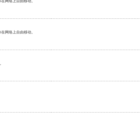
你在网络上自由移动。
你在网络上自由移动。
。