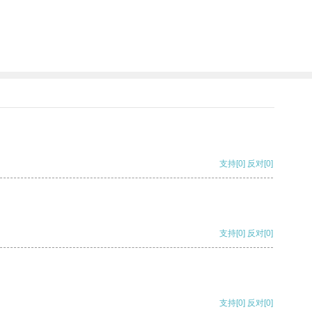
支持
[0]
反对
[0]
支持
[0]
反对
[0]
支持
[0]
反对
[0]