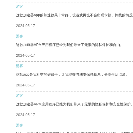
游客
这款加速器app的加速效果非常好，玩游戏再也不会出现卡顿、掉线的情况
2024-05-17
游客
这款加速器VPM应用程序已经为我们带来了无限的隐私保护和自由。
2024-05-17
游客
这款app是我社交的好帮手，让我能够与朋友保持联系，分享生活点滴。
2024-05-17
游客
这款加速器VPM应用程序已经为我们带来了无限的隐私保护和安全性保护
2024-05-17
游客