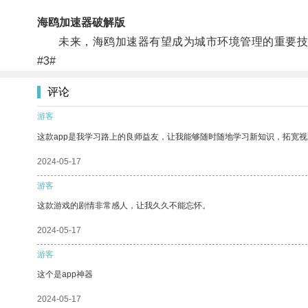
海鸥加速器破解版
未来，海鸥加速器有望成为城市环境管理的重要技
#3#
评论
游客
这款app是我学习路上的良师益友，让我能够随时随地学习新知识，拓宽视
2024-05-17
游客
这款游戏的剧情非常感人，让我久久不能忘怀。
2024-05-17
游客
这个是app神器
2024-05-17