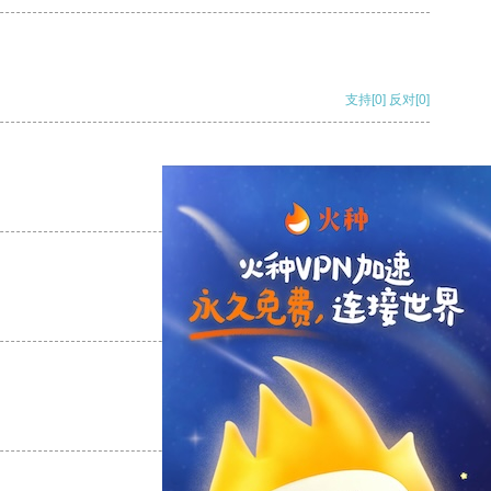
支持
[0]
反对
[0]
支持
[0]
反对
[0]
支持
[0]
反对
[0]
支持
[0]
反对
[0]