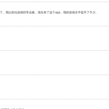
了。我以前玩游戏经常会输，现在有了这个app，我的游戏水平提升了不少。
。