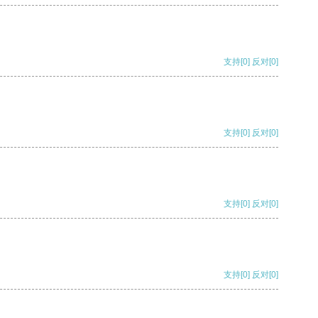
支持
[0]
反对
[0]
支持
[0]
反对
[0]
支持
[0]
反对
[0]
支持
[0]
反对
[0]