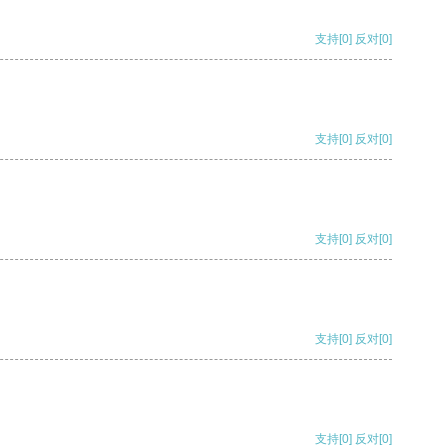
支持
[0]
反对
[0]
支持
[0]
反对
[0]
支持
[0]
反对
[0]
支持
[0]
反对
[0]
支持
[0]
反对
[0]