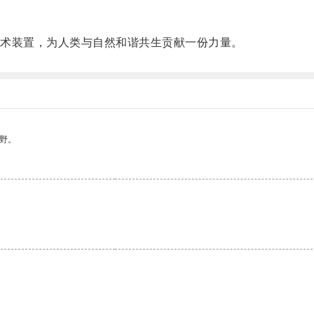
术装置，为人类与自然和谐共生贡献一份力量。
野。