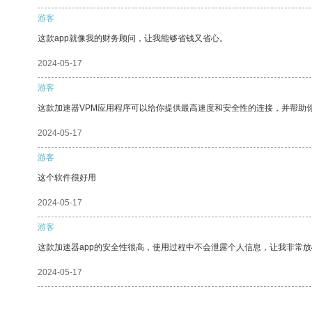
游客
这款app就像我的财务顾问，让我能够省钱又省心。
2024-05-17
游客
这款加速器VPM应用程序可以给你提供最高速度和安全性的连接，并帮助
2024-05-17
游客
这个软件很好用
2024-05-17
游客
这款加速器app的安全性很高，使用过程中不会泄露个人信息，让我非常放
2024-05-17