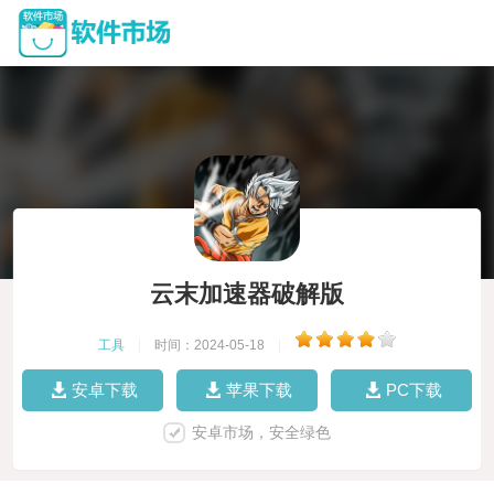
云末加速器破解版
工具
|
时间：2024-05-18
|
安卓下载
苹果下载
PC下载
安卓市场，安全绿色