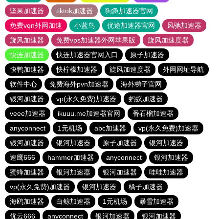
坚果加速器
tiktok加速器
狗急加速器官网
免费vqn外网加速
小蓝鸟
优途加速器官网
风驰加速器
旋风加速器
免费vps加速器外网苹果版
旋风加速度器
快连加速器
快连加速器官网入口
原子加速器
快鸭加速器
快柠檬加速器
旋风加速度器
外网网址导航
软件中心
免费海外pvn加速器
海外梯子官网
银河加速器
vp(永久免费)加速器
蚂蚁加速器
veee加速器
ikuuu.me加速器官网
番石榴加速器
anyconnect
1元机场
abc加速器
vp(永久免费)加速器
银河加速器
银河加速器
原子加速器
银河加速器
速鹰666
hammer加速器
anyconnect
银河加速器
蜜蜂加速器
银河加速器
银河加速器
哇哇加速器
vp(永久免费)加速器
银河加速器
橘子加速器
海鸥加速器
白鲸加速器
1元机场
暴雪加速器
优云666
anyconnect
银河加速器
银河加速器