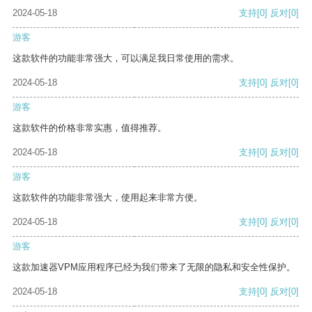
2024-05-18
支持
[0]
反对
[0]
游客
这款软件的功能非常强大，可以满足我日常使用的需求。
2024-05-18
支持
[0]
反对
[0]
游客
这款软件的价格非常实惠，值得推荐。
2024-05-18
支持
[0]
反对
[0]
游客
这款软件的功能非常强大，使用起来非常方便。
2024-05-18
支持
[0]
反对
[0]
游客
这款加速器VPM应用程序已经为我们带来了无限的隐私和安全性保护。
2024-05-18
支持
[0]
反对
[0]