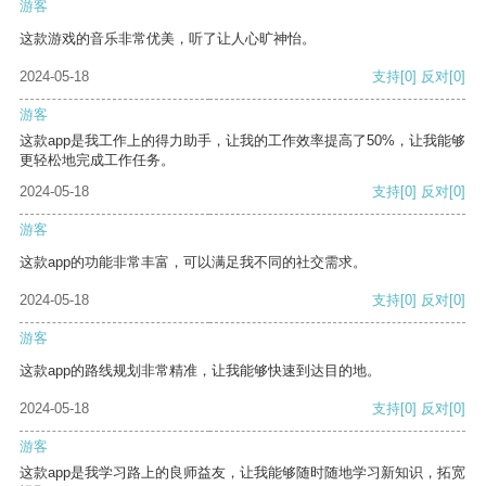
游客
这款游戏的音乐非常优美，听了让人心旷神怡。
2024-05-18
支持
[0]
反对
[0]
游客
这款app是我工作上的得力助手，让我的工作效率提高了50%，让我能够
更轻松地完成工作任务。
2024-05-18
支持
[0]
反对
[0]
游客
这款app的功能非常丰富，可以满足我不同的社交需求。
2024-05-18
支持
[0]
反对
[0]
游客
这款app的路线规划非常精准，让我能够快速到达目的地。
2024-05-18
支持
[0]
反对
[0]
游客
这款app是我学习路上的良师益友，让我能够随时随地学习新知识，拓宽