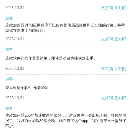
2025-10-31
支持
[0]
反对
[0]
游客
这款加速器VPM应用程序可以给你提供最高速度和安全性的连接，并帮
助你在网络上自由移动。
2025-10-31
支持
[0]
反对
[0]
游客
这款软件的操作非常简单，即使是小白也能快速上手。
2025-10-31
支持
[0]
反对
[0]
游客
我喜欢这个软件 作者加油
2025-10-31
支持
[0]
反对
[0]
游客
这款加速器app的加速效果非常好，玩游戏再也不会出现卡顿、掉线的情
况了。我以前玩游戏经常会输，现在有了这个app，我的游戏水平提升了
不少。