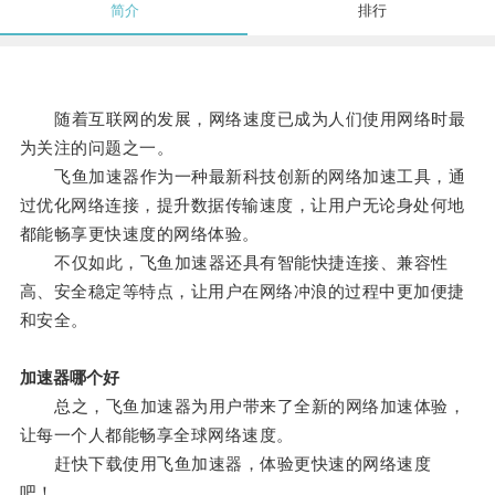
简介
排行
随着互联网的发展，网络速度已成为人们使用网络时最
为关注的问题之一。
飞鱼加速器作为一种最新科技创新的网络加速工具，通
过优化网络连接，提升数据传输速度，让用户无论身处何地
都能畅享更快速度的网络体验。
不仅如此，飞鱼加速器还具有智能快捷连接、兼容性
高、安全稳定等特点，让用户在网络冲浪的过程中更加便捷
和安全。
加速器哪个好
总之，飞鱼加速器为用户带来了全新的网络加速体验，
让每一个人都能畅享全球网络速度。
赶快下载使用飞鱼加速器，体验更快速的网络速度
吧！。