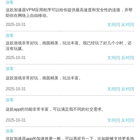
游客
这款加速器VPM应用程序可以给你提供最高速度和安全性的连接，并帮
助你在网络上自由移动。
2025-10-31
支持
[0]
反对
[0]
游客
这款游戏非常好玩，画面精美，玩法丰富。我已经玩了好几个小时，还
没有玩腻。
2025-10-31
支持
[0]
反对
[0]
游客
这款游戏非常好玩，画面精美，玩法丰富。
2025-10-31
支持
[0]
反对
[0]
游客
这款app的功能非常丰富，可以满足我不同的社交需求。
2025-10-31
支持
[0]
反对
[0]
游客
这款加速器app的加速效果一般，可以再提升一下，比如能够支持更多地