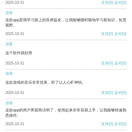
2025-10-31
支持
[0]
反对
[0]
游客
这款app是我学习路上的良师益友，让我能够随时随地学习新知识，拓宽
视野。
2025-10-31
支持
[0]
反对
[0]
游客
这个软件很好用
2025-10-31
支持
[0]
反对
[0]
游客
这款游戏的音乐非常优美，听了让人心旷神怡。
2025-10-31
支持
[0]
反对
[0]
游客
这款app的用户界面简洁明了，使用起来非常容易上手，让我能够快速熟
悉操作。
2025-10-31
支持
[0]
反对
[0]