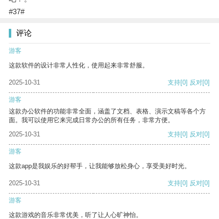
#37#
评论
游客
这款软件的设计非常人性化，使用起来非常舒服。
2025-10-31
支持
[0]
反对
[0]
游客
这款办公软件的功能非常全面，涵盖了文档、表格、演示文稿等各个方
面。我可以使用它来完成日常办公的所有任务，非常方便。
2025-10-31
支持
[0]
反对
[0]
游客
这款app是我娱乐的好帮手，让我能够放松身心，享受美好时光。
2025-10-31
支持
[0]
反对
[0]
游客
这款游戏的音乐非常优美，听了让人心旷神怡。