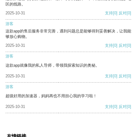
区的线路。
2025-10-31
支持
[0]
反对
[0]
游客
这款app的售后服务非常完善，遇到问题总是能够得到妥善解决，让我能
够放心购物。
2025-10-31
支持
[0]
反对
[0]
游客
这款app就像我的私人导师，带领我探索知识的奥秘。
2025-10-31
支持
[0]
反对
[0]
游客
超级好用的加速器，妈妈再也不用担心我的学习啦！
2025-10-31
支持
[0]
反对
[0]
友情链接