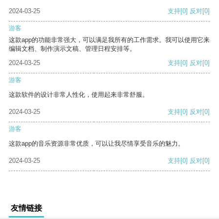
2024-03-25
支持
[0]
反对
[0]
游客
这款app的功能非常强大，可以满足我所有的工作需求。我可以使用它来
编辑文档、制作演示文稿、管理日程安排等。
2024-03-25
支持
[0]
反对
[0]
游客
这款软件的设计非常人性化，使用起来非常舒服。
2024-03-25
支持
[0]
反对
[0]
游客
这款app的音乐资源非常优质，可以让我尽情享受音乐的魅力。
2024-03-25
支持
[0]
反对
[0]
友情链接