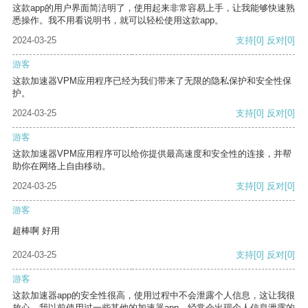
这款app的用户界面简洁明了，使用起来非常容易上手，让我能够快速熟
悉操作。我不用看说明书，就可以轻松使用这款app。
2024-03-25
支持
[0]
反对
[0]
游客
这款加速器VPM应用程序已经为我们带来了无限的隐私保护和安全性保
护。
2024-03-25
支持
[0]
反对
[0]
游客
这款加速器VPM应用程序可以给你提供最高速度和安全性的连接，并帮
助你在网络上自由移动。
2024-03-25
支持
[0]
反对
[0]
游客
超棒啊 好用
2024-03-25
支持
[0]
反对
[0]
游客
这款加速器app的安全性很高，使用过程中不会泄露个人信息，这让我很
放心。我以前使用过一些其他的加速器app，经常会出现个人信息泄露的