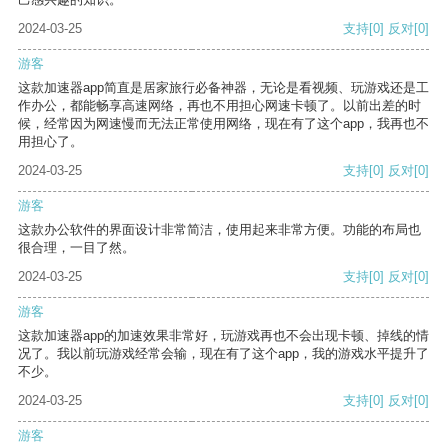
2024-03-25
支持
[0]
反对
[0]
游客
这款加速器app简直是居家旅行必备神器，无论是看视频、玩游戏还是工
作办公，都能畅享高速网络，再也不用担心网速卡顿了。以前出差的时
候，经常因为网速慢而无法正常使用网络，现在有了这个app，我再也不
用担心了。
2024-03-25
支持
[0]
反对
[0]
游客
这款办公软件的界面设计非常简洁，使用起来非常方便。功能的布局也
很合理，一目了然。
2024-03-25
支持
[0]
反对
[0]
游客
这款加速器app的加速效果非常好，玩游戏再也不会出现卡顿、掉线的情
况了。我以前玩游戏经常会输，现在有了这个app，我的游戏水平提升了
不少。
2024-03-25
支持
[0]
反对
[0]
游客