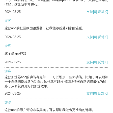
情况，这让我非常担心。
2024-03-25
支持
[0]
反对
[0]
游客
这款app的社区氛围很温馨，让我能够感受到家的温暖。
2024-03-25
支持
[0]
反对
[0]
游客
这个是app神器
2024-03-25
支持
[0]
反对
[0]
游客
这款加速器app的功能有点单一，可以增加一些新功能。比如，可以增加
一个自动切换线路的功能，这样就可以根据网络情况自动选择最优的线
路，从而获得更好的加速效果。
2024-03-25
支持
[0]
反对
[0]
游客
这款app的用户评论非常真实，可以帮助我做出更准确的选择。