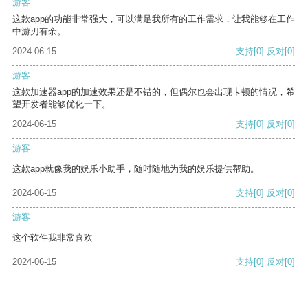
游客
这款app的功能非常强大，可以满足我所有的工作需求，让我能够在工作
中游刃有余。
2024-06-15
支持
[0]
反对
[0]
游客
这款加速器app的加速效果还是不错的，但偶尔也会出现卡顿的情况，希
望开发者能够优化一下。
2024-06-15
支持
[0]
反对
[0]
游客
这款app就像我的娱乐小助手，随时随地为我的娱乐提供帮助。
2024-06-15
支持
[0]
反对
[0]
游客
这个软件我非常喜欢
2024-06-15
支持
[0]
反对
[0]