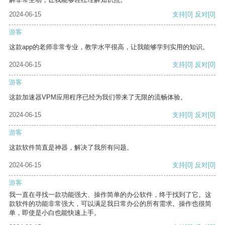
2024-06-15
支持
[0]
反对
[0]
游客
这款app的老师非常专业，教学水平很高，让我能够学到实用的知识。
2024-06-15
支持
[0]
反对
[0]
游客
这款加速器VPM应用程序已经为我们带来了无限的流畅体验。
2024-06-15
支持
[0]
反对
[0]
游客
这款软件简直是神器，解决了我所有问题。
2024-06-15
支持
[0]
反对
[0]
游客
我一直在寻找一款功能强大、操作简单的办公软件，终于找到了它。这
款软件的功能非常强大，可以满足我日常办公的所有需求。操作也很简
单，即使是小白也能快速上手。