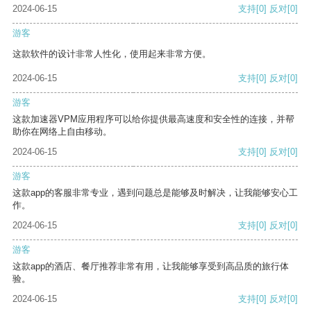
2024-06-15
支持
[0]
反对
[0]
游客
这款软件的设计非常人性化，使用起来非常方便。
2024-06-15
支持
[0]
反对
[0]
游客
这款加速器VPM应用程序可以给你提供最高速度和安全性的连接，并帮
助你在网络上自由移动。
2024-06-15
支持
[0]
反对
[0]
游客
这款app的客服非常专业，遇到问题总是能够及时解决，让我能够安心工
作。
2024-06-15
支持
[0]
反对
[0]
游客
这款app的酒店、餐厅推荐非常有用，让我能够享受到高品质的旅行体
验。
2024-06-15
支持
[0]
反对
[0]