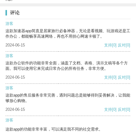
评论
游客
这款加速器app简直是居家旅行必备神器，无论是看视频、玩游戏还是工
作办公，都能畅享高速网络，再也不用担心网速卡顿了。
2024-06-15
支持
[0]
反对
[0]
游客
这款办公软件的功能非常全面，涵盖了文档、表格、演示文稿等各个方
面。我可以使用它来完成日常办公的所有任务，非常方便。
2024-06-15
支持
[0]
反对
[0]
游客
这款app的售后服务非常完善，遇到问题总是能够得到妥善解决，让我能
够放心购物。
2024-06-15
支持
[0]
反对
[0]
游客
这款app的功能非常丰富，可以满足我不同的社交需求。