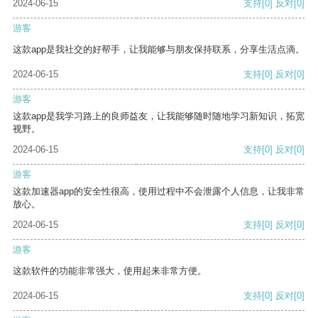
2024-06-15
支持
[0]
反对
[0]
游客
这款app是我社交的好帮手，让我能够与朋友保持联系，分享生活点滴。
2024-06-15
支持
[0]
反对
[0]
游客
这款app是我学习路上的良师益友，让我能够随时随地学习新知识，拓宽
视野。
2024-06-15
支持
[0]
反对
[0]
游客
这款加速器app的安全性很高，使用过程中不会泄露个人信息，让我非常
放心。
2024-06-15
支持
[0]
反对
[0]
游客
这款软件的功能非常强大，使用起来非常方便。
2024-06-15
支持
[0]
反对
[0]