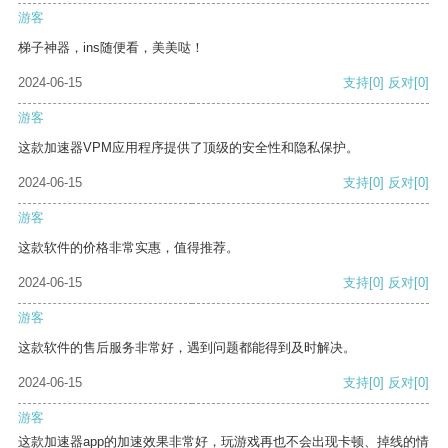
游客
梯子神器，ins随便看，美美哒！
2024-06-15
支持
[0]
反对
[0]
游客
这款加速器VPM应用程序提供了顶级的安全性和隐私保护。
2024-06-15
支持
[0]
反对
[0]
游客
这款软件的价格非常实惠，值得推荐。
2024-06-15
支持
[0]
反对
[0]
游客
这款软件的售后服务非常好，遇到问题都能得到及时解决。
2024-06-15
支持
[0]
反对
[0]
游客
这款加速器app的加速效果非常好，玩游戏再也不会出现卡顿、掉线的情