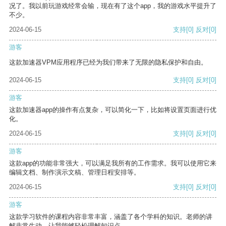
况了。我以前玩游戏经常会输，现在有了这个app，我的游戏水平提升了
不少。
2024-06-15
支持
[0]
反对
[0]
游客
这款加速器VPM应用程序已经为我们带来了无限的隐私保护和自由。
2024-06-15
支持
[0]
反对
[0]
游客
这款加速器app的操作有点复杂，可以简化一下，比如将设置页面进行优
化。
2024-06-15
支持
[0]
反对
[0]
游客
这款app的功能非常强大，可以满足我所有的工作需求。我可以使用它来
编辑文档、制作演示文稿、管理日程安排等。
2024-06-15
支持
[0]
反对
[0]
游客
这款学习软件的课程内容非常丰富，涵盖了各个学科的知识。老师的讲
解非常生动，让我能够轻松理解知识点。