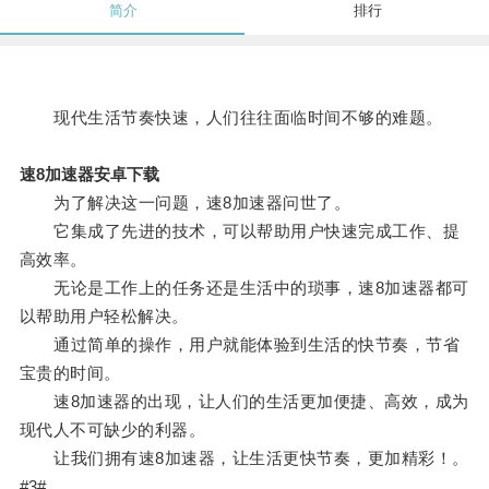
简介
排行
现代生活节奏快速，人们往往面临时间不够的难题。
速8加速器安卓下载
为了解决这一问题，速8加速器问世了。
它集成了先进的技术，可以帮助用户快速完成工作、提
高效率。
无论是工作上的任务还是生活中的琐事，速8加速器都可
以帮助用户轻松解决。
通过简单的操作，用户就能体验到生活的快节奏，节省
宝贵的时间。
速8加速器的出现，让人们的生活更加便捷、高效，成为
现代人不可缺少的利器。
让我们拥有速8加速器，让生活更快节奏，更加精彩！。
#3#